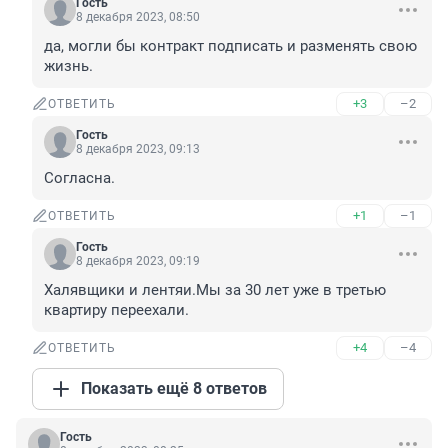
Гость
8 декабря 2023, 08:50
да, могли бы контракт подписать и разменять свою 
жизнь.
+3
–2
ОТВЕТИТЬ
Гость
8 декабря 2023, 09:13
Согласна.
+1
–1
ОТВЕТИТЬ
Гость
8 декабря 2023, 09:19
Халявщики и лентяи.Мы за 30 лет уже в третью 
квартиру переехали.
+4
–4
ОТВЕТИТЬ
Показать ещё 8 ответов
Гость