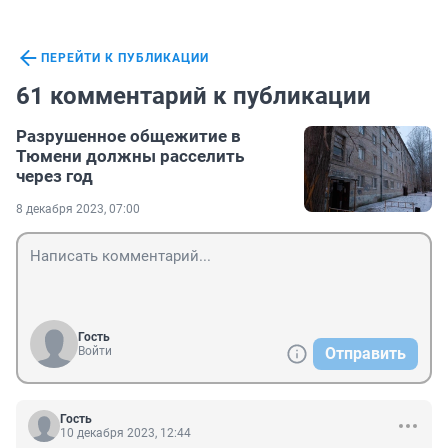
ПЕРЕЙТИ К ПУБЛИКАЦИИ
61 комментарий к публикации
Разрушенное общежитие в
Тюмени должны расселить
через год
8 декабря 2023, 07:00
Гость
Войти
Отправить
Гость
10 декабря 2023, 12:44