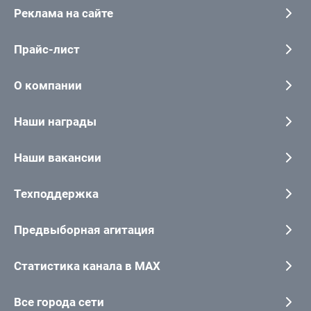
Реклама на сайте
Прайс-лист
О компании
Наши награды
Наши вакансии
Техподдержка
Предвыборная агитация
Статистика канала в MAX
Все города сети