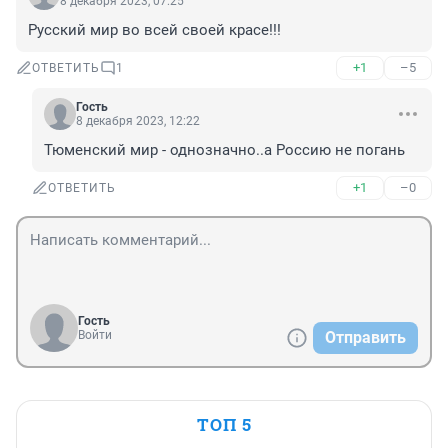
8 декабря 2023, 07:25
Русский мир во всей своей красе!!!
+1
–5
ОТВЕТИТЬ
1
Гость
8 декабря 2023, 12:22
Тюменский мир - однозначно..а Россию не погань
+1
–0
ОТВЕТИТЬ
Гость
Войти
Отправить
ТОП 5