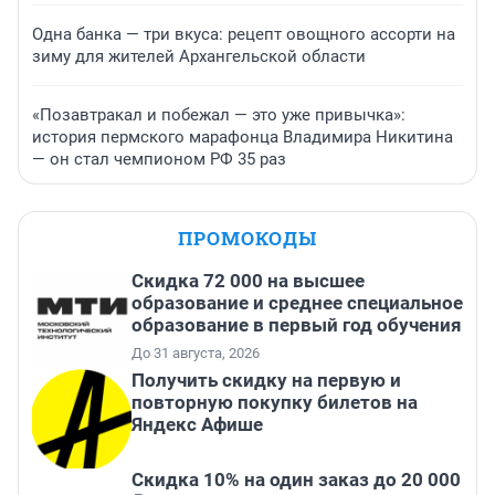
Одна банка — три вкуса: рецепт овощного ассорти на
зиму для жителей Архангельской области
«Позавтракал и побежал — это уже привычка»:
история пермского марафонца Владимира Никитина
— он стал чемпионом РФ 35 раз
ПРОМОКОДЫ
Скидка 72 000 на высшее
образование и среднее специальное
образование в первый год обучения
До 31 августа, 2026
Получить скидку на первую и
повторную покупку билетов на
Яндекс Афише
Скидка 10% на один заказ до 20 000