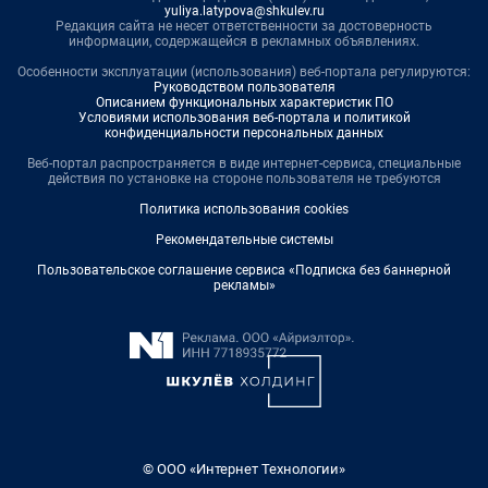
yuliya.latypova@shkulev.ru
Редакция сайта не несет ответственности за достоверность
информации, содержащейся в рекламных объявлениях.
Особенности эксплуатации (использования) веб-портала регулируются:
Руководством пользователя
Описанием функциональных характеристик ПО
Условиями использования веб-портала и политикой
конфиденциальности персональных данных
Веб-портал распространяется в виде интернет-сервиса, специальные
действия по установке на стороне пользователя не требуются
Политика использования cookies
Рекомендательные системы
Пользовательское соглашение сервиса «Подписка без баннерной
рекламы»
© ООО «Интернет Технологии»