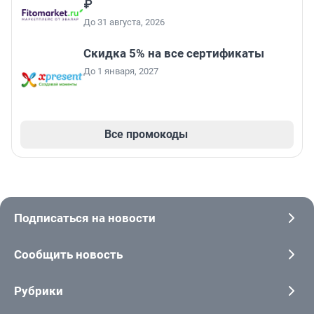
₽
До 31 августа, 2026
Скидка 5% на все сертификаты
До 1 января, 2027
Все промокоды
Подписаться на новости
Сообщить новость
Рубрики