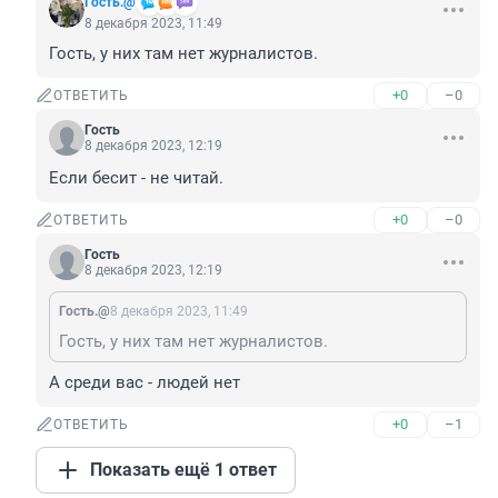
Гость.@
8 декабря 2023, 11:49
Гость, у них там нет журналистов.
+0
–0
ОТВЕТИТЬ
Гость
8 декабря 2023, 12:19
Если бесит - не читай.
+0
–0
ОТВЕТИТЬ
Гость
8 декабря 2023, 12:19
Гость.@
8 декабря 2023, 11:49
Гость, у них там нет журналистов.
А среди вас - людей нет
+0
–1
ОТВЕТИТЬ
Показать ещё 1 ответ