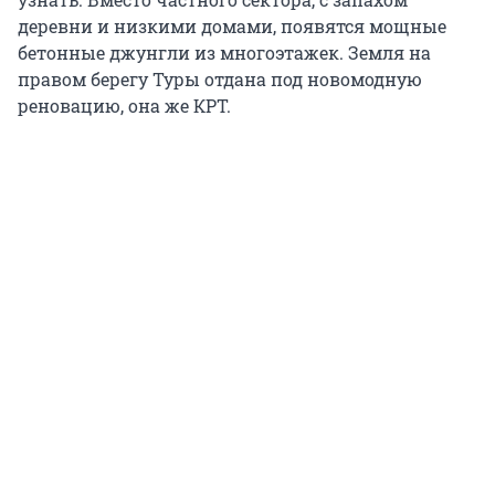
деревни и низкими домами, появятся мощные
бетонные джунгли из многоэтажек. Земля на
правом берегу Туры отдана под новомодную
реновацию, она же КРТ.