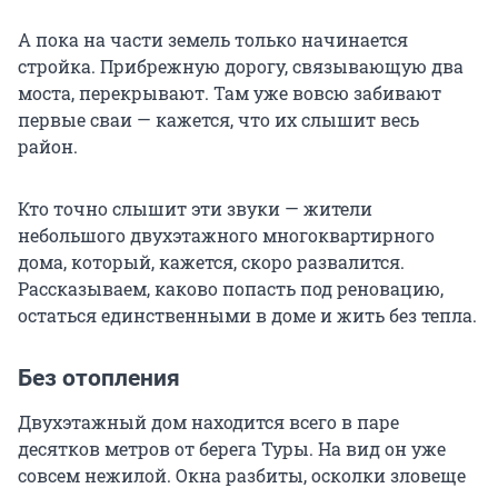
А пока на части земель только начинается
стройка. Прибрежную дорогу, связывающую два
моста, перекрывают. Там уже вовсю забивают
первые сваи — кажется, что их слышит весь
район.
Кто точно слышит эти звуки — жители
небольшого двухэтажного многоквартирного
дома, который, кажется, скоро развалится.
Рассказываем, каково попасть под реновацию,
остаться единственными в доме и жить без тепла.
Без отопления
Двухэтажный дом находится всего в паре
десятков метров от берега Туры. На вид он уже
совсем нежилой. Окна разбиты, осколки зловеще