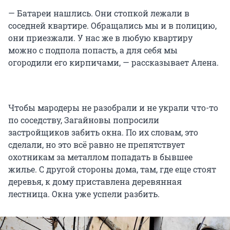
— Батареи нашлись. Они стопкой лежали в
соседней квартире. Обращались мы и в полицию,
они приезжали. У нас же в любую квартиру
можно с подпола попасть, а для себя мы
огородили его кирпичами, — рассказывает Алена.
Чтобы мародеры не разобрали и не украли что-то
по соседству, Загайновы попросили
застройщиков забить окна. По их словам, это
сделали, но это всё равно не препятствует
охотникам за металлом попадать в бывшее
жилье. С другой стороны дома, там, где еще стоят
деревья, к дому приставлена деревянная
лестница. Окна уже успели разбить.