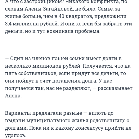
А что с застройщиком? Никакого конфликта, по
словам Алены Загайновой, не было. Семье, за
жилье больше, чем в 40 квадратов, предложили
3,4 миллиона рублей. И они хотели бы забрать эти
деньги, но и тут возникала проблема.
— Один из членов нашей семьи имеет долги в
несколько миллионов рублей. Получается, что на
пять собственников, если придут все деньги, то
они пойдут в счет погашения долга. У нас
получается так, нас не разделяют, — рассказывает
Алена.
Варианты предлагали разные — вплоть до
выдачи муниципального жилья родственнице с
долгами. Пока ни к какому консенсусу прийти не
удалось.