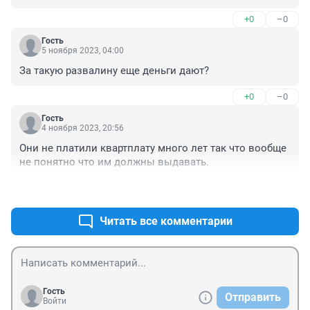
+0
–0
Гость
5 ноября 2023, 04:00
За такую развалину еще деньги дают?
+0
–0
Гость
4 ноября 2023, 20:56
Они не платили квартплату много лет так что вообще 
не понятно что им должны выдавать.
+0
–0
Читать все комментарии
Гость
Отправить
Войти