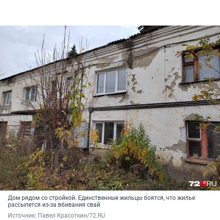
Дом рядом со стройкой. Единственные жильцы боятся, что жилье
рассыпется из-за вбивания свай
Источник: 
Павел Красоткин/72.RU