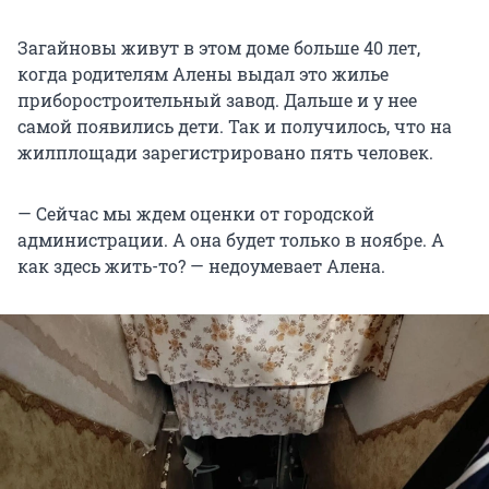
Загайновы живут в этом доме больше 40 лет,
когда родителям Алены выдал это жилье
приборостроительный завод. Дальше и у нее
самой появились дети. Так и получилось, что на
жилплощади зарегистрировано пять человек.
— Сейчас мы ждем оценки от городской
администрации. А она будет только в ноябре. А
как здесь жить-то? — недоумевает Алена.