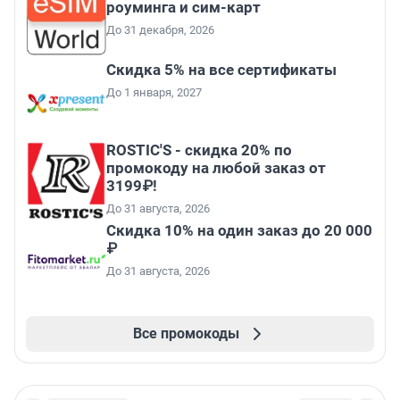
роуминга и сим-карт
До 31 декабря, 2026
Скидка 5% на все сертификаты
До 1 января, 2027
ROSTIC'S - скидка 20% по
промокоду на любой заказ от
3199₽!
До 31 августа, 2026
Скидка 10% на один заказ до 20 000
₽
До 31 августа, 2026
Все промокоды