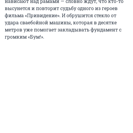
нависают над рамами — словно ждут, что кто-то
высунется и повторит судьбу одного из героев
фильма «Привидение». И обрушится стекло от
удара сваебойной машины, которая в десятке
метров уже помогает закладывать фундамент с
громким «Бум!».