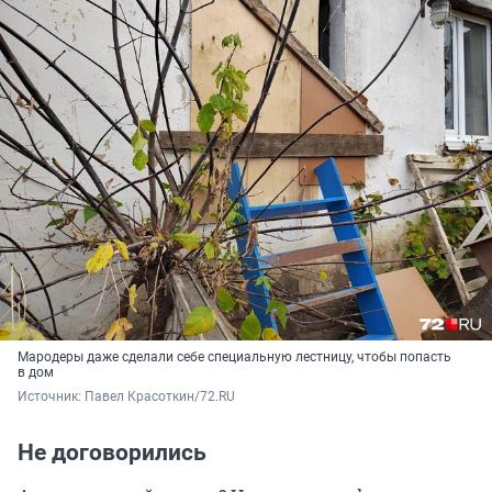
Мародеры даже сделали себе специальную лестницу, чтобы попасть
в дом
Источник: 
Павел Красоткин/72.RU
Не договорились