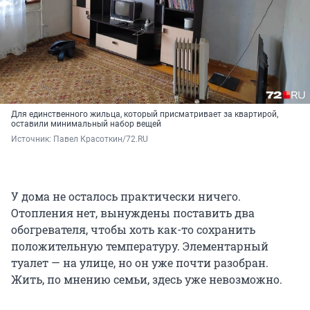
Для единственного жильца, который присматривает за квартирой,
оставили минимальный набор вещей
Источник: 
Павел Красоткин/72.RU
У дома не осталось практически ничего.
Отопления нет, вынуждены поставить два
обогревателя, чтобы хоть как-то сохранить
положительную температуру. Элементарный
туалет — на улице, но он уже почти разобран.
Жить, по мнению семьи, здесь уже невозможно.