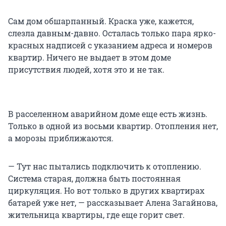
Сам дом обшарпанный. Краска уже, кажется,
слезла давным-давно. Осталась только пара ярко-
красных надписей с указанием адреса и номеров
квартир. Ничего не выдает в этом доме
присутствия людей, хотя это и не так.
В расселенном аварийном доме еще есть жизнь.
Только в одной из восьми квартир. Отопления нет,
а морозы приближаются.
— Тут нас пытались подключить к отоплению.
Система старая, должна быть постоянная
циркуляция. Но вот только в других квартирах
батарей уже нет, — рассказывает Алена Загайнова,
жительница квартиры, где еще горит свет.