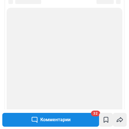
32
Комментарии