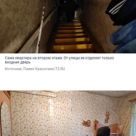
Сама квартира на втором этаже. От улицы ее отделяет только
входная дверь
Источник: 
Павел Красоткин/72.RU