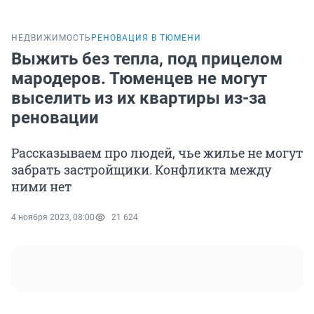
НЕДВИЖИМОСТЬ
РЕНОВАЦИЯ В ТЮМЕНИ
Выжить без тепла, под прицелом
мародеров. Тюменцев не могут
выселить из их квартиры из-за
реновации
Рассказываем про людей, чье жилье не могут
забрать застройщики. Конфликта между
ними нет
4 ноября 2023, 08:00
21 624