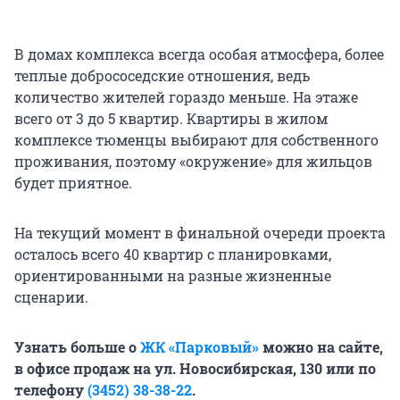
В домах комплекса всегда особая атмосфера, более
теплые добрососедские отношения, ведь
количество жителей гораздо меньше. На этаже
всего от 3 до 5 квартир. Квартиры в жилом
комплексе тюменцы выбирают для собственного
проживания, поэтому «окружение» для жильцов
будет приятное.
На текущий момент в финальной очереди проекта
осталось всего 40 квартир с планировками,
ориентированными на разные жизненные
сценарии.
Узнать больше о
ЖК «Парковый»
можно на сайте,
в офисе продаж на ул. Новосибирская, 130 или по
телефону
(3452) 38-38-22
.