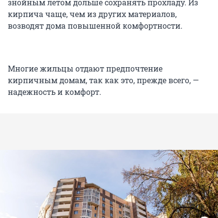
знойным летом дольше сохранять прохладу. Из
кирпича чаще, чем из других материалов,
возводят дома повышенной комфортности.
Многие жильцы отдают предпочтение
кирпичным домам, так как это, прежде всего, —
надежность и комфорт.