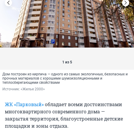
1 из 5
Дом построен из кирпича — одного из самых экологичных, безопасных и
прочных материалов с хорошими шумоизоляционными и
теплосберегающими свойствами
Источник: 
«Жилье 2000»
ЖК «Парковый»
обладает всеми достоинствами
многоквартирного современного дома —
закрытая территория, благоустроенные детские
площадки и зоны отдыха.