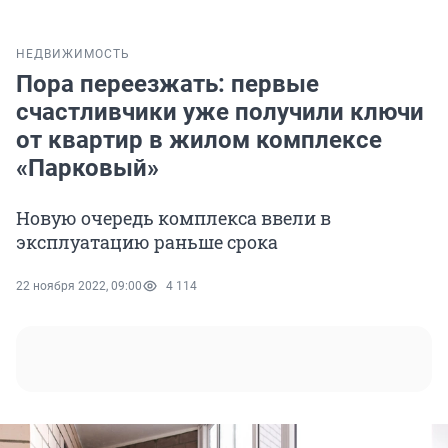
НЕДВИЖИМОСТЬ
Пора переезжать: первые
счастливчики уже получили ключи
от квартир в жилом комплексе
«Парковый»
Новую очередь комплекса ввели в
эксплуатацию раньше срока
22 ноября 2022, 09:00
4 114