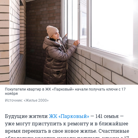
Покупатели квартир в ЖК «Парковый» начали получать ключи с 17
ноября
Источник: 
«Жилье 2000»
Будущие жители
ЖК «Парковый»
— 141 семья —
уже могут приступить к ремонту и в ближайшее
время переехать в свое новое жилье. Счастливые