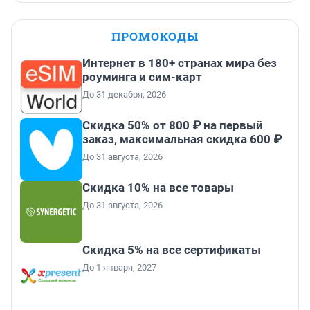
ПРОМОКОДЫ
Интернет в 180+ странах мира без
роуминга и сим-карт
До 31 декабря, 2026
Скидка 50% от 800 ₽ на первый
заказ, максимальная скидка 600 ₽
До 31 августа, 2026
Скидка 10% на все товары
До 31 августа, 2026
Скидка 5% на все сертификаты
До 1 января, 2027