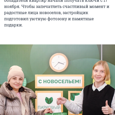
обладатели квартир начали получать ключи с 17
ноября. Чтобы запечатлеть счастливый момент и
радостные лица новоселов, застройщик
подготовил уютную фотозону и памятные
подарки.