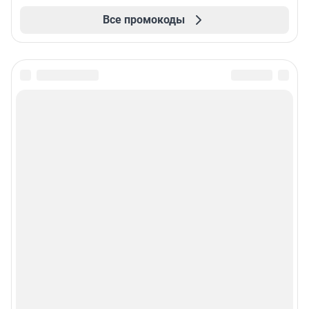
Все промокоды