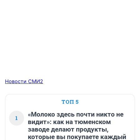
Новости СМИ2
ТОП 5
«Молоко здесь почти никто не
1
видит»: как на тюменском
заводе делают продукты,
которые вы покупаете каждый