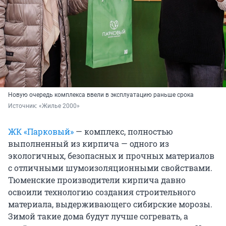
Новую очередь комплекса ввели в эксплуатацию раньше срока
Источник: 
«Жилье 2000»
ЖК «Парковый»
— комплекс, полностью
выполненный из кирпича — одного из
экологичных, безопасных и прочных материалов
с отличными шумоизоляционными свойствами.
Тюменские производители кирпича давно
освоили технологию создания строительного
материала, выдерживающего сибирские морозы.
Зимой такие дома будут лучше согревать, а