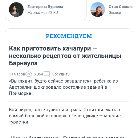
Екатерина Бурлева
Стас Соколов
Журналист 72.RU
Эксперт
РЕКОМЕНДУЕМ
Как приготовить хачапури —
несколько рецептов от жительницы
Барнаула
11 часов
5 864
Обсудить
«Выглядит, будто сейчас развалится»: ребенка из
Австралии шокировало состояние зданий в
Приморье
Вой сирен, злые туристы и грязь. Стоит ли ехать в
самый большой аквапарк в Геленджике — мнение
туристки