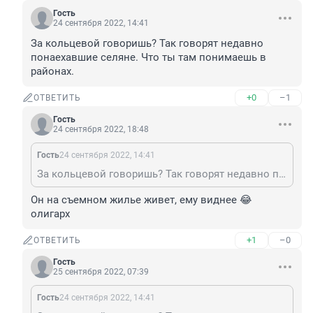
Гость
24 сентября 2022, 14:41
За кольцевой говоришь? Так говорят недавно 
понаехавшие селяне. Что ты там понимаешь в 
районах.
+0
–1
ОТВЕТИТЬ
Гость
24 сентября 2022, 18:48
Гость
24 сентября 2022, 14:41
За кольцевой говоришь? Так говорят недавно понаехавшие селяне. Что ты там понимаешь в районах.
Он на съемном жилье живет, ему виднее 😂 
олигарх
+1
–0
ОТВЕТИТЬ
Гость
25 сентября 2022, 07:39
Гость
24 сентября 2022, 14:41