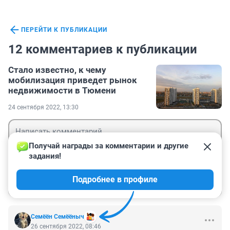
ПЕРЕЙТИ К ПУБЛИКАЦИИ
12 комментариев к публикации
Стало известно, к чему
мобилизация приведет рынок
недвижимости в Тюмени
24 сентября 2022, 13:30
Получай награды за комментарии и другие 
задания!
Гость
Подробнее в профиле
Войти
Отправить
Семёён Семёёныч
26 сентября 2022, 08:46