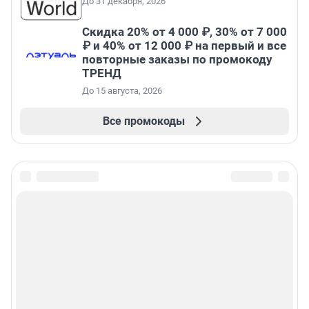
До 31 декабря, 2026
Скидка 20% от 4 000 ₽, 30% от 7 000
₽ и 40% от 12 000 ₽ на первый и все
повторные заказы по промокоду
ТРЕНД
До 15 августа, 2026
Все промокоды