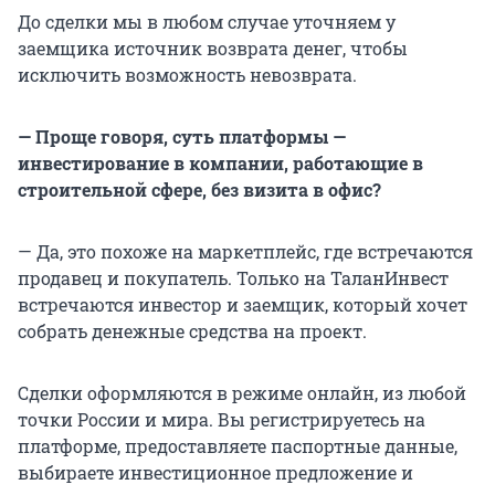
До сделки мы в любом случае уточняем у
заемщика источник возврата денег, чтобы
исключить возможность невозврата.
— Проще говоря,
суть платформы —
инвестирование в компании,
работающие в
строительной сфере
, без визита в офис?
— Да, это похоже на маркетплейс, где встречаются
продавец и покупатель. Только на ТаланИнвест
встречаются инвестор и заемщик, который хочет
собрать денежные средства на проект.
Сделки оформляются в режиме онлайн, из любой
точки России и мира. Вы регистрируетесь на
платформе, предоставляете паспортные данные,
выбираете инвестиционное предложение и