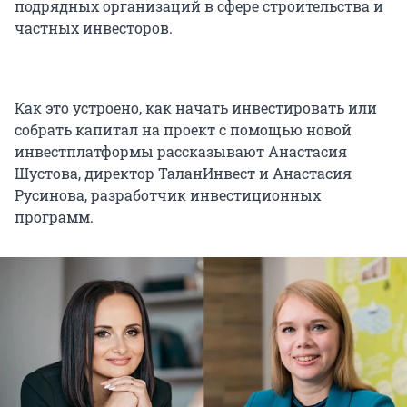
подрядных организаций в сфере строительства и
частных инвесторов.
Как это устроено, как начать инвестировать или
собрать капитал на проект с помощью новой
инвестплатформы рассказывают Анастасия
Шустова, директор ТаланИнвест и Анастасия
Русинова, разработчик инвестиционных
программ.