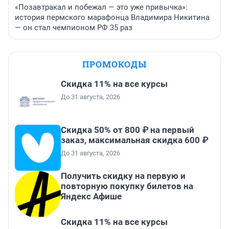
«Позавтракал и побежал — это уже привычка»:
история пермского марафонца Владимира Никитина
— он стал чемпионом РФ 35 раз
ПРОМОКОДЫ
Скидка 11% на все курсы
До 31 августа, 2026
Скидка 50% от 800 ₽ на первый
заказ, максимальная скидка 600 ₽
До 31 августа, 2026
Получить скидку на первую и
повторную покупку билетов на
Яндекс Афише
Скидка 11% на все курсы