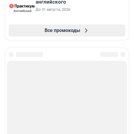
английского
До 31 августа, 2026
Все промокоды