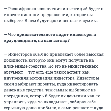
— Расшифровка назначения инвестиций будет в
инвестиционном предложении, которое вы
выберете. В нем будут сроки выплат и суммы.
— Что привлекательного видят инвесторы в
краудлендинге, на ваш взгляд?
— Инвесторов обычно привлекает более высокая
доходность, которую они могут получить на
вложенные средства. Но это не единственный
аргумент — тут есть еще такой аспект, как
внутренняя мотивация инвестора. Инвесторы
сами выбирают проекты, куда инвестировать
денежные средства, тем самым выбирают не
посредника, который будет их деньгами как-то
управлять, куда-то вкладывать, забирая себе
серьезную долю прибыли, а сами решают — куда