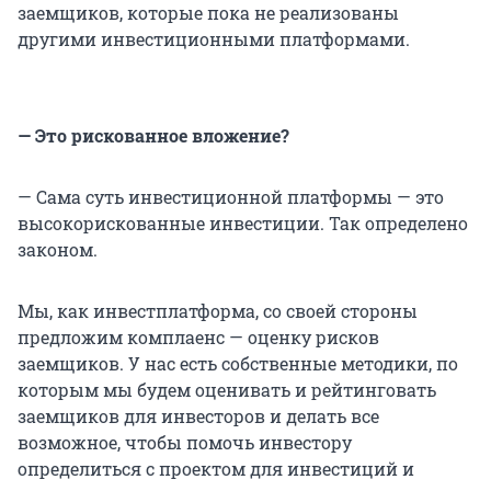
заемщиков, которые пока не реализованы
другими инвестиционными платформами.
— Это рискованное вложение?
— Сама суть инвестиционной платформы — это
высокорискованные инвестиции. Так определено
законом.
Мы, как инвестплатформа, со своей стороны
предложим комплаенс — оценку рисков
заемщиков. У нас есть собственные методики, по
которым мы будем оценивать и рейтинговать
заемщиков для инвесторов и делать все
возможное, чтобы помочь инвестору
определиться с проектом для инвестиций и