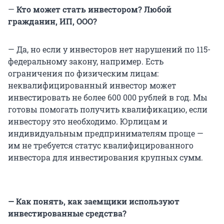
—
Кто может стать инвестором? Любой
гражданин, ИП, ООО?
— Да, но если у инвесторов нет нарушений по 115-
федеральному закону, например. Есть
ограничения по физическим лицам:
неквалифицированный инвестор может
инвестировать не более 600 000 рублей в год. Мы
готовы помогать получить квалификацию, если
инвестору это необходимо. Юрлицам и
индивидуальным предпринимателям проще —
им не требуется статус квалифицированного
инвестора для инвестирования крупных сумм.
— Как понять, как
заемщики
используют
инвестированные средства?