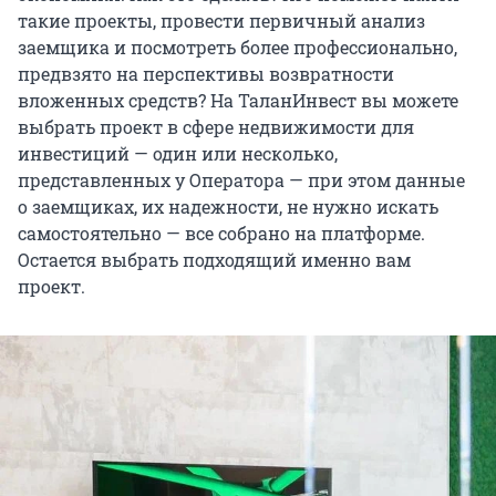
такие проекты, провести первичный анализ
заемщика и посмотреть более профессионально,
предвзято на перспективы возвратности
вложенных средств? На ТаланИнвест вы можете
выбрать проект в сфере недвижимости для
инвестиций — один или несколько,
представленных у Оператора — при этом данные
о заемщиках, их надежности, не нужно искать
самостоятельно — все собрано на платформе.
Остается выбрать подходящий именно вам
проект.