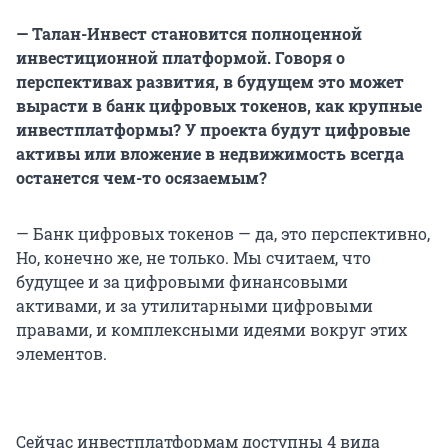
— Талан-Инвест становится полноценной
инвестиционной платформой. Говоря о
перспективах развития, в будущем это может
вырасти в банк цифровых токенов, как крупные
инвестплатформы? У проекта будут цифровые
активы или вложение в недвижимость всегда
останется чем-то осязаемым?
— Банк цифровых токенов — да, это перспективно,
Но, конечно же, не только. Мы считаем, что
будущее и за цифровыми финансовыми
активами, и за утилитарными цифровыми
правами, и комплексными идеями вокруг этих
элементов.
Сейчас инвестплатформам доступны 4 вида