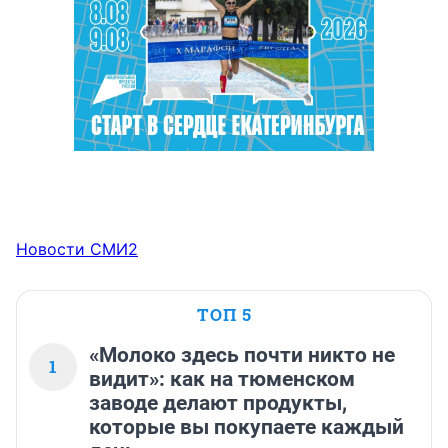
Новости СМИ2
ТОП 5
«Молоко здесь почти никто не
1
видит»: как на тюменском
заводе делают продукты,
которые вы покупаете каждый