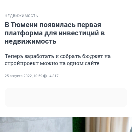
НЕДВИЖИМОСТЬ
В Тюмени появилась первая
платформа для инвестиций в
недвижимость
Теперь заработать и собрать бюджет на
стройпроект можно на одном сайте
25 августа 2022, 10:59
4 817