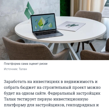
Платформа сама оценит риски
Источник: 
Талан
Заработать на инвестициях в недвижимость и
собрать бюджет на строительный проект можно
будет на одном сайте. Федеральный застройщик
Талан тестирует первую инвестиционную
платформу для застройщиков, генподрядных и