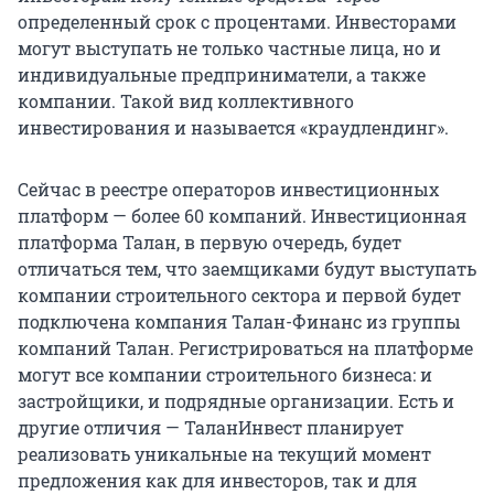
определенный срок с процентами. Инвесторами
могут выступать не только частные лица, но и
индивидуальные предприниматели, а также
компании. Такой вид коллективного
инвестирования и называется «краудлендинг».
Сейчас в реестре операторов инвестиционных
платформ — более 60 компаний. Инвестиционная
платформа Талан, в первую очередь, будет
отличаться тем, что заемщиками будут выступать
компании строительного сектора и первой будет
подключена компания Талан-Финанс из группы
компаний Талан. Регистрироваться на платформе
могут все компании строительного бизнеса: и
застройщики, и подрядные организации. Есть и
другие отличия — ТаланИнвест планирует
реализовать уникальные на текущий момент
предложения как для инвесторов, так и для