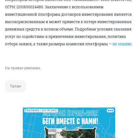
ОГРН: 1201800024480. Заключение с использованием
инвестиционной платформы договоров инвестирования является
высокорискованным и может привести к потере инвестированных
денежных средств в полном объеме. Подробные условия оказания
услуг по содействию в привлечении инвестирования, политика
отбора заявок, а также размеры комиссии платформы —
по ссылке
.
На правах рекламы.
Талан
РЕКЛАМА • EA-M.ORG