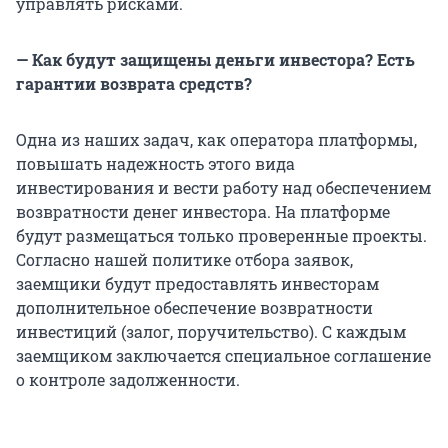
управлять рисками.
— Как будут защищены деньги инвестора? Есть
гарантии возврата средств?
Одна из наших задач, как оператора платформы,
повышать надежность этого вида
инвестирования и вести работу над обеспечением
возвратности денег инвестора. На платформе
будут размещаться только проверенные проекты.
Согласно нашей политике отбора заявок,
заемщики будут предоставлять инвесторам
дополнительное обеспечение возвратности
инвестиций (залог, поручительство). С каждым
заемщиком заключается специальное соглашение
о контроле задолженности.