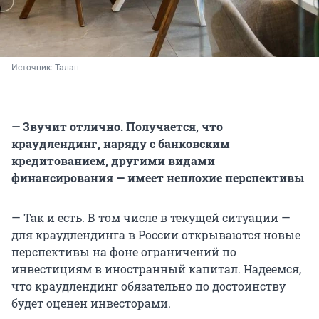
Источник: 
Талан
— Звучит отлично. Получается, что
краудлендинг, наряду с банковским
кредитованием, другими видами
финансирования — имеет неплохие перспективы
— Так и есть. В том числе в текущей ситуации —
для краудлендинга в России открываются новые
перспективы на фоне ограничений по
инвестициям в иностранный капитал. Надеемся,
что краудлендинг обязательно по достоинству
будет оценен инвесторами.