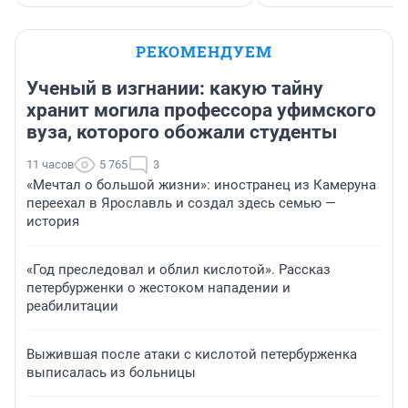
РЕКОМЕНДУЕМ
Ученый в изгнании: какую тайну
хранит могила профессора уфимского
вуза, которого обожали студенты
11 часов
5 765
3
«Мечтал о большой жизни»: иностранец из Камеруна
переехал в Ярославль и создал здесь семью —
история
«Год преследовал и облил кислотой». Рассказ
петербурженки о жестоком нападении и
реабилитации
Выжившая после атаки с кислотой петербурженка
выписалась из больницы