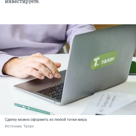
инвестируете.
Сделку можно оформить из любой точки мира
Источник: 
Талан