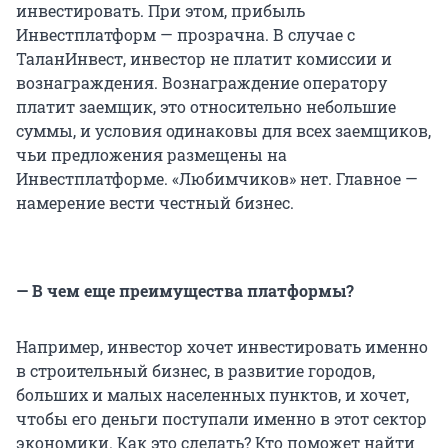
инвестировать. При этом, прибыль
Инвестплатформ — прозрачна. В случае с
ТаланИнвест, инвестор не платит комиссии и
вознаграждения. Вознаграждение оператору
платит заемщик, это относительно небольшие
суммы, и условия одинаковы для всех заемщиков,
чьи предложения размещены на
Инвестплатформе. «Любимчиков» нет. Главное —
намерение вести честный бизнес.
— В чем еще преимущества платформы?
Например, инвестор хочет инвестировать именно
в строительный бизнес, в развитие городов,
больших и малых населенных пунктов, и хочет,
чтобы его деньги поступали именно в этот сектор
экономики. Как это сделать? Кто поможет найти