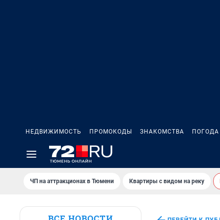
НЕДВИЖИМОСТЬ
ПРОМОКОДЫ
ЗНАКОМСТВА
ПОГОДА
ЧП на аттракционах в Тюмени
Квартиры с видом на реку
ВСЕ НОВОСТИ