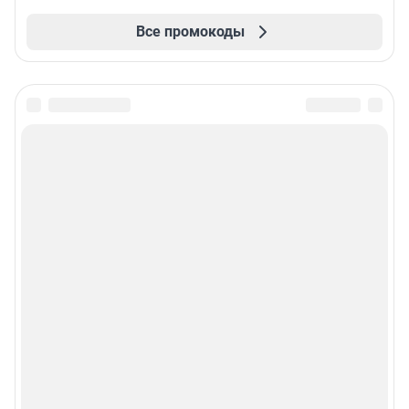
Все промокоды