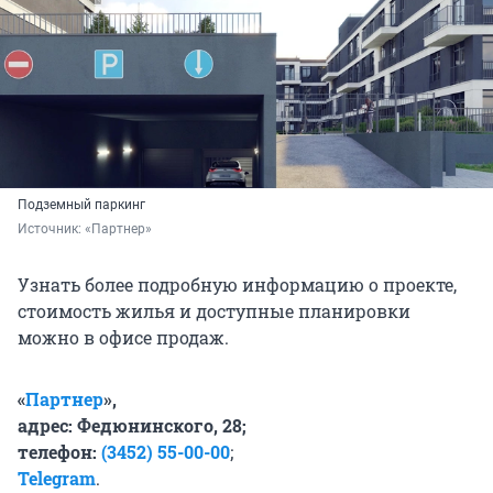
Подземный паркинг
Источник: 
«Партнер»
Узнать более подробную информацию о проекте,
стоимость жилья и доступные планировки
можно в офисе продаж.
«
Партнер
»,
адрес: Федюнинского, 28;
телефон:
(3452) 55-00-00
;
Telegram
.