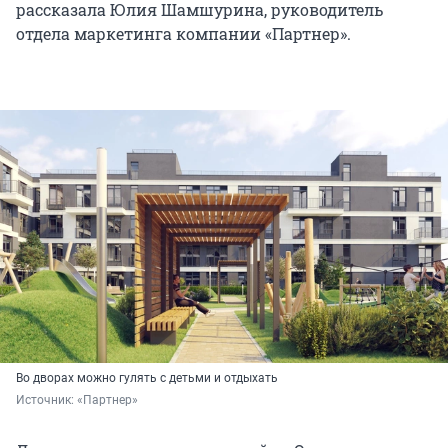
рассказала Юлия Шамшурина, руководитель
отдела маркетинга компании «Партнер».
Во дворах можно гулять с детьми и отдыхать
Источник: 
«Партнер»