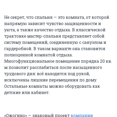
Не секрет, что спальня — это комната, от которой
напрямую зависит чувство защищенности и
уюта, а также качество отдыха. В классической
трактовке мастер-спальня представляет собой
систему помещений, соединенную с санузлом и
гардеробной. В таком варианте она становится
полноценной комнатой отдыха.
Многофункциональное помещение порядка 20 кв.
м позволит расслабиться после насыщенного
трудового дня: всё находится под рукой,
исключены лишние перемещения по дому.
Остальные комнаты можно оборудовать как
детские или кабинет.
«Ожогино» — знаковый проект
компании