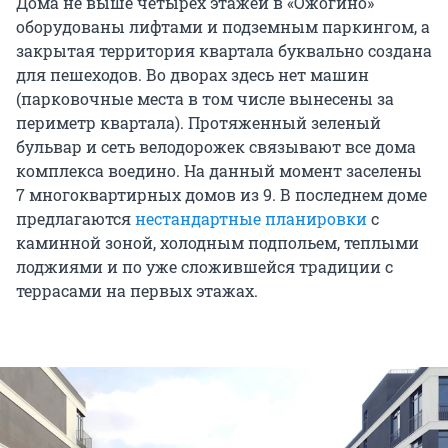
Дома не выше четырех этажей в «Ожогино»
оборудованы лифтами и подземным паркингом, а
закрытая территория квартала буквально создана
для пешеходов. Во дворах здесь нет машин
(парковочные места в том числе вынесены за
периметр квартала). Протяженный зеленый
бульвар и сеть велодорожек связывают все дома
комплекса воедино. На данный момент заселены
7 многоквартирных домов из 9. В последнем доме
предлагаются
нестандартные планировки
с
каминной зоной, холодным подпольем, теплыми
лоджиями и по уже сложившейся традиции с
террасами на первых этажах.