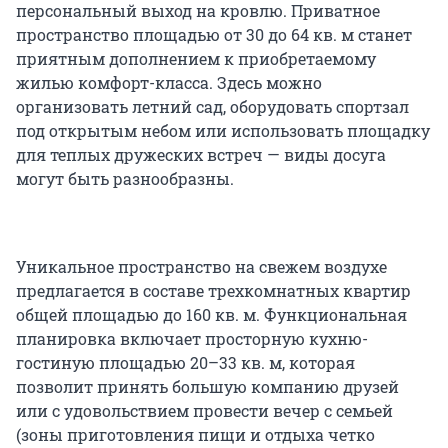
персональный выход на кровлю. Приватное
пространство площадью от 30 до 64 кв. м станет
приятным дополнением к приобретаемому
жилью комфорт-класса. Здесь можно
организовать летний сад, оборудовать спортзал
под открытым небом или использовать площадку
для теплых дружеских встреч — виды досуга
могут быть разнообразны.
Уникальное пространство на свежем воздухе
предлагается в составе трехкомнатных квартир
общей площадью до 160 кв. м. Функциональная
планировка включает просторную кухню-
гостиную площадью 20–33 кв. м, которая
позволит принять большую компанию друзей
или с удовольствием провести вечер с семьей
(зоны приготовления пищи и отдыха четко