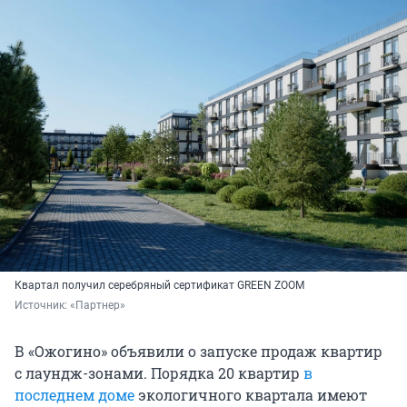
Квартал получил серебряный сертификат GREEN ZOOM
Источник: 
«Партнер»
В «Ожогино» объявили о запуске продаж квартир
с лаундж-зонами. Порядка 20 квартир
в
последнем доме
экологичного квартала имеют