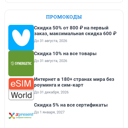
ПРОМОКОДЫ
Скидка 50% от 800 ₽ на первый
заказ, максимальная скидка 600 ₽
До 31 августа, 2026
Скидка 10% на все товары
До 31 августа, 2026
Интернет в 180+ странах мира без
роуминга и сим-карт
До 31 декабря, 2026
Скидка 5% на все сертификаты
До 1 января, 2027