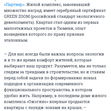
«Партнер»
. Жилой комплекс, завоевавший
множество наград, имеет серебряный сертификат
GREEN ZOOM (российский стандарт экологичного
девелопмента). Квартал стал одним из первых
малоэтажных проектов в Тюмени, опыт
возведения которого по праву признан
эталонным.
— Для нас всегда были важны вопросы экологии
и в то же время комфорт жителей, которые
выбирают наш продукт. Разумеется, мы не только
следим за трендами в строительстве, но и ставим
перед собой задачи по формированию новых
подходов к организации современного
функционального пространства, в котором
удобно жить. Например, в последнем доме жилого
комплекса «Ожогино» впервые продаются
квартиры с лаундж-зонами на крыше, —