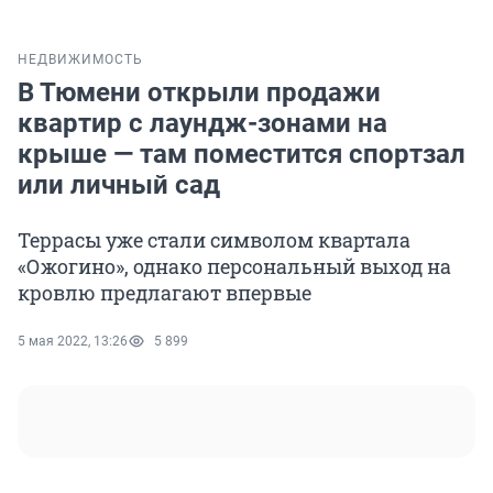
НЕДВИЖИМОСТЬ
В Тюмени открыли продажи
квартир с лаундж-зонами на
крыше — там поместится спортзал
или личный сад
Террасы уже стали символом квартала
«Ожогино», однако персональный выход на
кровлю предлагают впервые
5 мая 2022, 13:26
5 899