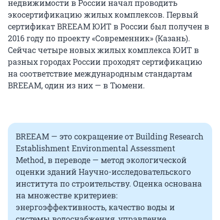
недвижимости в России начал проводить
экосертификацию жилых комплексов. Первый
сертификат BREEAM ЮИТ в России был получен в
2016 году по проекту «Современник» (Казань).
Сейчас четыре новых жилых комплекса ЮИТ в
разных городах России проходят сертификацию
на соответствие международным стандартам
BREЕAM, один из них — в Тюмени.
BREEAM — это сокращение от Building Research
Establishment Environmental Assessment
Method, в переводе — метод экологической
оценки зданий Научно-исследовательского
института по строительству. Оценка основана
на множестве критериев:
энергоэффективность, качество воды и
системы водоснабжения, управление