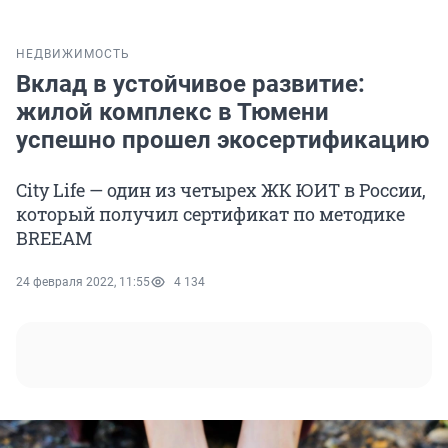
НЕДВИЖИМОСТЬ
Вклад в устойчивое развитие:
жилой комплекс в Тюмени
успешно прошел экосертификацию
City Life — один из четырех ЖК ЮИТ в России,
который получил сертификат по методике
BREЕAM
24 февраля 2022, 11:55
4 134