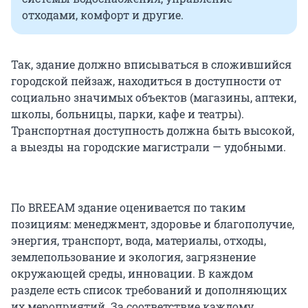
отходами, комфорт и другие.
Так, здание должно вписываться в сложившийся
городской пейзаж, находиться в доступности от
социально значимых объектов (магазины, аптеки,
школы, больницы, парки, кафе и театры).
Транспортная доступность должна быть высокой,
а выезды на городские магистрали — удобными.
По BREEAM здание оценивается по таким
позициям: менеджмент, здоровье и благополучие,
энергия, транспорт, вода, материалы, отходы,
землепользование и экология, загрязнение
окружающей среды, инновации. В каждом
разделе есть список требований и дополняющих
их мероприятий. За соответствие каждому