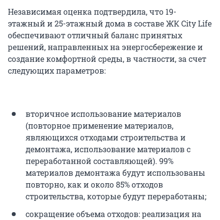
Независимая оценка подтвердила, что 19-
этажный и 25-этажный дома в составе ЖК City Life
обеспечивают отличный баланс принятых
решений, направленных на энергосбережение и
создание комфортной среды, в частности, за счет
следующих параметров:
вторичное использование материалов
(повторное применение материалов,
являющихся отходами строительства и
демонтажа, использование материалов с
переработанной составляющей). 99%
материалов демонтажа будут использованы
повторно, как и около 85% отходов
строительства, которые будут переработаны;
сокращение объема отходов: реализация на