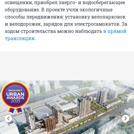
освещении, приобрел энерго- и водосберегающее
оборудование. В проекте учли экологичные
способы передвижения: установку велопарковок
и велодорожек, зарядок для электросамокатов. За
ходом строительства можно наблюдать
в прямой
трансляции
.