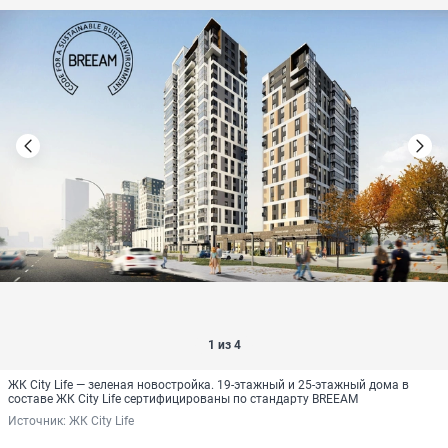
1 из 4
ЖК City Life — зеленая новостройка. 19-этажный и 25-этажный дома в
составе ЖК City Life сертифицированы по стандарту BREEAM
Источник: 
ЖК City Life