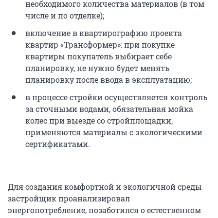
необходимого количества материалов (в том
числе и по отделке);
включение в квартирографию проекта
квартир «Трансформер»: при покупке
квартиры покупатель выбирает себе
планировку, не нужно будет менять
планировку после ввода в эксплуатацию;
в процессе стройки осуществляется контроль
за сточными водами, обязательная мойка
колес при выезде со стройплощадки,
применяются материалы с экологическими
сертификатами.
Для создания комфортной и экологичной среды
застройщик проанализировал
энергопотребление, позаботился о естественном