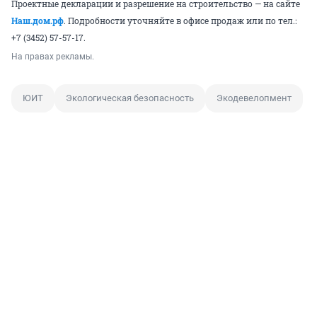
Проектные декларации и разрешение на строительство — на сайте
Наш.дом.рф
. Подробности уточняйте в офисе продаж или по тел.:
+7 (3452) 57-57-17.
На правах рекламы.
ЮИТ
Экологическая безопасность
Экодевелопмент