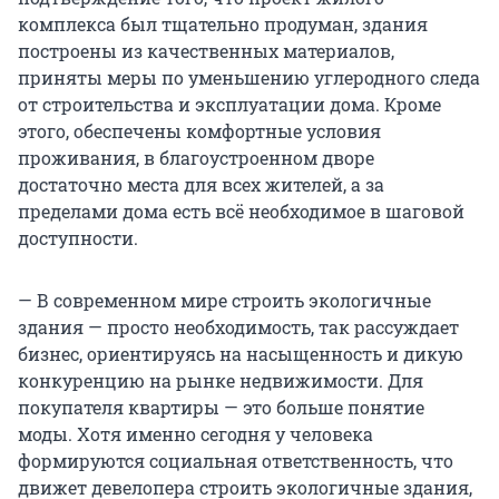
комплекса был тщательно продуман, здания
построены из качественных материалов,
приняты меры по уменьшению углеродного следа
от строительства и эксплуатации дома. Кроме
этого, обеспечены комфортные условия
проживания, в благоустроенном дворе
достаточно места для всех жителей, а за
пределами дома есть всё необходимое в шаговой
доступности.
— В современном мире строить экологичные
здания — просто необходимость, так рассуждает
бизнес, ориентируясь на насыщенность и дикую
конкуренцию на рынке недвижимости. Для
покупателя квартиры — это больше понятие
моды. Хотя именно сегодня у человека
формируются социальная ответственность, что
движет девелопера строить экологичные здания,