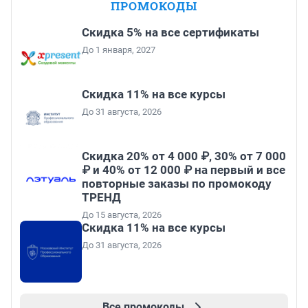
ПРОМОКОДЫ
Скидка 5% на все сертификаты
До 1 января, 2027
Скидка 11% на все курсы
До 31 августа, 2026
Скидка 20% от 4 000 ₽, 30% от 7 000
₽ и 40% от 12 000 ₽ на первый и все
повторные заказы по промокоду
ТРЕНД
До 15 августа, 2026
Скидка 11% на все курсы
До 31 августа, 2026
Все промокоды