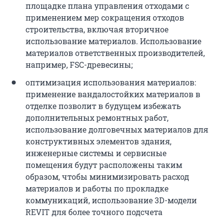
площадке плана управления отходами с
применением мер сокращения отходов
строительства, включая вторичное
использование материалов. Использование
материалов ответственных производителей,
например, FSC-древесины;
оптимизация использования материалов:
применение вандалостойких материалов в
отделке позволит в будущем избежать
дополнительных ремонтных работ,
использование долговечных материалов для
конструктивных элементов здания,
инженерные системы и сервисные
помещения будут расположены таким
образом, чтобы минимизировать расход
материалов и работы по прокладке
коммуникаций, использование 3D-модели
REVIT для более точного подсчета