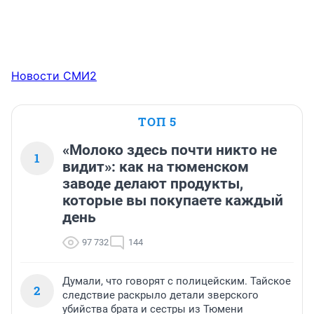
Новости СМИ2
ТОП 5
«Молоко здесь почти никто не
1
видит»: как на тюменском
заводе делают продукты,
которые вы покупаете каждый
день
97 732
144
Думали, что говорят с полицейским. Тайское
2
следствие раскрыло детали зверского
убийства брата и сестры из Тюмени