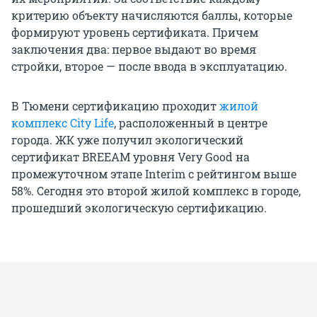
критерию объекту начисляются баллы, которые
формируют уровень сертификата. Причем
заключения два: первое выдают во время
стройки, второе — после ввода в эксплуатацию.
В Тюмени сертификацию проходит
жилой
комплекс City Life
, расположенный в центре
города. ЖК уже получил экологический
сертификат BREEAM уровня Very Good на
промежуточном этапе Interim с рейтингом выше
58%. Сегодня это второй жилой комплекс в городе,
прошедший экологическую сертификацию.