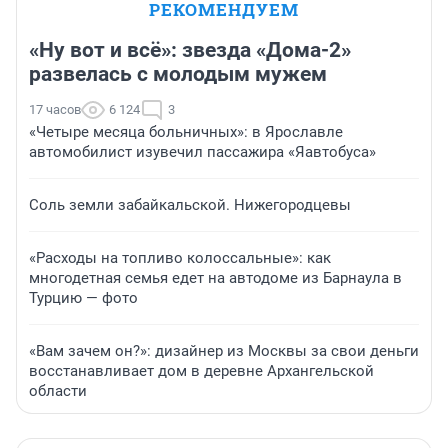
РЕКОМЕНДУЕМ
«Ну вот и всё»: звезда «Дома-2»
развелась с молодым мужем
17 часов
6 124
3
«Четыре месяца больничных»: в Ярославле
автомобилист изувечил пассажира «Яавтобуса»
Соль земли забайкальской. Нижегородцевы
«Расходы на топливо колоссальные»: как
многодетная семья едет на автодоме из Барнаула в
Турцию — фото
«Вам зачем он?»: дизайнер из Москвы за свои деньги
восстанавливает дом в деревне Архангельской
области