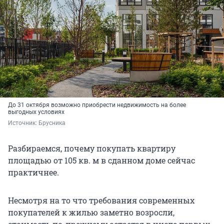
До 31 октября возможно приобрести недвижимость на более
выгодных условиях
Источник: 
Брусника
Разбираемся, почему покупать квартиру
площадью от 105 кв. м в сданном доме сейчас
практичнее.
Несмотря на то что требования современных
покупателей к жилью заметно возросли,