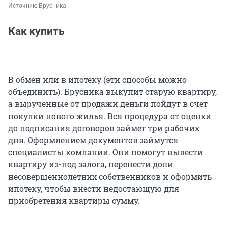
Источник: 
Брусника
Как купить
В обмен или в ипотеку (эти способы можно
объединить). Брусника выкупит старую квартиру,
а вырученные от продажи деньги пойдут в счет
покупки нового жилья. Вся процедура от оценки
до подписания договоров займет три рабочих
дня. Оформлением документов займутся
специалисты компании. Они помогут вывести
квартиру из-под залога, перенести доли
несовершеннолетних собственников и оформить
ипотеку, чтобы внести недостающую для
приобретения квартиры сумму.