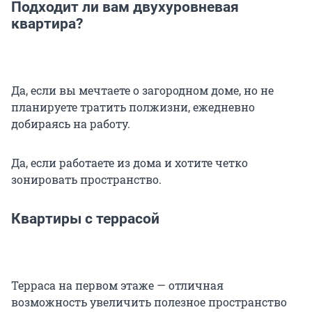
Подходит ли вам двухуровневая
квартира?
Да, если вы мечтаете о загородном доме, но не
планируете тратить полжизни, ежедневно
добираясь на работу.
Да, если работаете из дома и хотите четко
зонировать пространство.
Квартиры с террасой
Терраса на первом этаже — отличная
возможность увеличить полезное пространство