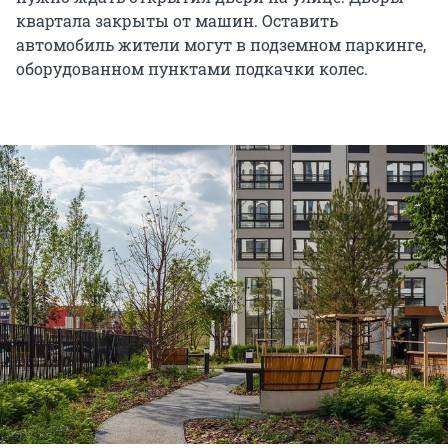
квартала закрыты от машин. Оставить
автомобиль жители могут в подземном паркинге,
оборудованном пунктами подкачки колес.