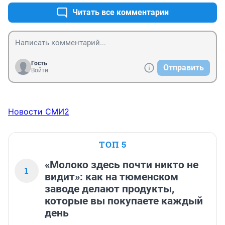
Читать все комментарии
Гость
Отправить
Войти
Новости СМИ2
ТОП 5
«Молоко здесь почти никто не
1
видит»: как на тюменском
заводе делают продукты,
которые вы покупаете каждый
день