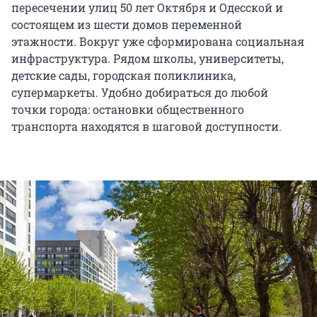
пересечении улиц 50 лет Октября и Одесской и
состоящем из шести домов переменной
этажности. Вокруг уже сформирована социальная
инфраструктура. Рядом школы, университеты,
детские сады, городская поликлиника,
супермаркеты. Удобно добираться до любой
точки города: остановки общественного
транспорта находятся в шаговой доступности.