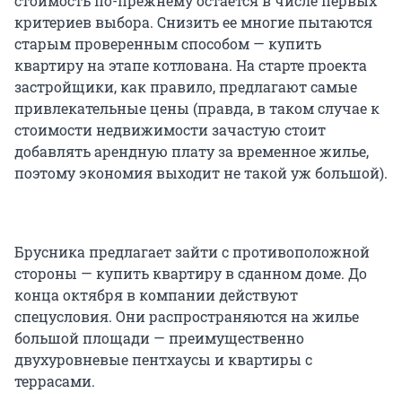
стоимость по-прежнему остается в числе первых
критериев выбора. Снизить ее многие пытаются
старым проверенным способом — купить
квартиру на этапе котлована. На старте проекта
застройщики, как правило, предлагают самые
привлекательные цены (правда, в таком случае к
стоимости недвижимости зачастую стоит
добавлять арендную плату за временное жилье,
поэтому экономия выходит не такой уж большой).
Брусника предлагает зайти с противоположной
стороны — купить квартиру в сданном доме. До
конца октября в компании действуют
спецусловия. Они распространяются на жилье
большой площади — преимущественно
двухуровневые пентхаусы и квартиры с
террасами.