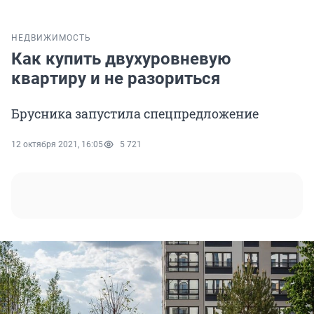
НЕДВИЖИМОСТЬ
Как купить двухуровневую
квартиру и не разориться
Брусника запустила спецпредложение
12 октября 2021, 16:05
5 721