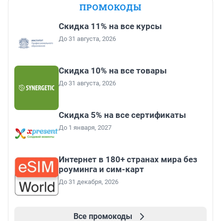
ПРОМОКОДЫ
Скидка 11% на все курсы
До 31 августа, 2026
Скидка 10% на все товары
До 31 августа, 2026
Скидка 5% на все сертификаты
До 1 января, 2027
Интернет в 180+ странах мира без
роуминга и сим-карт
До 31 декабря, 2026
Все промокоды