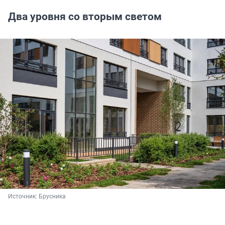
Два уровня со вторым светом
Источник: 
Брусника