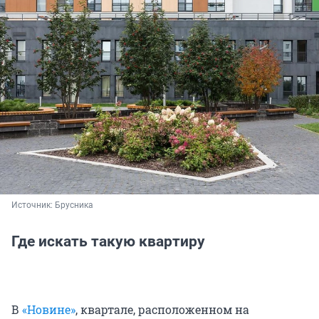
Источник: 
Брусника
Где искать такую квартиру
В
«Новине»
, квартале, расположенном на