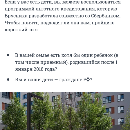
Если у вас есть дети, вы можете воспользоваться
программой льготного кредитования, которую
Брусника разработала совместно со Сбербанком.
Чтобы понять, подходит ли она вам, пройдите
короткий тест:
В вашей семье есть хотя бы один ребенок (в
том числе приемный), родившийся после 1
января 2018 года?
Вы и ваши дети — граждане РФ?