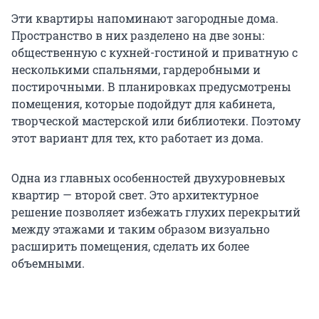
Эти квартиры напоминают загородные дома.
Пространство в них разделено на две зоны:
общественную с кухней-гостиной и приватную с
несколькими спальнями, гардеробными и
постирочными. В планировках предусмотрены
помещения, которые подойдут для кабинета,
творческой мастерской или библиотеки. Поэтому
этот вариант для тех, кто работает из дома.
Одна из главных особенностей двухуровневых
квартир — второй свет. Это архитектурное
решение позволяет избежать глухих перекрытий
между этажами и таким образом визуально
расширить помещения, сделать их более
объемными.