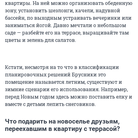
квартиры. На ней можно организовать обеденную
зону, установить шезлонги, качели, надувной
бассейн, по выходным устраивать вечеринки или
заниматься йогой. Давно мечтали о небольшом
саде — разбейте его на террасе, выращивайте там
цветы и зелень для салатов.
Кстати, несмотря на то что в классификации
планировочных решений Брусники это
помещение называется летним, существуют и
зимние сценарии его использования. Например,
перед Новым годом здесь можно поставить елку и
вместе с детьми лепить снеговиков.
Что подарить на новоселье друзьям,
переехавшим в квартиру с террасой?