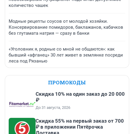
количество чашек
Модные рецепты соусов от молодой хозяйки.
Консервирование помидоров, баклажанов, кабачков
без глутамата натрия — сразу в банки
«Уголовник я, родные со мной не общаются»: как
бывший «афганец» 30 лет живет в землянке посреди
леса под Рязанью
ПРОМОКОДЫ
Скидка 10% на один заказ до 20 000
₽
До 31 августа, 2026
Скидка 55% на первый заказ от 700
₽ в приложении Пятёрочка
Доставка