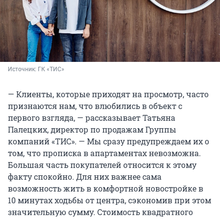
Источник: 
ГК «ТИС»
— Клиенты, которые приходят на просмотр, часто
признаются нам, что влюбились в объект с
первого взгляда, — рассказывает Татьяна
Палецких, директор по продажам Группы
компаний «ТИС». — Мы сразу предупреждаем их о
том, что прописка в апартаментах невозможна.
Большая часть покупателей относится к этому
факту спокойно. Для них важнее сама
возможность жить в комфортной новостройке в
10 минутах ходьбы от центра, сэкономив при этом
значительную сумму. Стоимость квадратного