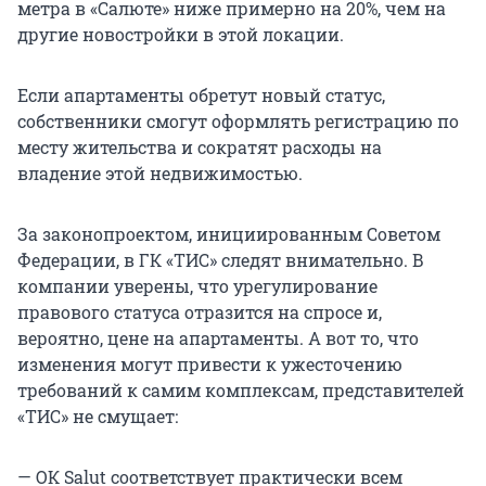
метра в «Салюте» ниже примерно на 20%, чем на
другие новостройки в этой локации.
Если апартаменты обретут новый статус,
собственники смогут оформлять регистрацию по
месту жительства и сократят расходы на
владение этой недвижимостью.
За законопроектом, инициированным Советом
Федерации, в ГК «ТИС» следят внимательно. В
компании уверены, что урегулирование
правового статуса отразится на спросе и,
вероятно, цене на апартаменты. А вот то, что
изменения могут привести к ужесточению
требований к самим комплексам, представителей
«ТИС» не смущает:
— ОК Salut соответствует практически всем