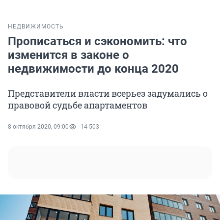
НЕДВИЖИМОСТЬ
Прописаться и сэкономить: что
изменится в законе о
недвижимости до конца 2020
Представители власти всерьез задумались о
правовой судьбе апартаментов
8 октября 2020, 09:00
14 503