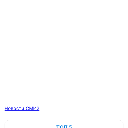
Новости СМИ2
ТОП 5