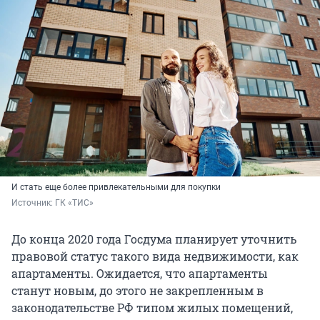
И стать еще более привлекательными для покупки
Источник: 
ГК «ТИС»
До конца 2020 года Госдума планирует уточнить
правовой статус такого вида недвижимости, как
апартаменты. Ожидается, что апартаменты
станут новым, до этого не закрепленным в
законодательстве РФ типом жилых помещений,