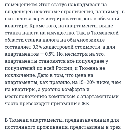
помещениям. Этот статус накладывает на
владельцев некоторые ограничения, например, в
них нельзя зарегистрироваться, как в обычной
квартире. Кроме того, на апартаменты выше
ставка налога на имущество. Так, в Тюменской
области ставка налога на обычное жилье
составляет 0,3% кадастровой стоимости, а для
апартаментов — 0,5%. Но, несмотря на это,
апартаменты становятся всё популярнее у
покупателей по всей России, и Тюмень не
исключение. Дело в том, что цена на
апартаменты, как правило, на 15–20% ниже, чем
на квартиры, а уровню комфорта и
местоположению комплексы с апартаментами
часто превосходят привычные ЖК.
В Тюмени апартаменты, предназначенные для
постоянного проживания, представлены в трех