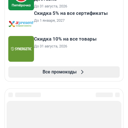
До 31 августа, 2026
Скидка 5% на все сертификаты
До 1 января, 2027
Скидка 10% на все товары
До 31 августа, 2026
Все промокоды