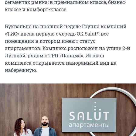
сегментах рынка: в премиальном классе, бизнес-
классе и комфорт-классе.
Буквально на прошлой неделе Группа компаний
«ТИС» ввела первую очередь ОК Salut*, все
помещения в котором имеют статус
апартаментов. Комплекс расположен на улице 2-й
Луговой, рядом с ТРЦ «Панама». Из окон
комплекса открывается панорамный вид на
набережную.