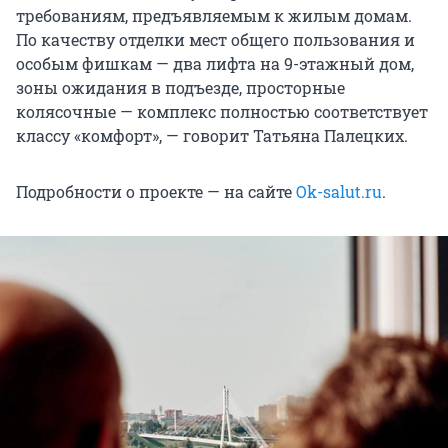
требованиям, предъявляемым к жилым домам.
По качеству отделки мест общего пользования и
особым фишкам — два лифта на 9-этажный дом,
зоны ожидания в подъезде, просторные
колясочные — комплекс полностью соответствует
классу «комфорт», — говорит Татьяна Палецких.
Подробности о проекте — на сайте
Ok-salut.ru
.