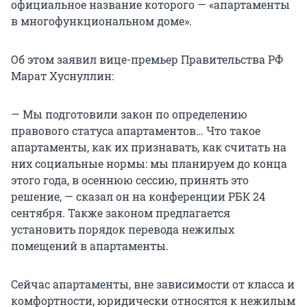
официальное название которого — «апартаменты
в многофункциональном доме».
Об этом заявил вице-премьер Правительства РФ
Марат Хуснуллин:
— Мы подготовили закон по определению
правового статуса апартаментов… Что такое
апартаменты, как их признавать, как считать на
них социальные нормы: мы планируем до конца
этого года, в осеннюю сессию, принять это
решение, — сказал он на конференции РБК 24
сентября. Также законом предлагается
установить порядок перевода нежилых
помещений в апартаменты.
Сейчас апартаменты, вне зависимости от класса и
комфортности, юридически относятся к нежилым