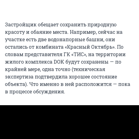
Застройщик обещает сохранить природную
красоту и обаяние места. Например, сейчас на
участке есть две водонапорные башни, они
остались от комбината «Красный Октябрь». По
словам представителя ГК «ТИС», на территории
жилого комплекса DOK будут сохранены — по
крайней мере, одна точно (техническая
экспертиза подтвердила хорошее состояние
объекта). Что именно в ней расположится — пока
в процессе обсуждения.