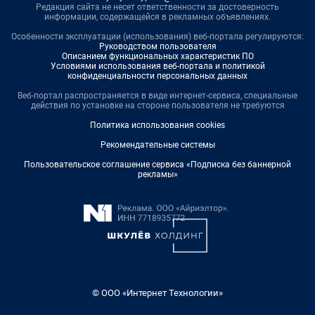
Редакция сайта не несет ответственности за достоверность
информации, содержащейся в рекламных объявлениях.
Особенности эксплуатации (использования) веб-портала регулируются:
Руководством пользователя
Описанием функциональных характеристик ПО
Условиями использования веб-портала и политикой
конфиденциальности персональных данных
Веб-портал распространяется в виде интернет-сервиса, специальные
действия по установке на стороне пользователя не требуются
Политика использования cookies
Рекомендательные системы
Пользовательское соглашение сервиса «Подписка без баннерной
рекламы»
© ООО «Интернет Технологии»