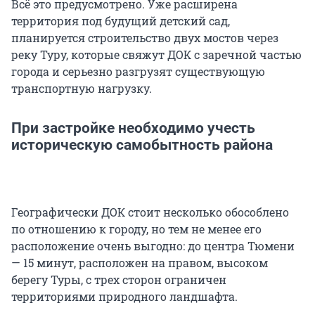
Всё это предусмотрено. Уже расширена
территория под будущий детский сад,
планируется строительство двух мостов через
реку Туру, которые свяжут ДОК с заречной частью
города и серьезно разгрузят существующую
транспортную нагрузку.
При застройке необходимо учесть
историческую самобытность района
Географически ДОК стоит несколько обособлено
по отношению к городу, но тем не менее его
расположение очень выгодно: до центра Тюмени
— 15 минут, расположен на правом, высоком
берегу Туры, с трех сторон ограничен
территориями природного ландшафта.