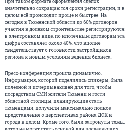
При таком формате оформления сделок
значительно сокращаются сроки регистрации, и в
целом всё происходит проще и быстрее. На
сегодня в Тюменской области до 60% договоров
участия в долевом строительстве регистрируются
в электронном виде, по ипотечным договорам эта
цифра составляет около 40%, что вполне
свидетельствует о готовности застройщиков
региона к новым условиям ведения бизнеса.
Пресс-конференция прошла динамично.
Информация, которой поделились спикеры, была
полезной и исчерпывающей для того, чтобы
посредством СМИ жители Тюмени и гости
областной столицы, планирующие стать
тюменцами, получили максимально полное
представление о перспективах района ДОК и
города в целом. Кроме того, были затронуты темы,
которые могут стать основой для последующих