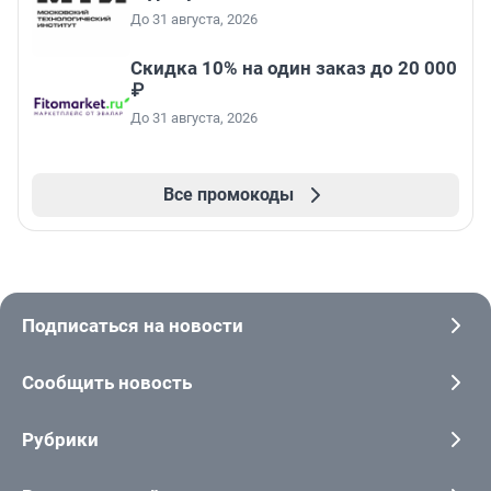
До 31 августа, 2026
Скидка 10% на один заказ до 20 000
₽
До 31 августа, 2026
Все промокоды
Подписаться на новости
Сообщить новость
Рубрики