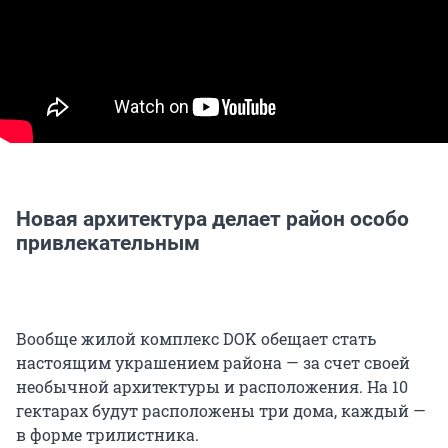
Новая архитектура делает район особо
привлекательным
Вообще жилой комплекс DOK обещает стать
настоящим украшением района — за счет своей
необычной архитектуры и расположения. На 10
гектарах будут расположены три дома, каждый —
в форме трилистника.