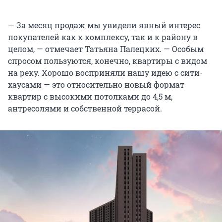
— За месяц продаж мы увидели явный интерес
покупателей как к комплексу, так и к району в
целом, — отмечает Татьяна Палецких. — Особым
спросом пользуются, конечно, квартиры с видом
на реку. Хорошо восприняли нашу идею с сити-
хаусами — это относительно новый формат
квартир с высокими потолками до 4,5 м,
антресолями и собственной террасой.