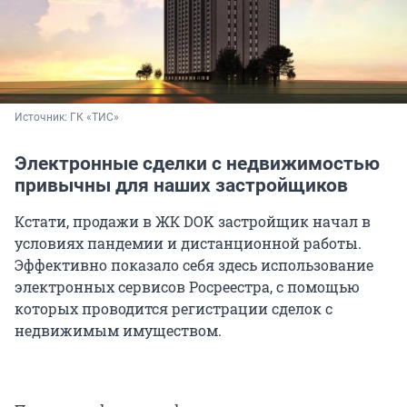
Источник: 
ГК «ТИС»
Электронные сделки с недвижимостью
привычны для наших застройщиков
Кстати, продажи в ЖК DOK застройщик начал в
условиях пандемии и дистанционной работы.
Эффективно показало себя здесь использование
электронных сервисов Росреестра, с помощью
которых проводится регистрации сделок с
недвижимым имуществом.