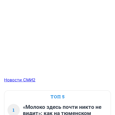
Новости СМИ2
ТОП 5
«Молоко здесь почти никто не
1
видит»: как на тюменском