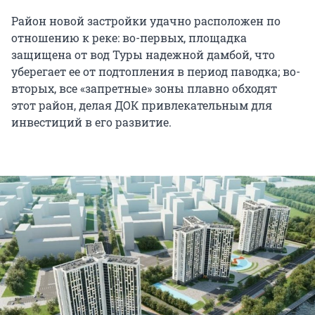
Район новой застройки удачно расположен по
отношению к реке: во-первых, площадка
защищена от вод Туры надежной дамбой, что
уберегает ее от подтопления в период паводка; во-
вторых, все «запретные» зоны плавно обходят
этот район, делая ДОК привлекательным для
инвестиций в его развитие.