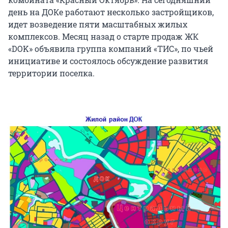
день на ДОКе работают несколько застройщиков,
идет возведение пяти масштабных жилых
комплексов. Месяц назад о старте продаж ЖК
«DOK» объявила группа компаний «ТИС», по чьей
инициативе и состоялось обсуждение развития
территории поселка.