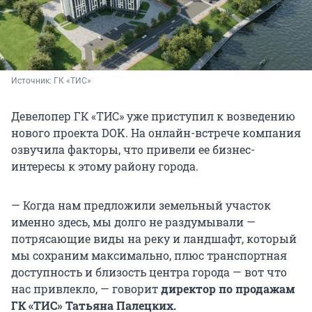
Источник: 
ГК «ТИС»
Девелопер ГК «ТИС» уже приступил к возведению
нового проекта DOK. На онлайн-встрече компания
озвучила факторы, что привели ее бизнес-
интересы к этому району города.
— Когда нам предложили земельный участок
именно здесь, мы долго не раздумывали —
потрясающие виды на реку и ландшафт, который
мы сохраним максимально, плюс транспортная
доступность и близость центра города — вот что
нас привлекло, — говорит
директор по продажам
ГК «ТИС» Татьяна Палецких.