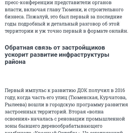
пресс-конференции представители органов
власти, включая главу Тюмени, и строительного
бизнеса. Пожалуй, это был первый за последние
годы подробный и детальный разговор об этой
территории и уж точно первый в формате онлайн.
Обратная связь от застройщиков
ускорит развитие инфраструктуры
района
Первый импульс к развитию ДОК получил в 2016
году, когда часть его улиц (Тюменская, Курчатова,
Рылеева) вошли в городскую программу развития
застроенных территорий. Вторая «волна
освоения» началась с реновации промышленной
зоны бывшего деревообрабатывающего
комбината «Красный Октябрь». На сегодняшний