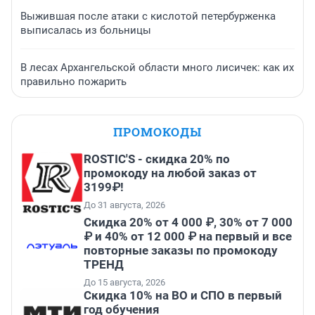
Выжившая после атаки с кислотой петербурженка
выписалась из больницы
В лесах Архангельской области много лисичек: как их
правильно пожарить
ПРОМОКОДЫ
ROSTIC'S - скидка 20% по
промокоду на любой заказ от
3199₽!
До 31 августа, 2026
Скидка 20% от 4 000 ₽, 30% от 7 000
₽ и 40% от 12 000 ₽ на первый и все
повторные заказы по промокоду
ТРЕНД
До 15 августа, 2026
Скидка 10% на ВО и СПО в первый
год обучения