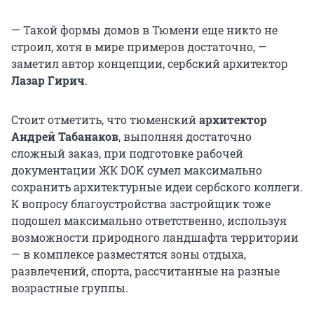
— Такой формы домов в Тюмени еще никто не
строил, хотя в мире примеров достаточно, —
заметил автор концепции, сербский архитектор
Лазар Гирич
.
Стоит отметить, что тюменский
архитектор
Андрей Табанаков
, выполняя достаточно
сложный заказ, при подготовке рабочей
документации ЖК DOK сумел максимально
сохранить архитектурные идеи сербского коллеги.
К вопросу благоустройства застройщик тоже
подошел максимально ответственно, используя
возможности природного ландшафта территории
— в комплексе разместятся зоны отдыха,
развлечений, спорта, рассчитанные на разные
возрастные группы.