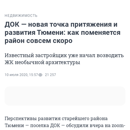
НЕДВИЖИМОСТЬ
ДОК — новая точка притяжения и
развития Тюмени: как поменяется
район совсем скоро
Известный застройщик уже начал возводить
ЖК необычной архитектуры
10 июля 2020, 15:57
21 257
Перспективы развития старейшего района
Тюмени — поселка ДОК — обсудили вчера на zoom-