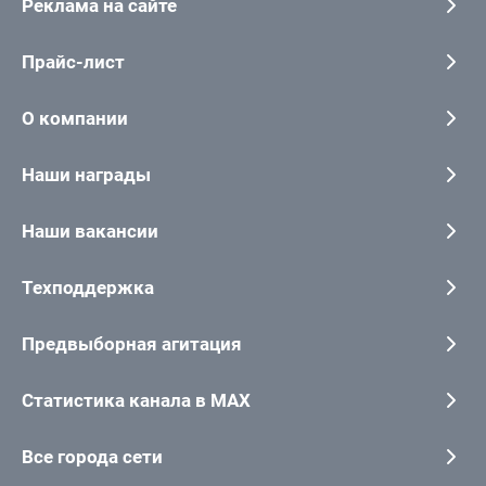
Реклама на сайте
Прайс-лист
О компании
Наши награды
Наши вакансии
Техподдержка
Предвыборная агитация
Статистика канала в MAX
Все города сети