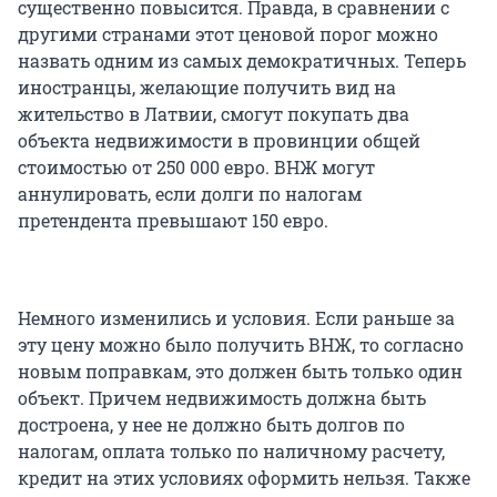
существенно повысится. Правда, в сравнении с
другими странами этот ценовой порог можно
назвать одним из самых демократичных. Теперь
иностранцы, желающие получить вид на
жительство в Латвии, смогут покупать два
объекта недвижимости в провинции общей
стоимостью от 250 000 евро. ВНЖ могут
аннулировать, если долги по налогам
претендента превышают 150 евро.
Немного изменились и условия. Если раньше за
эту цену можно было получить ВНЖ, то согласно
новым поправкам, это должен быть только один
объект. Причем недвижимость должна быть
достроена, у нее не должно быть долгов по
налогам, оплата только по наличному расчету,
кредит на этих условиях оформить нельзя. Также