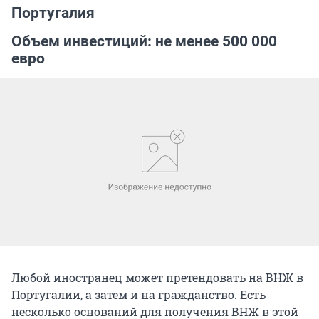
Португалия
Объем инвестиций: не менее 500 000
евро
Любой иностранец может претендовать на ВНЖ в
Португалии, а затем и на гражданство. Есть
несколько оснований для получения ВНЖ в этой