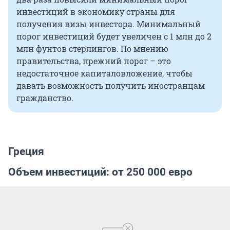
инвестиций в экономику страны для
получения визы инвестора. Минимальный
порог инвестиций будет увеличен с 1 млн до 2
млн фунтов стерлингов. По мнению
правительства, прежний порог – это
недостаточное капиталовложение, чтобы
давать возможность получить иностранцам
гражданство.
Греция
Объем инвестиций: от 250 000 евро