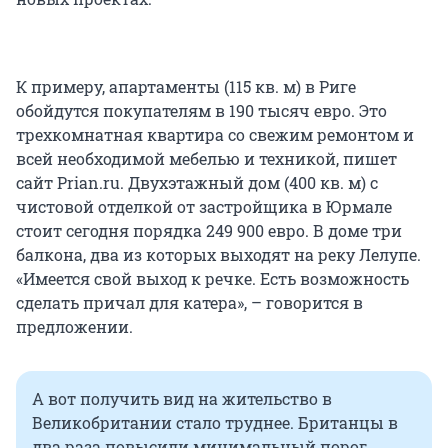
К примеру, апартаменты (115 кв. м) в Риге
обойдутся покупателям в 190 тысяч евро. Это
трехкомнатная квартира со свежим ремонтом и
всей необходимой мебелью и техникой, пишет
сайт Prian.ru. Двухэтажный дом (400 кв. м) с
чистовой отделкой от застройщика в Юрмале
стоит сегодня порядка 249 900 евро. В доме три
балкона, два из которых выходят на реку Лелупе.
«Имеется свой выход к речке. Есть возможность
сделать причал для катера», – говорится в
предложении.
А вот получить вид на жительство в
Великобритании стало труднее. Британцы в
два раза повысили минимальный порог