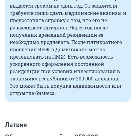
выдается сроком на один год. От заявителя
требуется лишь сдать медицинские анализы и
предоставить справку о том, что его не
разыскивает Интерпол. Через год после
получения временной резиденции ее
необходимо продлевать. После пятикратного
продления ВНЖ в Доминикане можно
претендовать на ПМЖ. Есть возможность
ускоренного оформления постоянной
резиденции при условии инвестирования в
экономику республики от 200 000 долларов.
Это может быть покупка недвижимости или
открытие бизнеса.
Латвия