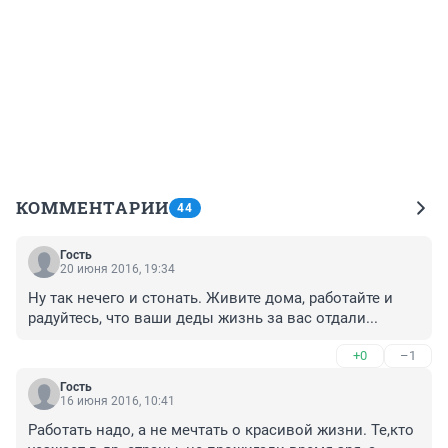
КОММЕНТАРИИ
44
Гость
20 июня 2016, 19:34
Ну так нечего и стонать. Живите дома, работайте и 
радуйтесь, что ваши деды жизнь за вас отдали...
+0
–1
Гость
16 июня 2016, 10:41
Работать надо, а не мечтать о красивой жизни. Те,кто 