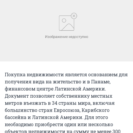
Покупка недвижимости является основанием для
получения вида на жительство и в Панаме,
финансовом центре Латинской Америки.
Документ позволяет собственнику местных
метров въезжать в 34 страны мира, включая
большинство стран Евросоюза, Карибского
бассейна и Латинской Америки. Для этого
необходимо приобрести один или несколько
объектов недвижимости на сумму не менее 300