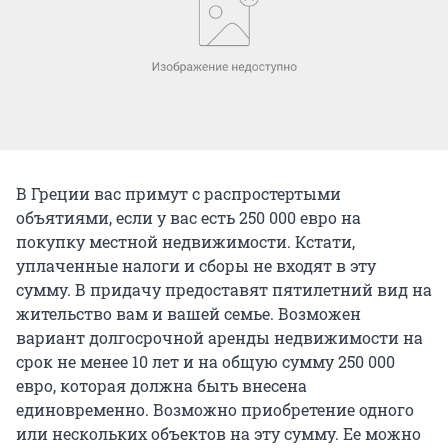
В Греции вас примут с распростертыми
объятиями, если у вас есть 250 000 евро на
покупку местной недвижимости. Кстати,
уплаченные налоги и сборы не входят в эту
сумму. В придачу предоставят пятилетний вид на
жительство вам и вашей семье. Возможен
вариант долгосрочной аренды недвижимости на
срок не менее 10 лет и на общую сумму 250 000
евро, которая должна быть внесена
единовременно. Возможно приобретение одного
или нескольких объектов на эту сумму. Ее можно