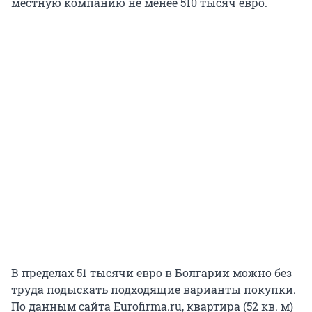
местную компанию не менее 510 тысяч евро.
В пределах 51 тысячи евро в Болгарии можно без
труда подыскать подходящие варианты покупки.
По данным сайта Eurofirma.ru, квартира (52 кв. м)