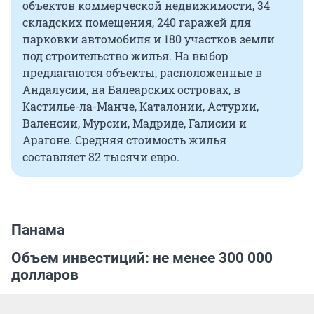
объектов коммерческой недвижимости, 34
складских помещения, 240 гаражей для
парковки автомобиля и 180 участков земли
под строительство жилья. На выбор
предлагаются объекты, расположенные в
Андалусии, на Балеарских островах, в
Кастилье-ла-Манче, Каталонии, Астурии,
Валенсии, Мурсии, Мадриде, Галисии и
Арагоне. Средняя стоимость жилья
составляет 82 тысячи евро.
Панама
Объем инвестиций: не менее 300 000
долларов