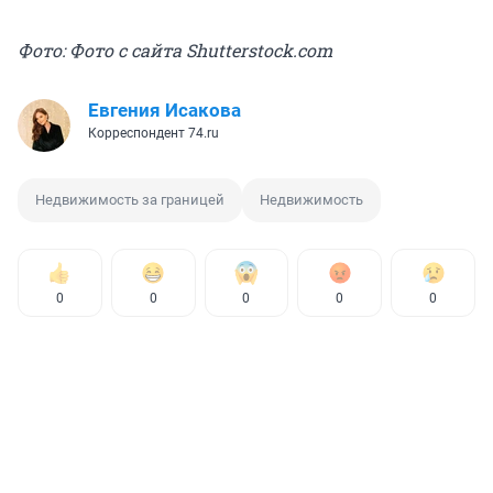
Фото: Фото с сайта Shutterstock.com
Евгения Исакова
Корреспондент 74.ru
Недвижимость за границей
Недвижимость
0
0
0
0
0