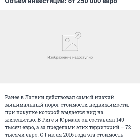
Объем инвестиций: от 250 000 евро
Ранее в Латвии действовал самый низкий
минимальный порог стоимости недвижимости,
при покупке которой выдается вид на
жительство. В Риге и Юрмале он составлял 140
тысяч евро, а за пределами этих территорий – 72
тысячи евро. С 1 июля 2016 года эта стоимость