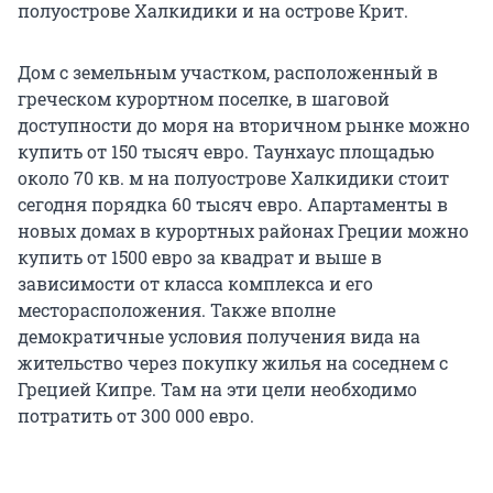
полуострове Халкидики и на острове Крит.
Дом с земельным участком, расположенный в
греческом курортном поселке, в шаговой
доступности до моря на вторичном рынке можно
купить от 150 тысяч евро. Таунхаус площадью
около 70 кв. м на полуострове Халкидики стоит
сегодня порядка 60 тысяч евро. Апартаменты в
новых домах в курортных районах Греции можно
купить от 1500 евро за квадрат и выше в
зависимости от класса комплекса и его
месторасположения. Также вполне
демократичные условия получения вида на
жительство через покупку жилья на соседнем с
Грецией Кипре. Там на эти цели необходимо
потратить от 300 000 евро.