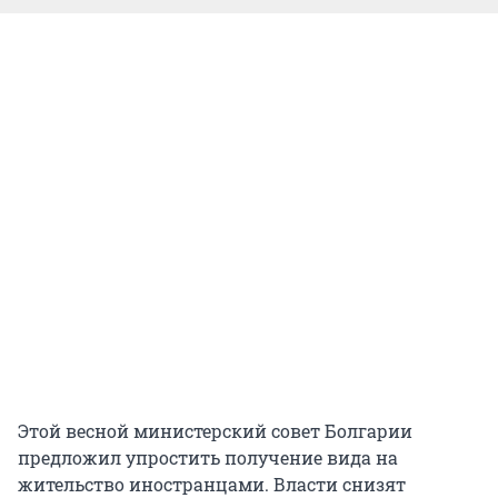
Этой весной министерский совет Болгарии
предложил упростить получение вида на
жительство иностранцами. Власти снизят