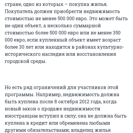
стране, одно из которых – покупка жилья.
Покупатель должен приобрести недвижимость
стоимостью не менее 500 000 евро. Это может быть
не один объект, а несколько суммарной
стоимостью более 500 000 евро или не менее 350
000 евро, если купленный объект имеет возраст
более 30 лет или находится в районах культурно-
исторического наследия или восстановления
городской среды.
Но есть ряд ограничений для участников этой
программы. Например, недвижимость должна
быть куплена после 8 октября 2012 года, когда
новый закон о продаже недвижимости
иностранцам вступил в силу; она не должна быть
куплена в кредит или обременена любыми
другими обязательствами; владелец жилья