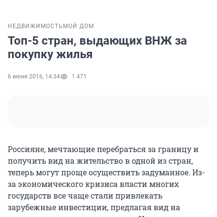
НЕДВИЖИМОСТЬ
МОЙ ДОМ
Топ-5 стран, выдающих ВНЖ за
покупку жилья
6 июня 2016, 14:34
1 471
Россияне, мечтающие перебраться за границу и
получить вид на жительство в одной из стран,
теперь могут проще осуществить задуманное. Из-
за экономического кризиса власти многих
государств все чаще стали привлекать
зарубежные инвестиции, предлагая вид на