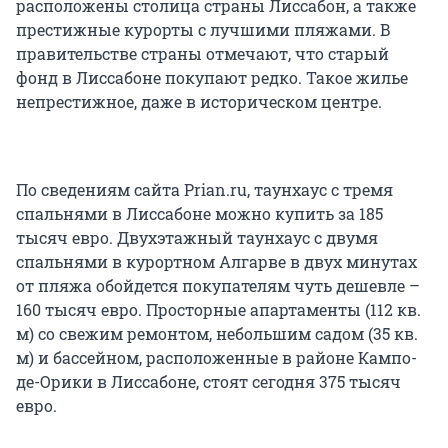
расположены столица страны Лиссабон, а также
престижные курорты с лучшими пляжами. В
правительстве страны отмечают, что старый
фонд в Лиссабоне покупают редко. Такое жилье
непрестижное, даже в историческом центре.
По сведениям сайта Prian.ru, таунхаус с тремя
спальнями в Лиссабоне можно купить за 185
тысяч евро. Двухэтажный таунхаус с двумя
спальнями в курортном Алгарве в двух минутах
от пляжа обойдется покупателям чуть дешевле –
160 тысяч евро. Просторные апартаменты (112 кв.
м) со свежим ремонтом, небольшим садом (35 кв.
м) и бассейном, расположенные в районе Кампо-
де-Орики в Лиссабоне, стоят сегодня 375 тысяч
евро.