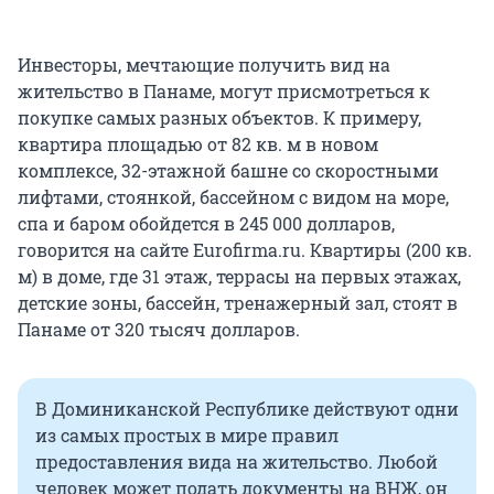
Инвесторы, мечтающие получить вид на
жительство в Панаме, могут присмотреться к
покупке самых разных объектов. К примеру,
квартира площадью от 82 кв. м в новом
комплексе, 32-этажной башне со скоростными
лифтами, стоянкой, бассейном с видом на море,
спа и баром обойдется в 245 000 долларов,
говорится на сайте Eurofirma.ru. Квартиры (200 кв.
м) в доме, где 31 этаж, террасы на первых этажах,
детские зоны, бассейн, тренажерный зал, стоят в
Панаме от 320 тысяч долларов.
В Доминиканской Республике действуют одни
из самых простых в мире правил
предоставления вида на жительство. Любой
человек может подать документы на ВНЖ, он