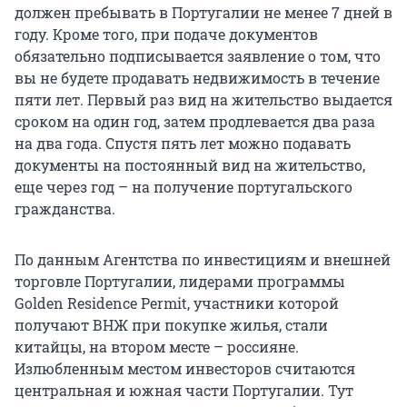
должен пребывать в Португалии не менее 7 дней в
году. Кроме того, при подаче документов
обязательно подписывается заявление о том, что
вы не будете продавать недвижимость в течение
пяти лет. Первый раз вид на жительство выдается
сроком на один год, затем продлевается два раза
на два года. Спустя пять лет можно подавать
документы на постоянный вид на жительство,
еще через год – на получение португальского
гражданства.
По данным Агентства по инвестициям и внешней
торговле Португалии, лидерами программы
Golden Residence Permit, участники которой
получают ВНЖ при покупке жилья, стали
китайцы, на втором месте – россияне.
Излюбленным местом инвесторов считаются
центральная и южная части Португалии. Тут