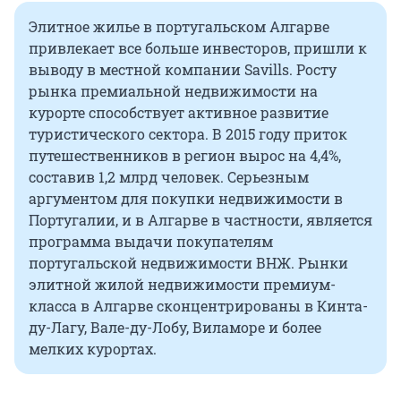
Элитное жилье в португальском Алгарве
привлекает все больше инвесторов, пришли к
выводу в местной компании Savills. Росту
рынка премиальной недвижимости на
курорте способствует активное развитие
туристического сектора. В 2015 году приток
путешественников в регион вырос на 4,4%,
составив 1,2 млрд человек. Серьезным
аргументом для покупки недвижимости в
Португалии, и в Алгарве в частности, является
программа выдачи покупателям
португальской недвижимости ВНЖ. Рынки
элитной жилой недвижимости премиум-
класса в Алгарве сконцентрированы в Кинта-
ду-Лагу, Вале-ду-Лобу, Виламоре и более
мелких курортах.