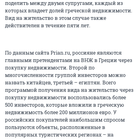
поделить между двумя супругами, каждый из
которых владеет долей греческой недвижимости.
Вид на жительство в этом случае также
действителен в течение пяти лет.
По данным сайта Prian.ru, россияне являются
главными претендентами на ВНЖ в Греции через
покупку недвижимости. Второй по
многочисленности группой инвесторов можно
назвать китайцев, третьей – египтян. Всего
программой получения вида на жительство через
покупку недвижимости воспользовались более
500 инвесторов, которые вложили в греческую
недвижимость более 200 миллионов евро. У
российских покупателей наибольшим спросом
пользуются объекты, расположенные в
популярных туристических регионах – на