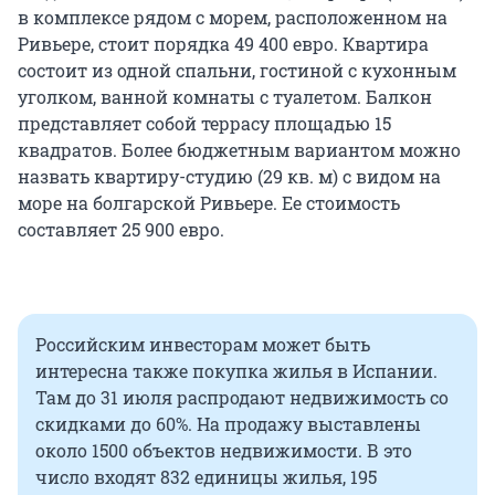
в комплексе рядом с морем, расположенном на
Ривьере, стоит порядка 49 400 евро. Квартира
состоит из одной спальни, гостиной с кухонным
уголком, ванной комнаты с туалетом. Балкон
представляет собой террасу площадью 15
квадратов. Более бюджетным вариантом можно
назвать квартиру-студию (29 кв. м) с видом на
море на болгарской Ривьере. Ее стоимость
составляет 25 900 евро.
Российским инвесторам может быть
интересна также покупка жилья в Испании.
Там до 31 июля распродают недвижимость со
скидками до 60%. На продажу выставлены
около 1500 объектов недвижимости. В это
число входят 832 единицы жилья, 195