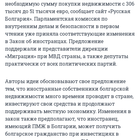
необходимую сумму покупки недвижимости с 306
тысяч до 51 тысячи евро, сообщает сайт «Русская
Болгария». Парламентская комиссия по
внутренним делам и безопасности в первом
чтении уже приняла соответствующие изменения
в Закон об иностранцах. Предложение
поддержали и представители дирекции
«Миграция» при МВД страны, а также депутаты
практически от всех политических партий.
Авторы идеи обосновывают свое предложение
тем, что иностранные собственники болгарской
недвижимости много времени проводят в стране,
инвестируют свои средства и продолжают
поддерживать местную экономику. Изменения в
закон также предполагают, что иностранец,
имеющий ПМЖ в Болгарии, может получить
болгарское гражданство при инвестициях в