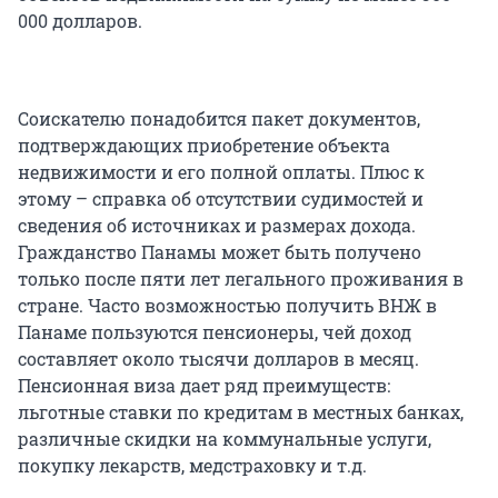
000 долларов.
Соискателю понадобится пакет документов,
подтверждающих приобретение объекта
недвижимости и его полной оплаты. Плюс к
этому – справка об отсутствии судимостей и
сведения об источниках и размерах дохода.
Гражданство Панамы может быть получено
только после пяти лет легального проживания в
стране. Часто возможностью получить ВНЖ в
Панаме пользуются пенсионеры, чей доход
составляет около тысячи долларов в месяц.
Пенсионная виза дает ряд преимуществ:
льготные ставки по кредитам в местных банках,
различные скидки на коммунальные услуги,
покупку лекарств, медстраховку и т.д.