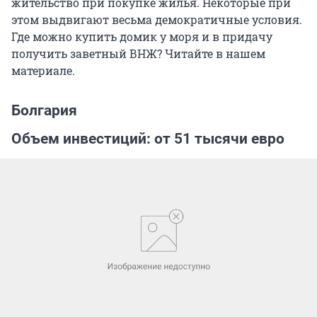
жительство при покупке жилья. Некоторые при
этом выдвигают весьма демократичные условия.
Где можно купить домик у моря и в придачу
получить заветный ВНЖ? Читайте в нашем
материале.
Болгария
Объем инвестиций: от 51 тысячи евро