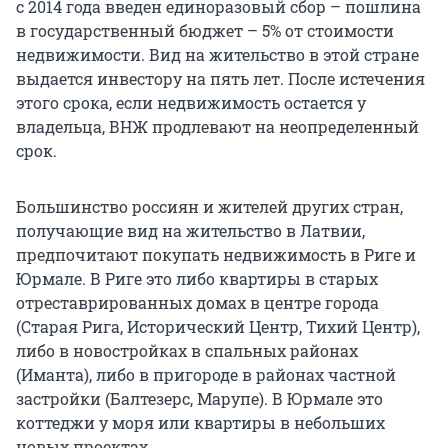
с 2014 года введен единоразовый сбор – пошлина
в государственный бюджет – 5% от стоимости
недвижимости. Вид на жительство в этой стране
выдается инвестору на пять лет. После истечения
этого срока, если недвижимость остается у
владельца, ВНЖ продлевают на неопределенный
срок.
Большинство россиян и жителей других стран,
получающие вид на жительство в Латвии,
предпочитают покупать недвижимость в Риге и
Юрмале. В Риге это либо квартиры в старых
отреставрированных домах в центре города
(Старая Рига, Исторический Центр, Тихий Центр),
либо в новостройках в спальных районах
(Иманта), либо в пригороде в районах частной
застройки (Балтезерс, Марупе). В Юрмале это
коттеджи у моря или квартиры в небольших
новых проектах.