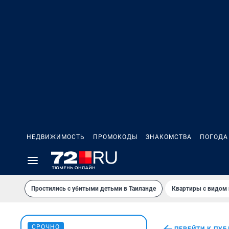
НЕДВИЖИМОСТЬ
ПРОМОКОДЫ
ЗНАКОМСТВА
ПОГОДА
Простились с убитыми детьми в Таиланде
Квартиры с видом 
СРОЧНО