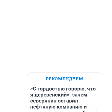
РЕКОМЕНДУЕМ
«С гордостью говорю, что
я деревенский»: зачем
северянин оставил
нефтяную компанию и