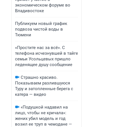
экономическом форуме во
Владивостоке
Публикуем новый график
подвоза чистой воды в
Тюмени
«Простите нас за всё». С
телефона исчезнувшей в тайге
семьи Усольцевых пришло
леденящее душу сообщение
Страшно красиво.
Показываем разлившуюся
Туру и затопленные берега с
катера — видео
«Подушкой надавил на
лицо, чтобы не кричала»:
жених убил модель и год
возил ее труп в чемодане —