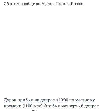
Об этом сообщило Agence France-Presse.
Дуров прибыл на допрос в 10:00 по местному
времени (11:00 мск). Это был четвертый допрос