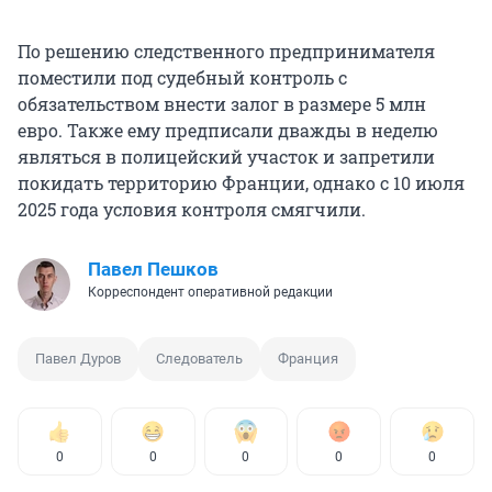
По решению следственного предпринимателя
поместили под судебный контроль с
обязательством внести залог в размере 5 млн
евро. Также ему предписали дважды в неделю
являться в полицейский участок и запретили
покидать территорию Франции, однако с 10 июля
2025 года условия контроля смягчили.
Павел Пешков
Корреспондент оперативной редакции
Павел Дуров
Следователь
Франция
0
0
0
0
0