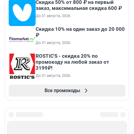
Скидка 50% от 800 ₽ на первый
заказ, максимальная скидка 600 ₽
До 31 августа, 2026
Скидка 10% на один заказ до 20 000
₽
До 31 августа, 2026
ROSTIC'S - скидка 20% по
промокоду на любой заказ от
3199₽!
До 31 августа, 2026
Все промокоды