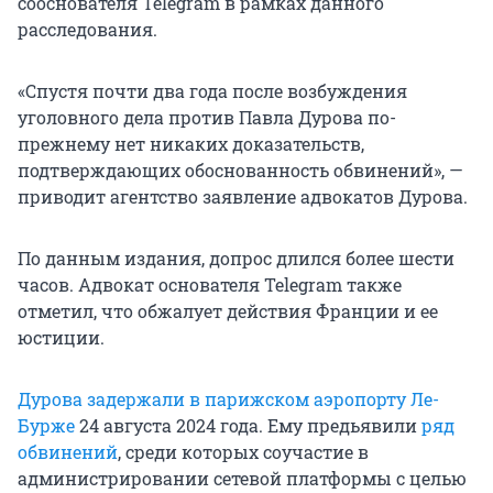
сооснователя Telegram в рамках данного
расследования.
«Спустя почти два года после возбуждения
уголовного дела против Павла Дурова по-
прежнему нет никаких доказательств,
подтверждающих обоснованность обвинений», —
приводит агентство заявление адвокатов Дурова.
По данным издания, допрос длился более шести
часов. Адвокат основателя Telegram также
отметил, что обжалует действия Франции и ее
юстиции.
Дурова задержали в парижском аэропорту Ле-
Бурже
24 августа 2024 года. Ему предьявили
ряд
обвинений
, среди которых соучастие в
администрировании сетевой платформы с целью