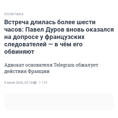
ПОЛИТИКА
Встреча длилась более шести
часов: Павел Дуров вновь оказался
на допросе у французских
следователей — в чём его
обвиняют
Адвокат основателя Telegram обжалует
действия Франции
9 июля 2026, 02:10
1 173