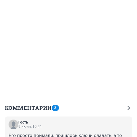
КОММЕНТАРИИ
3
Гость
9 июля, 10:41
Его просто поймали, пришлось ключи сдавать, а то 