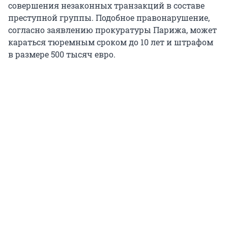
совершения незаконных транзакций в составе
преступной группы. Подобное правонарушение,
согласно заявлению прокуратуры Парижа, может
караться тюремным сроком до 10 лет и штрафом
в размере 500 тысяч евро.