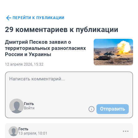
ПЕРЕЙТИ К ПУБЛИКАЦИИ
29 комментариев к публикации
Дмитрий Песков заявил о
территориальных разногласиях
России и Украины
12 апреля 2026, 15:32
Гость
Войти
Отправить
Гость
13 апреля, 10:01