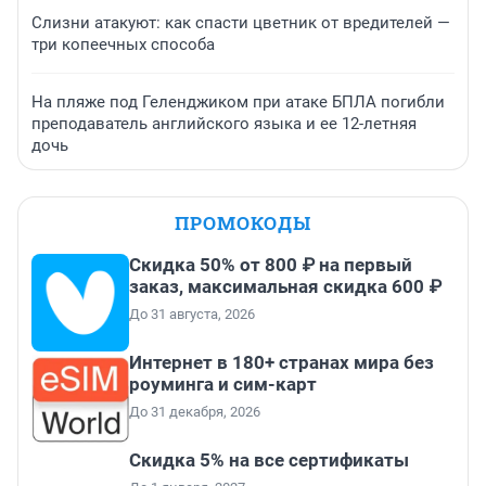
Слизни атакуют: как спасти цветник от вредителей —
три копеечных способа
На пляже под Геленджиком при атаке БПЛА погибли
преподаватель английского языка и ее 12-летняя
дочь
ПРОМОКОДЫ
Скидка 50% от 800 ₽ на первый
заказ, максимальная скидка 600 ₽
До 31 августа, 2026
Интернет в 180+ странах мира без
роуминга и сим-карт
До 31 декабря, 2026
Скидка 5% на все сертификаты