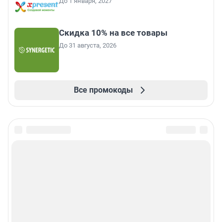
До 1 января, 2027
Скидка 10% на все товары
До 31 августа, 2026
Все промокоды