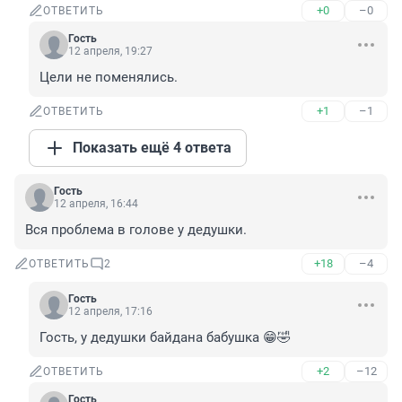
+0
–0
ОТВЕТИТЬ
Гость
12 апреля, 19:27
Цели не поменялись.
+1
–1
ОТВЕТИТЬ
Показать ещё 4 ответа
Гость
12 апреля, 16:44
Вся проблема в голове у дедушки.
+18
–4
ОТВЕТИТЬ
2
Гость
12 апреля, 17:16
Гость, у дедушки байдана бабушка 😁🤣
+2
–12
ОТВЕТИТЬ
Гость