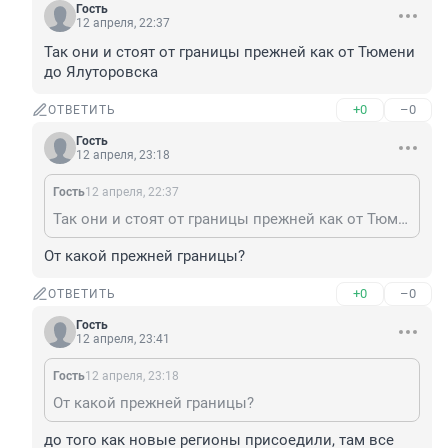
Гость
12 апреля, 22:37
Так они и стоят от границы прежней как от Тюмени 
до Ялуторовска
+0
–0
ОТВЕТИТЬ
Гость
12 апреля, 23:18
Гость
12 апреля, 22:37
Так они и стоят от границы прежней как от Тюмени до Ялуторовска
От какой прежней границы?
+0
–0
ОТВЕТИТЬ
Гость
12 апреля, 23:41
Гость
12 апреля, 23:18
От какой прежней границы?
до того как новые регионы присоедили, там все 