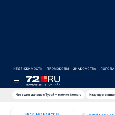
НЕДВИЖИМОСТЬ
ПРОМОКОДЫ
ЗНАКОМСТВА
ПОГОДА
Что будет дальше с Турой — мнение биолога
Квартиры с видо
ВСЕ НОВОСТИ