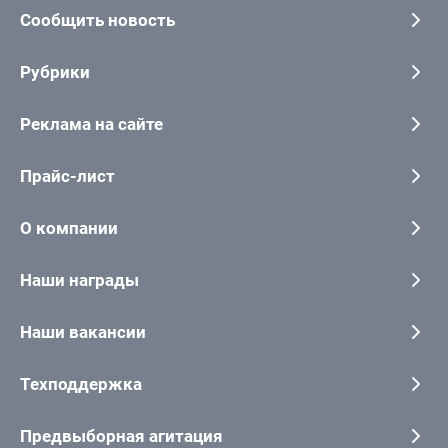
Сообщить новость
Рубрики
Реклама на сайте
Прайс-лист
О компании
Наши награды
Наши вакансии
Техподдержка
Предвыборная агитация