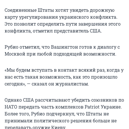
Соединенные Штаты хотят увидеть дорожную
карту урегулирования украинского конфликта.
Это позволит определить пути завершения этого
конфликта, отметил представитель США.
Рубио отметил, что Вашингтон готов к диалогу с
Москвой при любой подходящей возможности.
«Мы будем вступать в контакт всякий раз, когда у
нас есть такая возможность, как это произошло
сегодня», — сказал он журналистам.
Однако США рассчитывают убедить союзников по
НАТО передать часть комплексов Patriot Украине.
Более того, Рубио подчеркнул, что Штаты не
принимали политического решения больше не
передавать оружие Киеву.