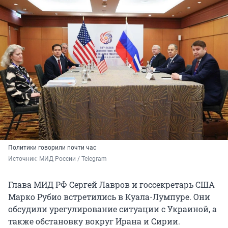
Политики говорили почти час
Источник: 
МИД России / Telegram 
Глава МИД РФ Сергей Лавров и госсекретарь США
Марко Рубио встретились в Куала-Лумпуре. Они
обсудили урегулирование ситуации с Украиной, а
также обстановку вокруг Ирана и Сирии.