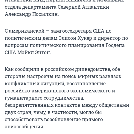
отдела департамента Северной Атлантики
Александр Посылкин.
С американской — замгоссекретаря США по
политическим делам Элисон Хукер и директор по
вопросам политического планирования Госдепа
США Майкл Энтон.
Как сообщили в российском дипведомстве, обе
стороны настроены на поиск мирных развязок
конфликтных ситуаций, восстановление
российско-американского экономического и
гуманитарного сотрудничества,
беспрепятственных контактов между обществами
двух стран, чему, в частности, могло бы
способствовать возобновление прямого
авиасообщения.