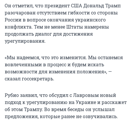
Он отметил, что президент США Дональд Трамп
разочарован отсутствием гибкости со стороны
России в вопросе окончания украинского
конфликта. Тем не менее Штаты намерены
продолжать диалог для достижения
урегулирования.
«Мы надеемся, что это изменится. Мы останемся
вовлеченными в процесс и будем искать
возможности для изменения положения», —
сказал госсекретарь.
Рубио заявил, что обсудил с Лавровым новый
подход к урегулированию на Украине и расскажет
об этом Трампу. Во время беседы он услышал
предложения, которые ранее не озвучивались.