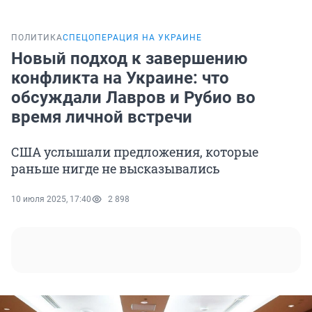
ПОЛИТИКА
СПЕЦОПЕРАЦИЯ НА УКРАИНЕ
Новый подход к завершению
конфликта на Украине: что
обсуждали Лавров и Рубио во
время личной встречи
США услышали предложения, которые
раньше нигде не высказывались
10 июля 2025, 17:40
2 898