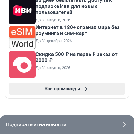
35 дней бесплатного доступа к
подписке Иви для новых
пользователей
До 31 августа, 2026
Интернет в 180+ странах мира без
роуминга и сим-карт
До 31 декабря, 2026
Скидка 500 ₽ на первый заказ от
2000 ₽
До 31 августа, 2026
Все промокоды
Подписаться на новости