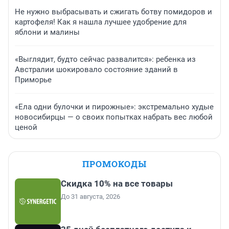
Не нужно выбрасывать и сжигать ботву помидоров и
картофеля! Как я нашла лучшее удобрение для
яблони и малины
«Выглядит, будто сейчас развалится»: ребенка из
Австралии шокировало состояние зданий в
Приморье
«Ела одни булочки и пирожные»: экстремально худые
новосибирцы — о своих попытках набрать вес любой
ценой
ПРОМОКОДЫ
Скидка 10% на все товары
До 31 августа, 2026