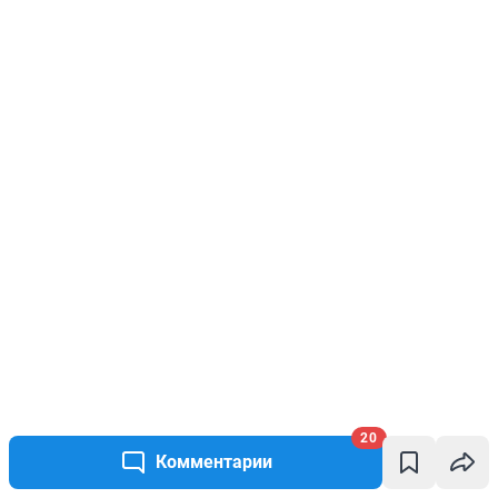
20
Комментарии