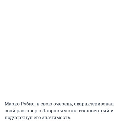
Марко Рубио, в свою очередь, охарактеризовал
свой разговор с Лавровым как откровенный и
подчеркнул его значимость.