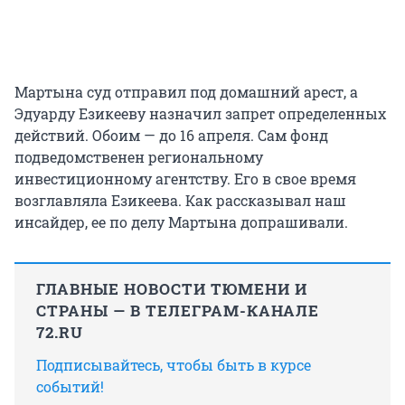
Мартына суд отправил под домашний арест, а
Эдуарду Езикееву назначил запрет определенных
действий. Обоим — до 16 апреля. Сам фонд
подведомственен региональному
инвестиционному агентству. Его в свое время
возглавляла Езикеева. Как рассказывал наш
инсайдер, ее по делу Мартына допрашивали.
ГЛАВНЫЕ НОВОСТИ ТЮМЕНИ И
СТРАНЫ — В ТЕЛЕГРАМ-КАНАЛЕ
72.RU
Подписывайтесь, чтобы быть в курсе
событий!