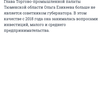
Глава Торгово-промышленной палаты
Тюменской области Ольга Езикеева больше не
является советником губернатора. В этом
качестве с 2018 года она занималась вопросами
инвестиций, малого и среднего
предпринимательства.