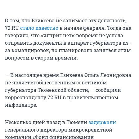
О том, что Езикеева не занимает эту должность,
72.RU
стало известно
в начале февраля. Тогда она
говорила, что «интриг нет»: вовремя не успела
отправить документы в аппарат губернатора из-
за командировок, но планировала заняться этим
вопросом в скором времени.
— В настоящее время Езикеева Ольга Леонидовна
не является общественным советником
губернатора Тюменской области, — сообщили
корреспонденту 72.RU в правительственном
инфоцентре.
Несколько дней назад в Тюмени
задержали
генерального директора микрокредитной
компании «Фонд финансирования