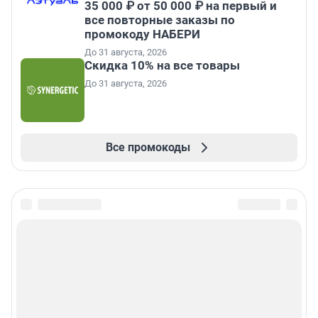
35 000 ₽ от 50 000 ₽ на первый и
все повторные заказы по
промокоду НАБЕРИ
До 31 августа, 2026
Скидка 10% на все товары
До 31 августа, 2026
Все промокоды