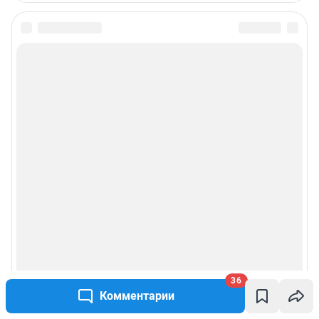
36
Комментарии