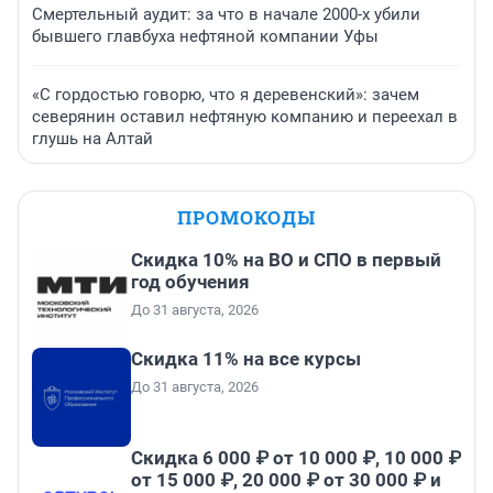
Смертельный аудит: за что в начале 2000-х убили
бывшего главбуха нефтяной компании Уфы
«С гордостью говорю, что я деревенский»: зачем
северянин оставил нефтяную компанию и переехал в
глушь на Алтай
ПРОМОКОДЫ
Скидка 10% на ВО и СПО в первый
год обучения
До 31 августа, 2026
Скидка 11% на все курсы
До 31 августа, 2026
Скидка 6 000 ₽ от 10 000 ₽, 10 000 ₽
от 15 000 ₽, 20 000 ₽ от 30 000 ₽ и