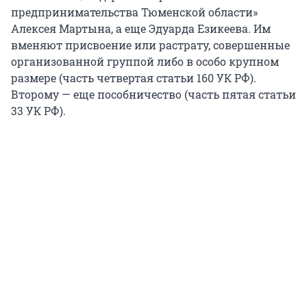
предпринимательства Тюменской области»
Алексея Мартына, а еще Эдуарда Езикеева. Им
вменяют присвоение или растрату, совершенные
организованной группой либо в особо крупном
размере (часть четвертая статьи 160 УК РФ).
Второму — еще пособничество (часть пятая статьи
33 УК РФ).