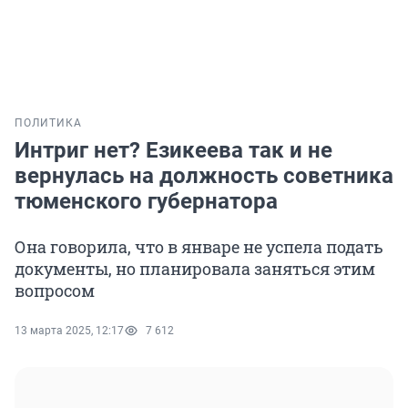
ПОЛИТИКА
Интриг нет? Езикеева так и не
вернулась на должность советника
тюменского губернатора
Она говорила, что в январе не успела подать
документы, но планировала заняться этим
вопросом
13 марта 2025, 12:17
7 612