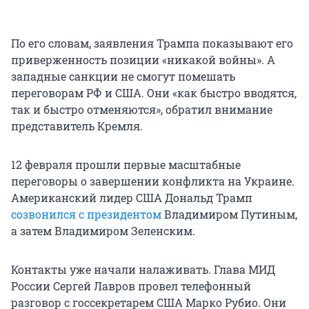
По его словам, заявления Трампа показывают его
приверженность позиции «никакой войны». А
западные санкции не смогут помешать
переговорам РФ и США. Они «как быстро вводятся,
так и быстро отменяются», обратил внимание
представитель Кремля.
12 февраля прошли первые масштабные
переговоры о завершении конфликта на Украине.
Американский лидер США Дональд Трамп
созвонился с президентом
Владимиром Путиным,
а затем Владимиром Зеленским.
Контакты уже начали налаживать. Глава МИД
России Сергей Лавров провел телефонный
разговор с госсекретарем США Марко Рубио. Они