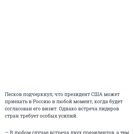
Песков подчеркнул, что президент США может
приехать в Россию в любой момент, когда будет
согласован его визит. Однако встреча лидеров
стран требует особых усилий.
— В любом случае встреча двух президентов, а тем