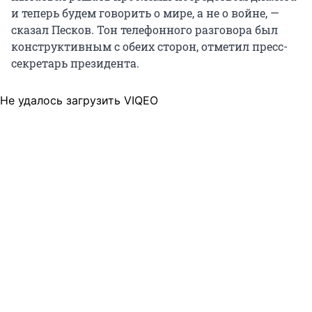
и теперь будем говорить о мире, а не о войне, —
сказал Песков. Тон телефонного разговора был
конструктивным с обеих сторон, отметил пресс-
секретарь президента.
Не удалось загрузить VIQEO