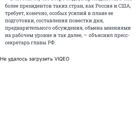
более президентов таких стран, как Россия и США,
требует, конечно, особых усилий в плане ее
подготовки, составления повестки дня,
предварительного обсуждения, обмена мнениями
на рабочем уровне и так далее, — объяснил пресс-
секретарь главы РФ.
Не удалось загрузить VIQEO