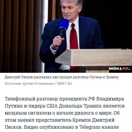
Дмитрий Песков рассказал, как прошел разговор Путина и Трампа
Источник: 
Артем Устюжанин / MSK1.RU
Телефонный разговор президента РФ Владимира
Путина и лидера США Дональда Трампа является
мощным сигналом о начале диалога о мире. Об
этом заявил представитель Кремля Дмитрий
Песков. Видео опубликовано в Telegram-канале