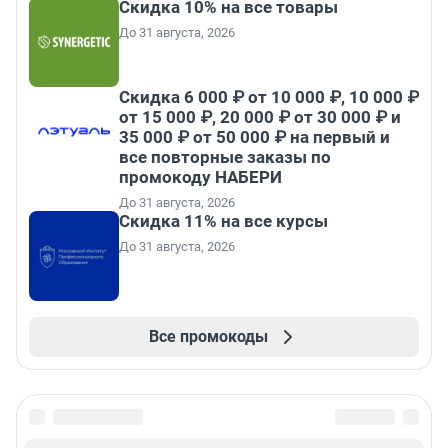
Скидка 10% на все товары
До 31 августа, 2026
Скидка 6 000 ₽ от 10 000 ₽, 10 000 ₽
от 15 000 ₽, 20 000 ₽ от 30 000 ₽ и
35 000 ₽ от 50 000 ₽ на первый и
все повторные заказы по
промокоду НАБЕРИ
До 31 августа, 2026
Скидка 11% на все курсы
До 31 августа, 2026
Все промокоды