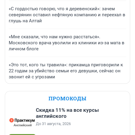
«С гордостью говорю, что я деревенский»: зачем
северянин оставил нефтяную компанию и переехал в
глушь на Алтай
«Мне сказали, что нам нужно расстаться».
Московского врача уволили из клиники из-за мата в
личном блоге
«Это тот, кого ты травила»: прикамца приговорили к
22 годам за убийство семьи его девушки, сейчас он
звонит ей с угрозами
ПРОМОКОДЫ
Скидка 11% на все курсы
английского
До 31 августа, 2026