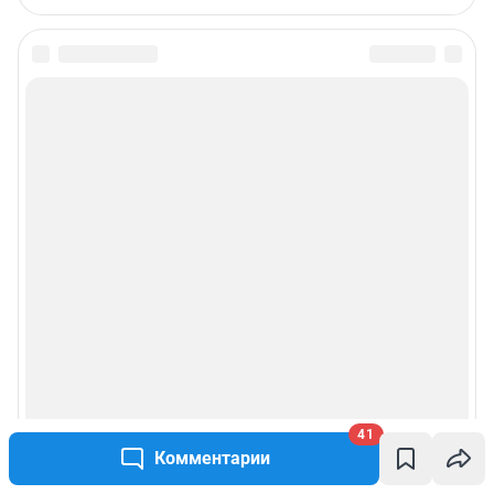
41
Комментарии