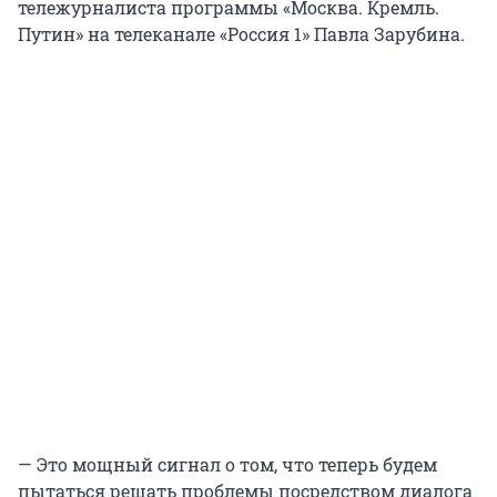
тележурналиста программы «Москва. Кремль.
Путин» на телеканале «Россия 1» Павла Зарубина.
— Это мощный сигнал о том, что теперь будем
пытаться решать проблемы посредством диалога