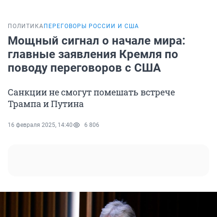
ПОЛИТИКА
ПЕРЕГОВОРЫ РОССИИ И США
Мощный сигнал о начале мира:
главные заявления Кремля по
поводу переговоров с США
Санкции не смогут помешать встрече
Трампа и Путина
16 февраля 2025, 14:40
6 806