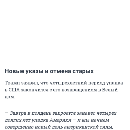
Новые указы и отмена старых
Трамп заявил, что четырехлетний период упадка
в США закончится с его возвращением в Белый
дом.
—
Завтра в полдень закроется занавес четырех
долгих лет упадка Америки — и мы начнем
совершенно новый день американской силы,