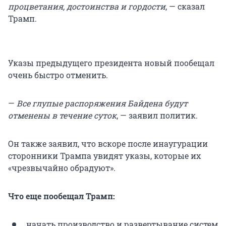
процветания, достоинства и гордости
, — сказал
Трамп.
Указы предыдущего президента новый пообещал
очень быстро отменить.
—
Все глупые распоряжения Байдена будут
отменены в течение суток
, — заявил политик.
Он также заявил, что вскоре после инаугурации
сторонники Трампа увидят указы, которые их
«чрезвычайно обрадуют».
Что еще пообещал Трамп:
начать производство и развертывание систем