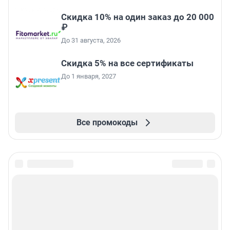
Скидка 10% на один заказ до 20 000
₽
До 31 августа, 2026
Скидка 5% на все сертификаты
До 1 января, 2027
Все промокоды