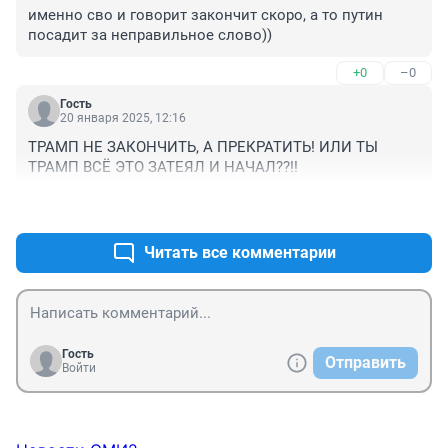
именно сво и говорит закончит скоро, а то путин 
посадит за неправильное слово))
+0
–0
Гость
20 января 2025, 12:16
ТРАМП НЕ ЗАКОНЧИТЬ, А ПРЕКРАТИТЬ! ИЛИ ТЫ 
ТРАМП ВСЁ ЭТО ЗАТЕЯЛ И НАЧАЛ??!!
+0
–2
Читать все комментарии
Гость
Отправить
Войти