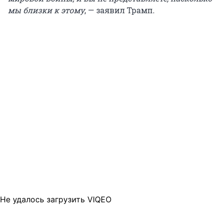
мы близки к этому
, — заявил Трамп.
Не удалось загрузить VIQEO