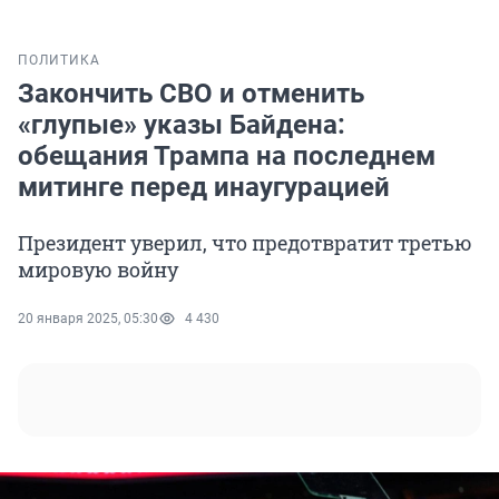
ПОЛИТИКА
Закончить СВО и отменить
«глупые» указы Байдена:
обещания Трампа на последнем
митинге перед инаугурацией
Президент уверил, что предотвратит третью
мировую войну
20 января 2025, 05:30
4 430