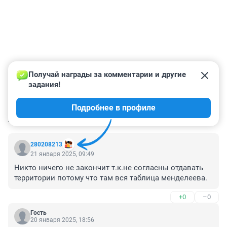
Получай награды за комментарии и другие 
задания!
Подробнее в профиле
КОММЕНТАРИИ
10
280208213
21 января 2025, 09:49
Никто ничего не закончит т.к.не согласны отдавать 
территории потому что там вся таблица менделеева.
+0
–0
Гость
20 января 2025, 18:56