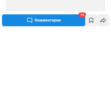
10
Комментарии
Написать комментарий