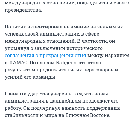
международных отношений, подводя итоги своего
президентства.
Политик акцентировал внимание на значимых
успехах своей администрации в сфере
международных отношений. В частности, он
упомянул о заключении исторического
соглашения о прекращении огня
между Израилем
и ХАМАС. По словам Байдена, это стало
результатом продолжительных переговоров и
усилий его команды.
Глава государства уверен в том, что новая
администрация в дальнейшем продолжит его
работу. Он подчеркнул важность поддержания
стабильности и мира на Ближнем Востоке.