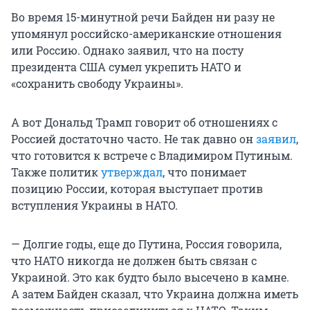
Во время 15-минутной речи Байден ни разу не
упомянул российско-американские отношения
или Россию. Однако заявил, что на посту
президента США сумел укрепить НАТО и
«сохранить свободу Украины».
А вот Дональд Трамп говорит об отношениях с
Россией достаточно часто. Не так давно он
заявил
,
что готовится к встрече с Владимиром Путиным.
Также политик
утверждал
, что понимает
позицию России, которая выступает против
вступления Украины в НАТО.
— Долгие годы, еще до Путина, Россия говорила,
что НАТО никогда не должен быть связан с
Украиной. Это как будто было высечено в камне.
А затем Байден сказал, что Украина должна иметь