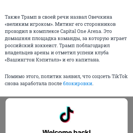
Также Трамп в своей речи назвал Овечкина
«великим игроком». Митинг его сторонников
проходил в комплексе Capital One Arena. Это
домашняя площадка команды, за которую играет
российский хоккеист. Трамп поблагодарил
владельцев арены и отметил успехи клуба
«Вашингтон Кэпиталз» и его капитана.
Помимо этого, политик заявил, что соцсеть TikTok
снова заработала после
блокировки
.