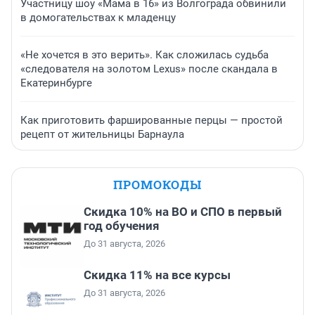
Участницу шоу «Мама в 16» из Волгограда обвинили
в домогательствах к младенцу
«Не хочется в это верить». Как сложилась судьба
«следователя на золотом Lexus» после скандала в
Екатеринбурге
Как приготовить фаршированные перцы — простой
рецепт от жительницы Барнаула
ПРОМОКОДЫ
Скидка 10% на ВО и СПО в первый
год обучения
До 31 августа, 2026
Скидка 11% на все курсы
До 31 августа, 2026