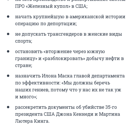
ПРО «Железный купол» в США;
начать крупнейшую в американской истории
операцию по депортации;
не допускать трансгендеров в женские виды
спорта;
остановить «вторжение через южную
границу» и «разблокировать» добычу нефти в
стране;
назначить Илона Маска главой департамента
по эффективности: «Мы должны беречь
наших гениев, потому что у нас их не так уж
и много»;
рассекретить документы об убийстве 35-го
президента США Джона Кеннеди и Мартина
Лютера Кинга.