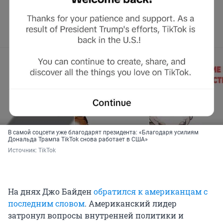
В самой соцсети уже благодарят президента: «Благодаря усилиям
Дональда Трампа TikTok снова работает в США»
Источник: 
TikTok 
На днях Джо Байден
обратился к американцам с
последним словом
. Американский лидер
затронул вопросы внутренней политики и