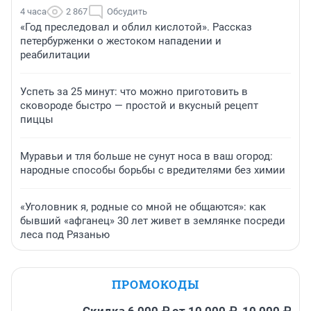
4 часа
2 867
Обсудить
«Год преследовал и облил кислотой». Рассказ
петербурженки о жестоком нападении и
реабилитации
Успеть за 25 минут: что можно приготовить в
сковороде быстро — простой и вкусный рецепт
пиццы
Муравьи и тля больше не сунут носа в ваш огород:
народные способы борьбы с вредителями без химии
«Уголовник я, родные со мной не общаются»: как
бывший «афганец» 30 лет живет в землянке посреди
леса под Рязанью
ПРОМОКОДЫ