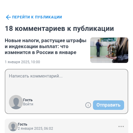
ПЕРЕЙТИ К ПУБЛИКАЦИИ
18 комментариев к публикации
Новые налоги, растущие штрафы
и индексации выплат: что
изменится в России в январе
1 января 2025, 10:00
Гость
Войти
Отправить
Гость
2 января 2025, 06:02