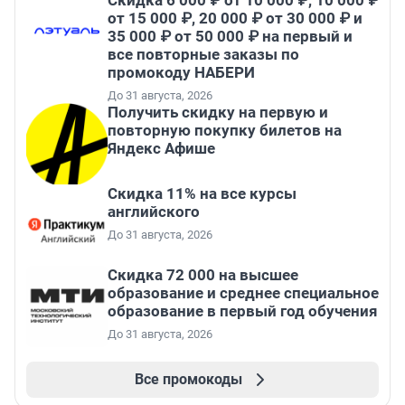
Скидка 6 000 ₽ от 10 000 ₽, 10 000 ₽
от 15 000 ₽, 20 000 ₽ от 30 000 ₽ и
35 000 ₽ от 50 000 ₽ на первый и
все повторные заказы по
промокоду НАБЕРИ
До 31 августа, 2026
Получить скидку на первую и
повторную покупку билетов на
Яндекс Афише
Скидка 11% на все курсы
английского
До 31 августа, 2026
Скидка 72 000 на высшее
образование и среднее специальное
образование в первый год обучения
До 31 августа, 2026
Все промокоды