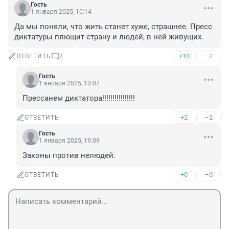
Гость
1 января 2025, 10:14
Да мы поняли, что жить станет хуже, страшнее. Пресс 
диктатуры плющит страну и людей, в ней живущих.
+10
–2
ОТВЕТИТЬ
2
Гость
1 января 2025, 13:07
Прессанем диктатора!!!!!!!!!!!!!!!!
+2
–2
ОТВЕТИТЬ
Гость
1 января 2025, 19:09
Законы против нелюдей.
+0
–0
ОТВЕТИТЬ