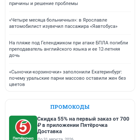
причины и решение проблемы
«Четыре месяца больничных»: в Ярославле
автомобилист изувечил пассажира «Яавтобуса»
На пляже под Геленджиком при атаке БПЛА погибли
преподаватель английского языка и ее 12-летняя
дочь
«Сыночки-корзиночки» заполонили Екатеринбург:
почему уральские парни массово оставили жен без
цветов
ПРОМОКОДЫ
Скидка 55% на первый заказ от 700
₽ в приложении Пятёрочка
Доставка
До 31 августа, 2026