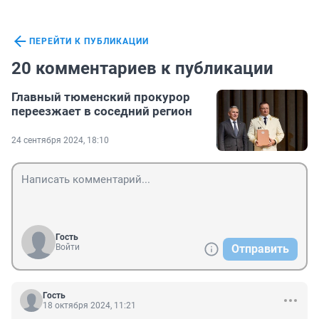
ПЕРЕЙТИ К ПУБЛИКАЦИИ
20 комментариев к публикации
Главный тюменский прокурор
переезжает в соседний регион
24 сентября 2024, 18:10
Гость
Войти
Отправить
Гость
18 октября 2024, 11:21