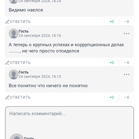
24 сентября 2024, 18:24
Видимо наелся
+0
–0
ОТВЕТИТЬ
Гость
24 сентября 2024, 18:16
А теперь о крупных успехах и коррупционных делах 
........., не чего просто отсиделся
+0
–0
ОТВЕТИТЬ
Гость
24 сентября 2024, 18:15
Все понятно что ничего не понятно
+0
–0
ОТВЕТИТЬ
Гость