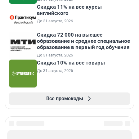
Скидка 11% на все курсы
английского
До 31 августа, 2026
Скидка 72 000 на высшее
образование и среднее специальное
образование в первый год обучения
До 31 августа, 2026
Скидка 10% на все товары
До 31 августа, 2026
Все промокоды