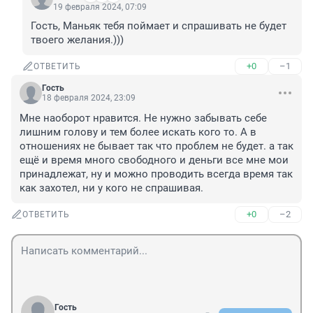
19 февраля 2024, 07:09
Гость, Маньяк тебя поймает и спрашивать не будет 
твоего желания.)))
+0
–1
ОТВЕТИТЬ
Гость
18 февраля 2024, 23:09
Мне наоборот нравится. Не нужно забывать себе 
лишним голову и тем более искать кого то. А в 
отношениях не бывает так что проблем не будет. а так 
ещё и время много свободного и деньги все мне мои 
принадлежат, ну и можно проводить всегда время так 
как захотел, ни у кого не спрашивая.
+0
–2
ОТВЕТИТЬ
Гость