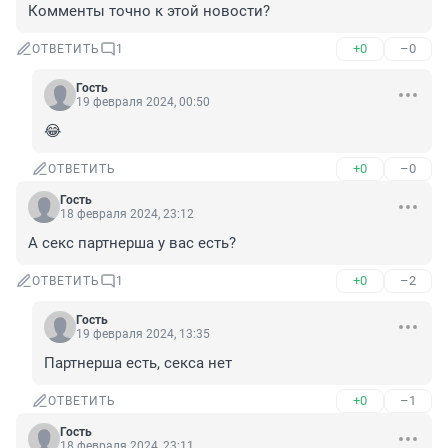
Комменты точно к этой новости?
+0
–0
ОТВЕТИТЬ
1
Гость
19 февраля 2024, 00:50
😂
+0
–0
ОТВЕТИТЬ
Гость
18 февраля 2024, 23:12
А секс партнерша у вас есть?
+0
–2
ОТВЕТИТЬ
1
Гость
19 февраля 2024, 13:35
Партнерша есть, секса нет
+0
–1
ОТВЕТИТЬ
Гость
18 февраля 2024, 23:11