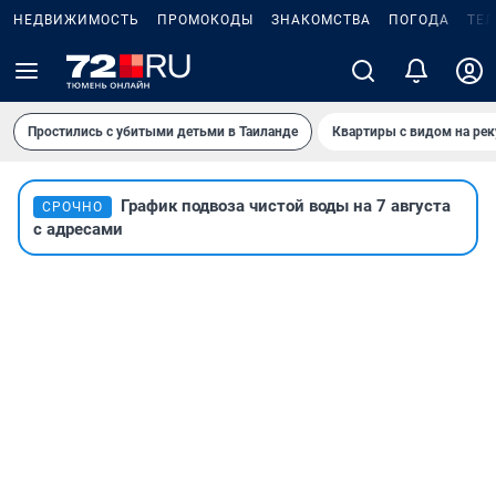
НЕДВИЖИМОСТЬ
ПРОМОКОДЫ
ЗНАКОМСТВА
ПОГОДА
ТЕ
Простились с убитыми детьми в Таиланде
Квартиры с видом на рек
График подвоза чистой воды на 7 августа
СРОЧНО
с адресами