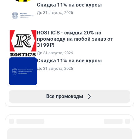
Скидка 11% на все курсы
До 31 августа, 2026
ROSTIC'S - скидка 20% по
промокоду на любой заказ от
3199₽!
До 31 августа, 2026
Скидка 11% на все курсы
До 31 августа, 2026
Все промокоды