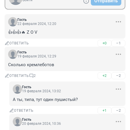
Войти
Отправить
Гость
22 февраля 2024, 12:20
👍👍👍🔥 Z O V
+0
–1
ОТВЕТИТЬ
Гость
19 февраля 2024, 12:29
Сколько кремлеботов
+2
–2
ОТВЕТИТЬ
2
Гость
19 февраля 2024, 13:02
А ты, типа, тут один пушистый?
+1
–2
ОТВЕТИТЬ
Гость
20 февраля 2024, 10:36