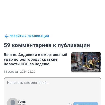
ПЕРЕЙТИ К ПУБЛИКАЦИИ
59 комментариев к публикации
Взятие Авдеевки и смертельный
удар по Белгороду: краткие
новости СВО за неделю
18 февраля 2024, 22:20
Гость