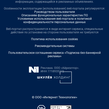
информации, содержащейся в рекламных объявлениях.
Особенности эксплуатации (использования) веб-портала регулируются:
Руководством пользователя
Описанием функциональных характеристик ПО
Условиями использования веб-портала и политикой
конфиденциальности персональных данных
Веб-портал распространяется в виде интернет-сервиса, специальные
действия по установке на стороне пользователя не требуются
Политика использования cookies
Рекомендательные системы
Пользовательское соглашение сервиса «Подписка без баннерной
рекламы»
© ООО «Интернет Технологии»