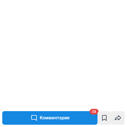
38
Комментарии