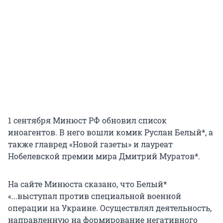
1 сентября Минюст РФ обновил список
иноагентов. В него вошли комик Руслан Белый*, а
также главред «Новой газеты» и лауреат
Нобелевской премии мира Дмитрий Муратов*.
На сайте Минюста сказано, что Белый*
«...выступал против специальной военной
операции на Украине. Осуществлял деятельность,
направленную на формирование негативного