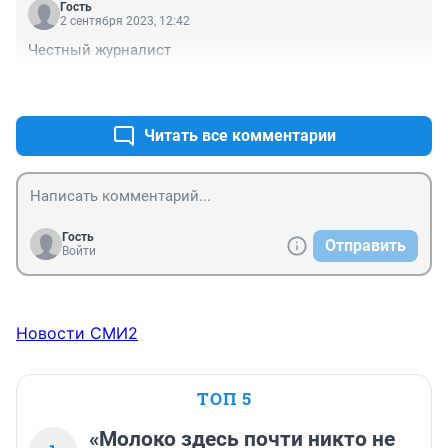
Гость
2 сентября 2023, 12:42
Честный журналист
+1
–1
Читать все комментарии
Гость
Отправить
Войти
Новости СМИ2
ТОП 5
«Молоко здесь почти никто не