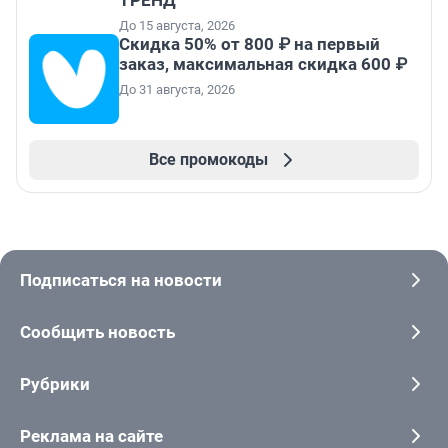
ТРЕНД
До 15 августа, 2026
Скидка 50% от 800 ₽ на первый
заказ, максимальная скидка 600 ₽
До 31 августа, 2026
Все промокоды
Подписаться на новости
Сообщить новость
Рубрики
Реклама на сайте