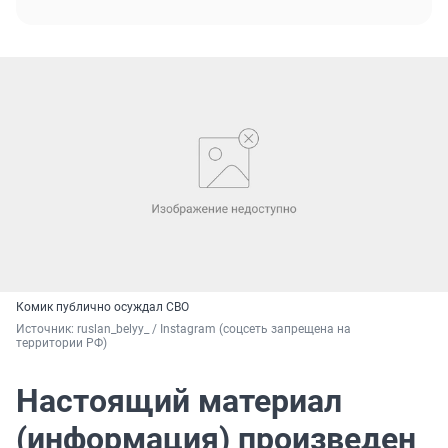
Комик публично осуждал СВО
Источник: 
ruslan_belyy_ / Instagram (соцсеть запрещена на 
территории РФ)
Настоящий материал
(информация) произведен