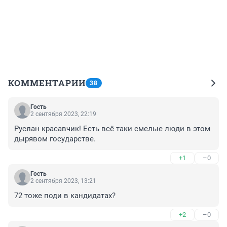
КОММЕНТАРИИ
38
Гость
2 сентября 2023, 22:19
Руслан красавчик! Есть всё таки смелые люди в этом 
дырявом государстве.
+1
–0
Гость
2 сентября 2023, 13:21
72 тоже поди в кандидатах?
+2
–0