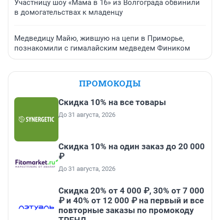
Участницу шоу «Мама в 16» из Волгограда обвинили
в домогательствах к младенцу
Медведицу Майю, жившую на цепи в Приморье,
познакомили с гималайским медведем Фиником
ПРОМОКОДЫ
Скидка 10% на все товары
До 31 августа, 2026
Скидка 10% на один заказ до 20 000
₽
До 31 августа, 2026
Скидка 20% от 4 000 ₽, 30% от 7 000
₽ и 40% от 12 000 ₽ на первый и все
повторные заказы по промокоду