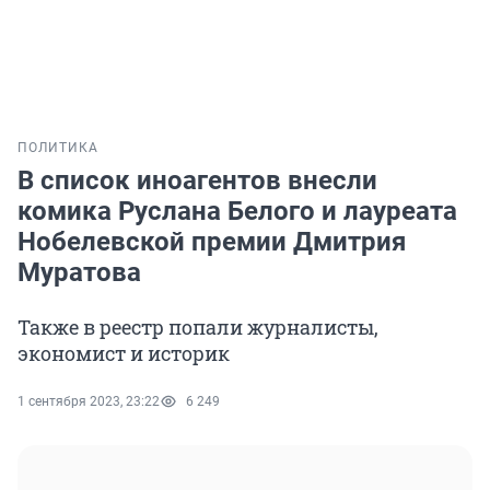
ПОЛИТИКА
В список иноагентов внесли
комика Руслана Белого и лауреата
Нобелевской премии Дмитрия
Муратова
Также в реестр попали журналисты,
экономист и историк
1 сентября 2023, 23:22
6 249