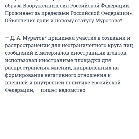
образа Вооруженных сил Российской Федерации.
Проживает за пределами Российской Федерации».
Объяснение дали и новому статусу Муратова*.
— Д. А. Муратов* принимал участие в создании и
распространении для неограниченного круга лиц
сообщений и материалов иностранных агентов,
использовал иностранные площадки для
распространения мнений, направленных на
формирование негативного отношения к
внешней и внутренней политике Российской
Федерации, — пишет ведомство.