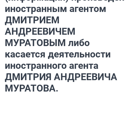
иностранным агентом
ДМИТРИЕМ
АНДРЕЕВИЧЕМ
МУРАТОВЫМ либо
касается деятельности
иностранного агента
ДМИТРИЯ АНДРЕЕВИЧА
МУРАТОВА.