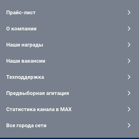
Прайс-лист
О компании
Наши награды
Наши вакансии
Техподдержка
Предвыборная агитация
Статистика канала в MAX
Все города сети