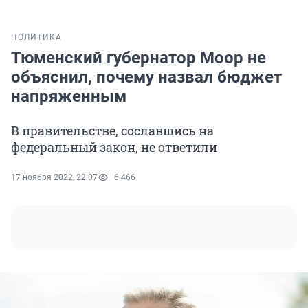
ПОЛИТИКА
Тюменский губернатор Моор не
объяснил, почему назвал бюджет
напряженным
В правительстве, сославшись на
федеральный закон, не ответили
17 ноября 2022, 22:07
6 466