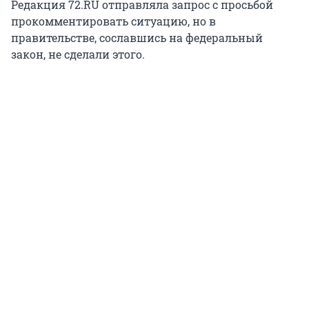
Редакция 72.RU отправляла запрос с просьбой
прокомментировать ситуацию, но в
правительстве, сославшись на федеральный
закон, не сделали этого.