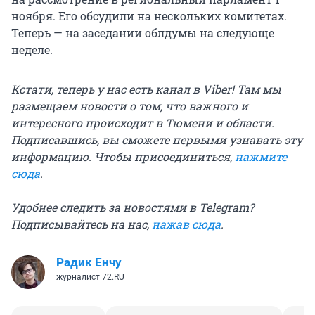
ноября. Его обсудили на нескольких комитетах.
Теперь — на заседании облдумы на следующе
неделе.
Кстати, теперь у нас есть канал в Viber! Там мы
размещаем новости о том, что важного и
интересного происходит в Тюмени и области.
Подписавшись, вы сможете первыми узнавать эту
информацию. Чтобы присоединиться,
нажмите
сюда
.
Удобнее следить за новостями в Telegram?
Подписывайтесь на нас,
нажав сюда
.
Радик Енчу
журналист 72.RU