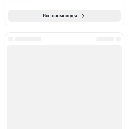
Все промокоды