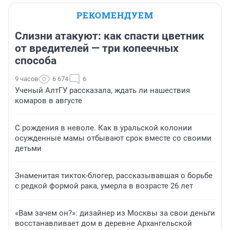
РЕКОМЕНДУЕМ
Слизни атакуют: как спасти цветник
от вредителей — три копеечных
способа
9 часов
6 674
6
Ученый АлтГУ рассказала, ждать ли нашествия
комаров в августе
С рождения в неволе. Как в уральской колонии
осужденные мамы отбывают срок вместе со своими
детьми
Знаменитая тикток-блогер, рассказывавшая о борьбе
с редкой формой рака, умерла в возрасте 26 лет
«Вам зачем он?»: дизайнер из Москвы за свои деньги
восстанавливает дом в деревне Архангельской