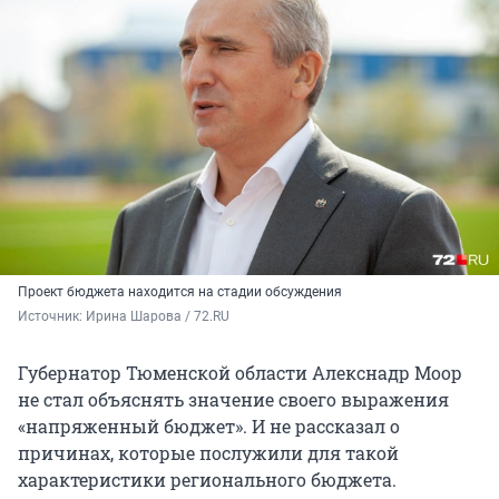
Проект бюджета находится на стадии обсуждения
Источник: 
Ирина Шарова / 72.RU
Губернатор Тюменской области Алекснадр Моор
не стал объяснять значение своего выражения
«напряженный бюджет». И не рассказал о
причинах, которые послужили для такой
характеристики регионального бюджета.