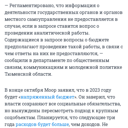
— Регламентировано, что информация о
деятельности государственных органов и органов
местного самоуправления не предоставляется в
случае, если в запросе ставится вопрос о
проведении аналитической работы.
Содержащиеся в запросе вопросы о бюджете
предполагают проведение такой работы, в связи с
чем ответы на них не предоставляются, —
сообщили в департаменте по общественным
связям, коммуникациям и молодежной политике
Тюменской области.
В конце октября Моор заявил, что в 2023 году
будет «
напряженный бюджет
». Он заверил, что
власти сохраняют все социальные обязательства,
но вынуждены пересмотреть подход к крупным
соцобъектам. Планируется, что следующие три
года
расходов будет больше
, чем доходов. Не