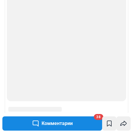
38
Комментарии