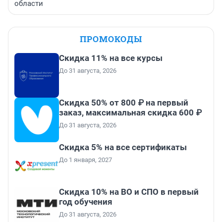
области
ПРОМОКОДЫ
Скидка 11% на все курсы
До 31 августа, 2026
Скидка 50% от 800 ₽ на первый
заказ, максимальная скидка 600 ₽
До 31 августа, 2026
Скидка 5% на все сертификаты
До 1 января, 2027
Скидка 10% на ВО и СПО в первый
год обучения
До 31 августа, 2026