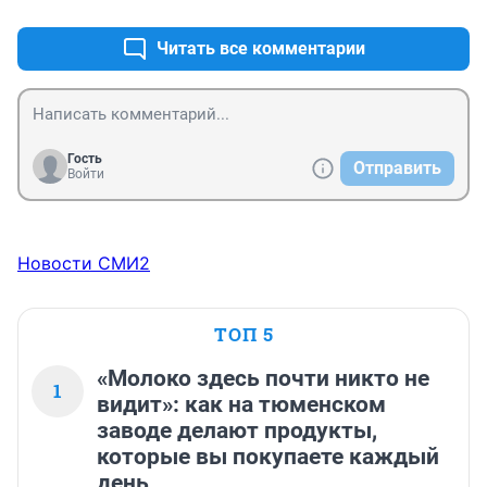
Читать все комментарии
Гость
Отправить
Войти
Новости СМИ2
ТОП 5
«Молоко здесь почти никто не
1
видит»: как на тюменском
заводе делают продукты,
которые вы покупаете каждый
день