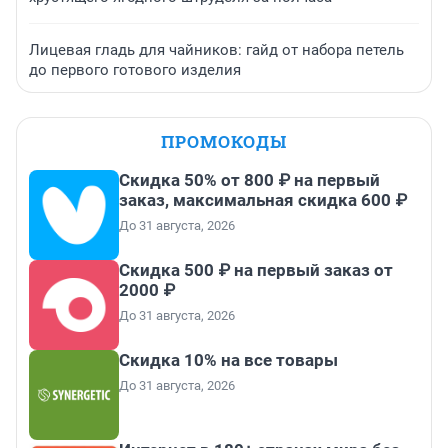
Лицевая гладь для чайников: гайд от набора петель
до первого готового изделия
ПРОМОКОДЫ
Скидка 50% от 800 ₽ на первый
заказ, максимальная скидка 600 ₽
До 31 августа, 2026
Скидка 500 ₽ на первый заказ от
2000 ₽
До 31 августа, 2026
Скидка 10% на все товары
До 31 августа, 2026