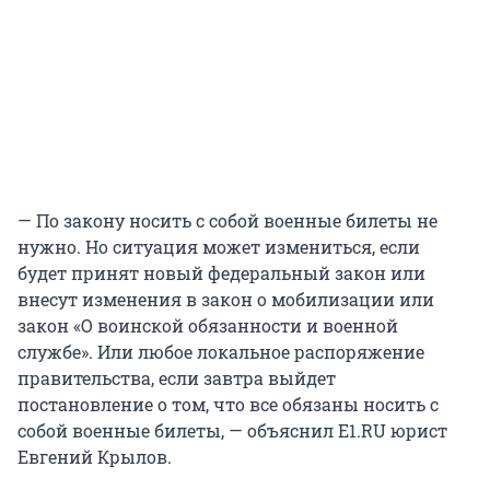
— По закону носить с собой военные билеты не
нужно. Но ситуация может измениться, если
будет принят новый федеральный закон или
внесут изменения в закон о мобилизации или
закон «О воинской обязанности и военной
службе». Или любое локальное распоряжение
правительства, если завтра выйдет
постановление о том, что все обязаны носить с
собой военные билеты, — объяснил E1.RU юрист
Евгений Крылов.