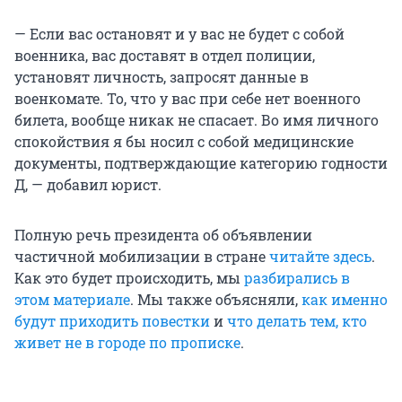
— Если вас остановят и у вас не будет с собой
военника, вас доставят в отдел полиции,
установят личность, запросят данные в
военкомате. То, что у вас при себе нет военного
билета, вообще никак не спасает. Во имя личного
спокойствия я бы носил с собой медицинские
документы, подтверждающие категорию годности
Д, — добавил юрист.
Полную речь президента об объявлении
частичной мобилизации в стране
читайте здесь
.
Как это будет происходить, мы
разбирались в
этом материале
. Мы также объясняли,
как именно
будут приходить повестки
и
что делать тем, кто
живет не в городе по прописке
.