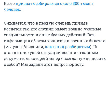
Всего
призвать собираются около 300 тысяч
человек
.
Ожидается, что в первую очередь призыв
коснется тех, кто служил, имеет военно-учетные
специальности и опыт боевых действий. Вся
информация об этом хранится в военных билетах
(мы уже объясняли,
как в них разбираться
). Но
стал ли в текущей ситуации военник главным
документом, который теперь всегда нужно носить
с собой? Мы задали этот вопрос юристу.