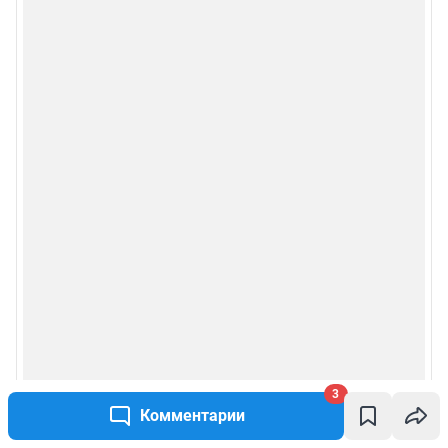
3
Комментарии