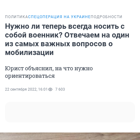
ПОЛИТИКА
СПЕЦОПЕРАЦИЯ НА УКРАИНЕ
ПОДРОБНОСТИ
Нужно ли теперь всегда носить с
собой военник? Отвечаем на один
из самых важных вопросов о
мобилизации
Юрист объяснил, на что нужно
ориентироваться
22 сентября 2022, 16:01
7 603