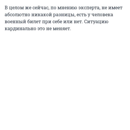
В целом же сейчас, по мнению эксперта, не имеет
абсолютно никакой разницы, есть у человека
военный билет при себе или нет. Ситуацию
кардинально это не меняет.