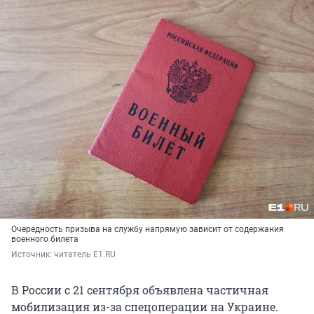
Очередность призыва на службу напрямую зависит от содержания
военного билета
Источник: 
читатель E1.RU
В России с 21 сентября объявлена частичная
мобилизация из-за спецоперации на Украине.