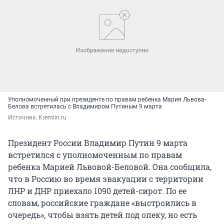
Уполномоченный при президенте по правам ребенка Мария Львова-
Белова встретилась с Владимиром Путиным 9 марта
Источник: 
Kremlin.ru
Президент России Владимир Путин 9 марта
встретился с уполномоченным по правам
ребенка Марией Львовой-Беловой. Она сообщила,
что в Россию во время эвакуации с территории
ЛНР и ДНР приехало 1090 детей-сирот. По ее
словам, российские граждане «выстроились в
очередь», чтобы взять детей под опеку, но есть