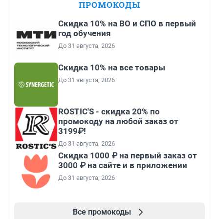
ПРОМОКОДЫ
Скидка 10% на ВО и СПО в первый
год обучения
До 31 августа, 2026
Скидка 10% на все товары
До 31 августа, 2026
ROSTIC'S - скидка 20% по
промокоду на любой заказ от
3199₽!
До 31 августа, 2026
Скидка 1000 ₽ на первый заказ от
3000 ₽ на сайте и в приложении
До 31 августа, 2026
Все промокоды