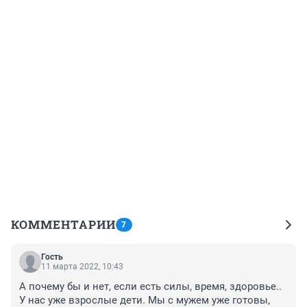
КОММЕНТАРИИ
7
Гость
11 марта 2022, 10:43
А почему бы и нет, если есть силы, время, здоровье.. 
У нас уже взрослые дети. Мы с мужем уже готовы, 