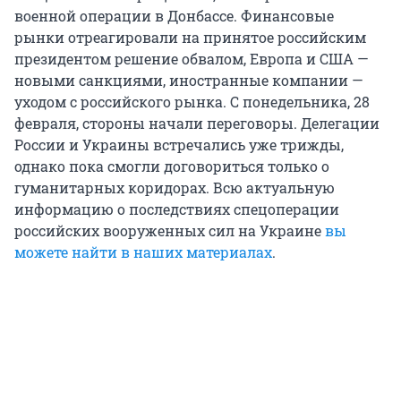
военной операции в Донбассе. Финансовые
рынки отреагировали на принятое российским
президентом решение обвалом, Европа и США —
новыми санкциями, иностранные компании —
уходом с российского рынка. С понедельника, 28
февраля, стороны начали переговоры. Делегации
России и Украины встречались уже трижды,
однако пока смогли договориться только о
гуманитарных коридорах. Всю актуальную
информацию о последствиях спецоперации
российских вооруженных сил на Украине
вы
можете найти в наших материалах
.