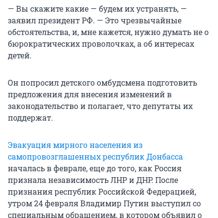
—
Вы скажите какие — будем их устранять, —
заявил президент РФ. — Это чрезвычайные
обстоятельства, и, мне кажется, нужно думать не о
бюрократических проволочках, а об интересах
детей.
Он попросил детского омбудсмена подготовить
предложения для внесения изменений в
законодательство и полагает, что депутаты их
поддержат.
Эвакуация мирного населения из
самопровозглашенных республик Донбасса
началась в феврале, еще до того, как Россия
признала независимость ЛНР и ДНР. После
признания республик Российской Федерацией,
утром 24 февраля Владимир Путин выступил со
специальным обращением, в котором объявил о