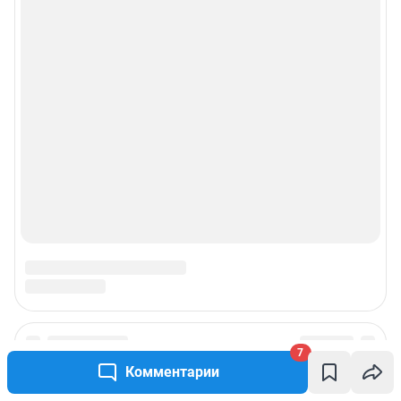
7
Комментарии