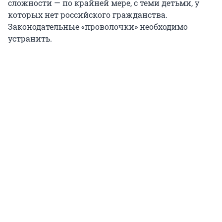
сложности — по крайней мере, с теми детьми, у
которых нет российского гражданства.
Законодательные «проволочки» необходимо
устранить.