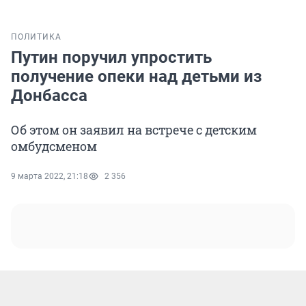
ПОЛИТИКА
Путин поручил упростить
получение опеки над детьми из
Донбасса
Об этом он заявил на встрече с детским
омбудсменом
9 марта 2022, 21:18
2 356