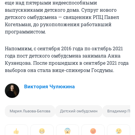
еще над пятерыми недееспособными
выпускниками детского дома. Супруг нового
детского омбудсмена — священник РПЦ Павел
Когельман, до рукоположения работавший
программистом.
Напомним, с сентября 2016 года по октябрь 2021
года пост детского омбудсмена занимала Анна
Кузнецова. После прошедших в сентябре 2021 года
выборов она стала вице-спикером Госдумы.
Виктория Чулюкина
Мария Львова-Белова
Детский омбудсмен
Владимир Пут