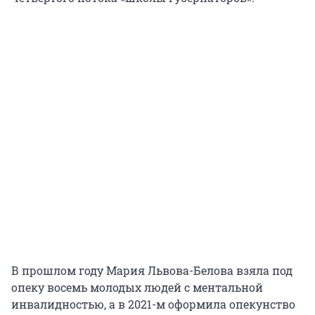
В прошлом году Мария Львова-Белова взяла под
опеку восемь молодых людей с ментальной
инвалидностью, а в 2021-м оформила опекунство