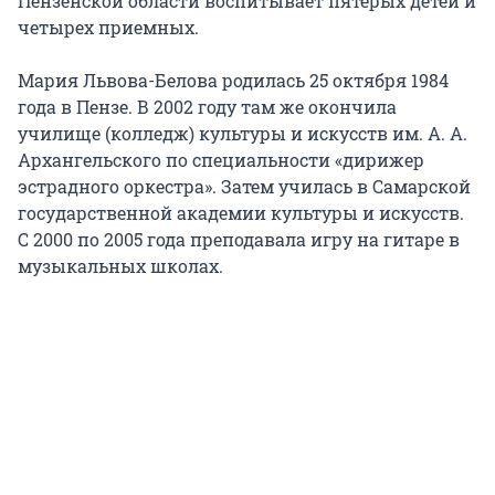
Пензенской области воспитывает пятерых детей и
четырех приемных.
Мария Львова-Белова родилась 25 октября 1984
года в Пензе. В 2002 году там же окончила
училище (колледж) культуры и искусств им. А. А.
Архангельского по специальности «дирижер
эстрадного оркестра». Затем училась в Самарской
государственной академии культуры и искусств.
С 2000 по 2005 года преподавала игру на гитаре в
музыкальных школах.