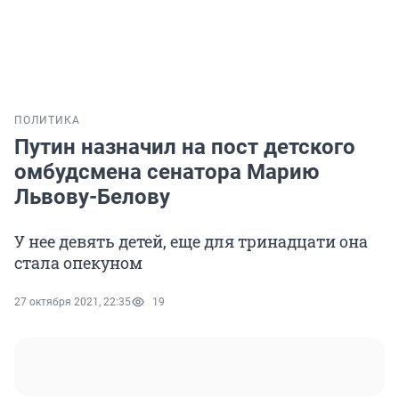
ПОЛИТИКА
Путин назначил на пост детского
омбудсмена сенатора Марию
Львову-Белову
У нее девять детей, еще для тринадцати она
стала опекуном
27 октября 2021, 22:35
19