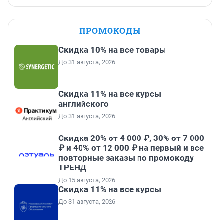
ПРОМОКОДЫ
Скидка 10% на все товары
До 31 августа, 2026
Скидка 11% на все курсы
английского
До 31 августа, 2026
Скидка 20% от 4 000 ₽, 30% от 7 000
₽ и 40% от 12 000 ₽ на первый и все
повторные заказы по промокоду
ТРЕНД
До 15 августа, 2026
Скидка 11% на все курсы
До 31 августа, 2026