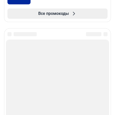
Все промокоды