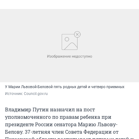
У Марии Львовой-Беловой пять родных детей и четверо приемных
Источник: 
Council.gov.ru
Владимир Путин назначил на пост
уполномоченного по правам ребенка при
президенте России сенатора Марию Львову-
Белову. 37-летняя член Совета Федерации от