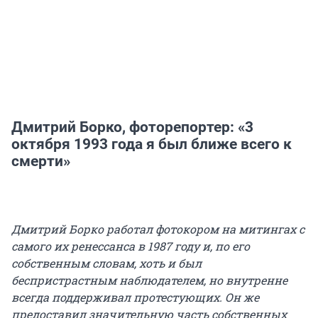
Дмитрий Борко, фоторепортер: «3
октября 1993 года я был ближе всего к
смерти»
Дмитрий Борко работал фотокором на митингах с
самого их ренессанса в 1987 году и, по его
собственным словам, хоть и был
беспристрастным наблюдателем, но внутренне
всегда поддерживал протестующих. Он же
предоставил значительную часть собственных