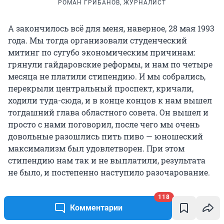
РОМАН ГРИБАНОВ, ЖУРНАЛИСТ
А закончилось всё для меня, наверное, 28 мая 1993
года. Мы тогда организовали студенческий
митинг по сугубо экономическим причинам:
грянули гайдаровские реформы, и нам по четыре
месяца не платили стипендию. И мы собрались,
перекрыли центральный проспект, кричали,
ходили туда-сюда, и в конце концов к нам вышел
тогдашний глава областного совета. Он вышел и
просто с нами поговорил, после чего мы очень
довольные разошлись пить пиво — юношеский
максимализм был удовлетворен. При этом
стипендию нам так и не выплатили, результата
не было, и постепенно наступило разочарование.
118
Комментарии