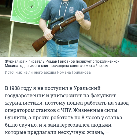
Журналист и писатель Роман Грибанов позирует с трехлинейкой
Мосина: одна из его книг посвящена советским снайперам
Источник: 
из личного архива Романа Грибанова
В 1988 году я не поступил в Уральский
государственный университет на факультет
журналистики, поэтому пошел работать на завод
оператором станков с ЧПУ. Жизненные силы
бурлили, а просто работать по 8 часов у станка
было скучно, и я заинтересовался людьми,
которые предлагали нескучную жизнь, —