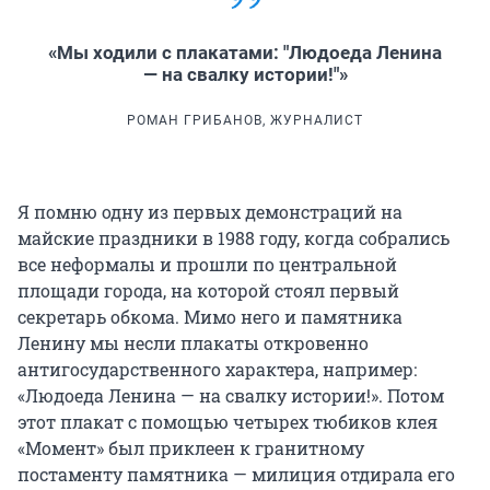
«Мы ходили с плакатами: "Людоеда Ленина
— на свалку истории!"»
РОМАН ГРИБАНОВ, ЖУРНАЛИСТ
Я помню одну из первых демонстраций на
майские праздники в 1988 году, когда собрались
все неформалы и прошли по центральной
площади города, на которой стоял первый
секретарь обкома. Мимо него и памятника
Ленину мы несли плакаты откровенно
антигосударственного характера, например:
«Людоеда Ленина — на свалку истории!». Потом
этот плакат с помощью четырех тюбиков клея
«Момент» был приклеен к гранитному
постаменту памятника — милиция отдирала его