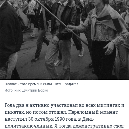
Плакаты того времени были... кхм... радикальны
Источник: 
Дмитрий Борко
Года два я активно участвовал во всех митингах и
пикетах, но потом отошел. Переломный момент
наступил 30 октября 1990 года, в День
политзаключенных. Я тогда демонстративно сжег