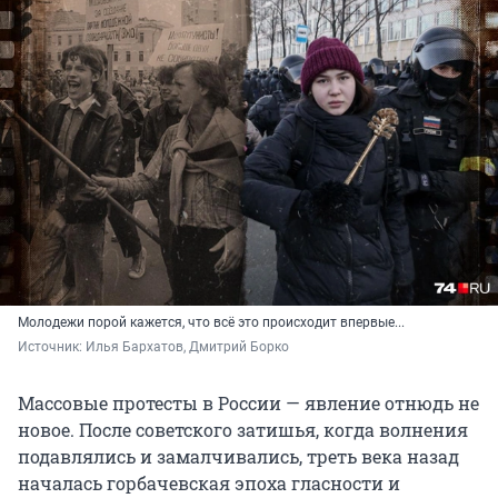
Молодежи порой кажется, что всё это происходит впервые...
Источник: 
Илья Бархатов, Дмитрий Борко
Массовые протесты в России — явление отнюдь не
новое. После советского затишья, когда волнения
подавлялись и замалчивались, треть века назад
началась горбачевская эпоха гласности и