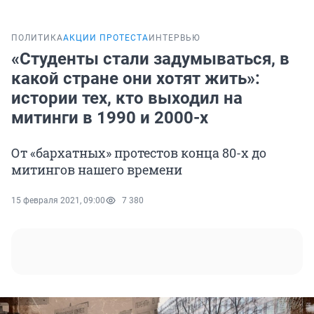
ПОЛИТИКА
АКЦИИ ПРОТЕСТА
ИНТЕРВЬЮ
«Студенты стали задумываться, в
какой стране они хотят жить»:
истории тех, кто выходил на
митинги в 1990 и 2000-х
От «бархатных» протестов конца 80-х до
митингов нашего времени
15 февраля 2021, 09:00
7 380