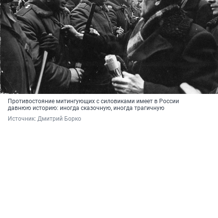
Противостояние митингующих с силовиками имеет в России
давнюю историю: иногда сказочную, иногда трагичную
Источник: 
Дмитрий Борко