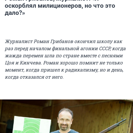
оскорблял милиционеров, но что это
дало?»
Журналист Роман Грибанов окончил школу как
раз перед началом финальной агонии СССР, когда
жажда перемен шла по стране вместе с песнями
Цоя и Кинчева. Роман хорошо помнит не только
момент, когда пришел к радикализму, но и день,
когда отказался от него.