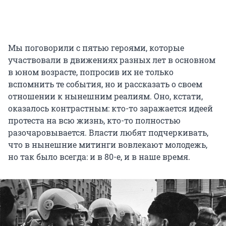
Мы поговорили с пятью героями, которые
участвовали в движениях разных лет в основном
в юном возрасте, попросив их не только
вспомнить те события, но и рассказать о своем
отношении к нынешним реалиям. Оно, кстати,
оказалось контрастным: кто-то заражается идеей
протеста на всю жизнь, кто-то полностью
разочаровывается. Власти любят подчеркивать,
что в нынешние митинги вовлекают молодежь,
но так было всегда: и в 80-е, и в наше время.