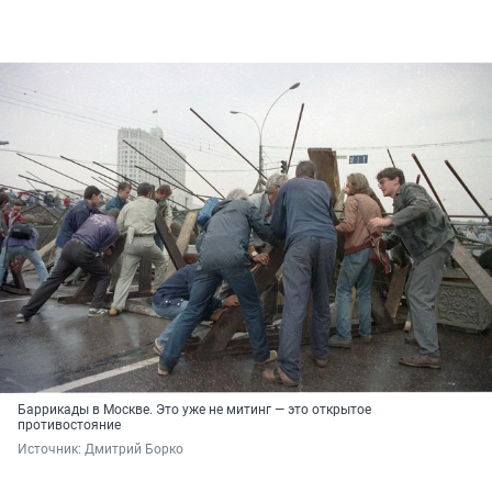
Баррикады в Москве. Это уже не митинг — это открытое
противостояние
Источник: 
Дмитрий Борко