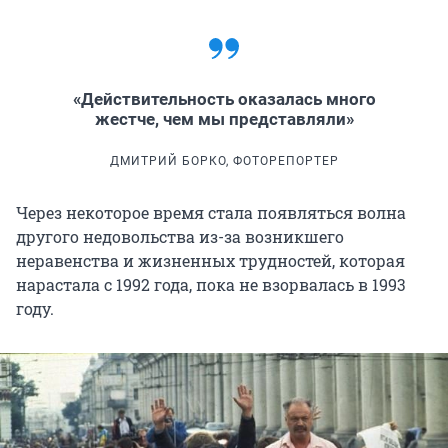
«Действительность оказалась много
жестче, чем мы представляли»
ДМИТРИЙ БОРКО, ФОТОРЕПОРТЕР
Через некоторое время стала появляться волна
другого недовольства из-за возникшего
неравенства и жизненных трудностей, которая
нарастала с 1992 года, пока не взорвалась в 1993
году.