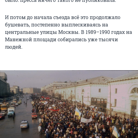
И потом до начала съезда всё это продолжало
бушевать, постепенно выплескиваясь на
центральные улицы Москвы. В 1989–1990 годах на
Манежной площади собирались уже тысячи
людей.