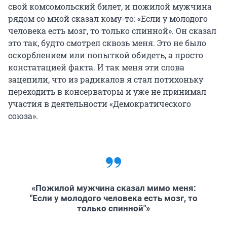
свой комсомольский билет, и пожилой мужчина
рядом со мной сказал кому-то: «Если у молодого
человека есть мозг, то только спинной». Он сказал
это так, будто смотрел сквозь меня. Это не было
оскорблением или попыткой обидеть, а просто
констатацией факта. И так меня эти слова
зацепили, что из радикалов я стал потихоньку
переходить в консерваторы и уже не принимал
участия в деятельности «Демократического
союза».
«Пожилой мужчина сказал мимо меня:
"Если у молодого человека есть мозг, то
только спинной"»