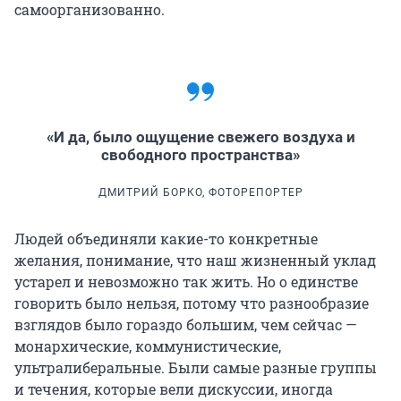
самоорганизованно.
«И да, было ощущение свежего воздуха и
свободного пространства»
ДМИТРИЙ БОРКО, ФОТОРЕПОРТЕР
Людей объединяли какие-то конкретные
желания, понимание, что наш жизненный уклад
устарел и невозможно так жить. Но о единстве
говорить было нельзя, потому что разнообразие
взглядов было гораздо большим, чем сейчас —
монархические, коммунистические,
ультралиберальные. Были самые разные группы
и течения, которые вели дискуссии, иногда