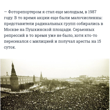
— Фоторепортером я стал еще молодым, в 1987
году. В то время акции еще были малочисленны:
представители радикальных групп собирались в
Москве на Пушкинской площади. Серьезных
репрессий в то время уже не было, хотя кто-то
пересекался с милицией и получал аресты на 15
суток.