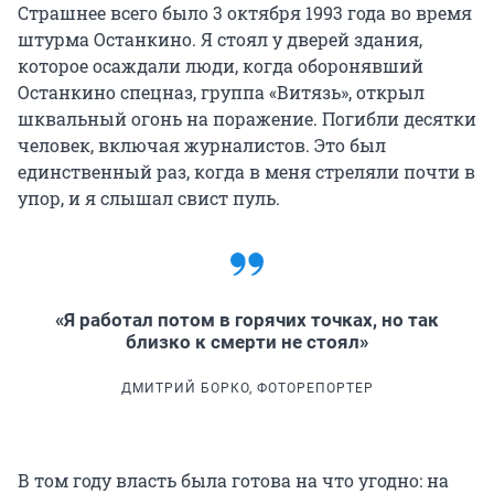
Страшнее всего было 3 октября 1993 года во время
штурма Останкино. Я стоял у дверей здания,
которое осаждали люди, когда оборонявший
Останкино спецназ, группа «Витязь», открыл
шквальный огонь на поражение. Погибли десятки
человек, включая журналистов. Это был
единственный раз, когда в меня стреляли почти в
упор, и я слышал свист пуль.
«Я работал потом в горячих точках, но так
близко к смерти не стоял»
ДМИТРИЙ БОРКО, ФОТОРЕПОРТЕР
В том году власть была готова на что угодно: на