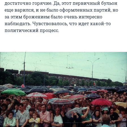
достаточно горячие. Да, этот первичный бульон
еще варился, и не было оформленных партий, но
за этим брожением было очень интересно
наблюдать. Чувствовалось, что идет какой-то
политический процесс.