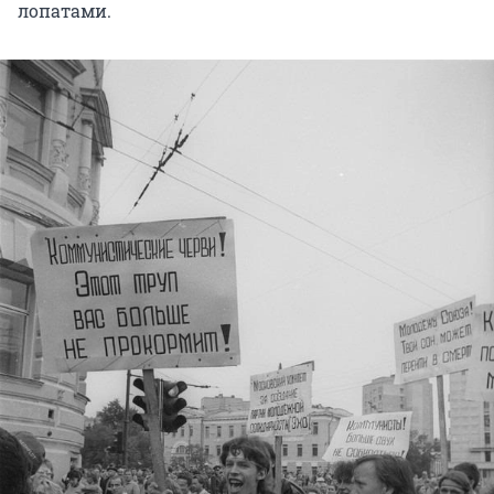
лопатами.