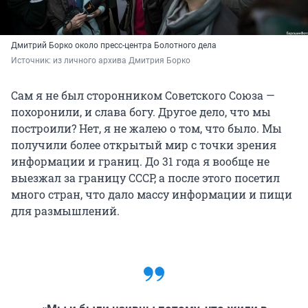
Дмитрий Борко около пресс-центра Болотного дела
Источник: 
из личного архива Дмитрия Борко
Сам я не был сторонником Советского Союза —
похоронили, и слава богу. Другое дело, что мы
построили? Нет, я не жалею о том, что было. Мы
получили более открытый мир с точки зрения
информации и границ. До 31 года я вообще не
выезжал за границу СССР, а после этого посетил
много стран, что дало массу информации и пищи
для размышлений.