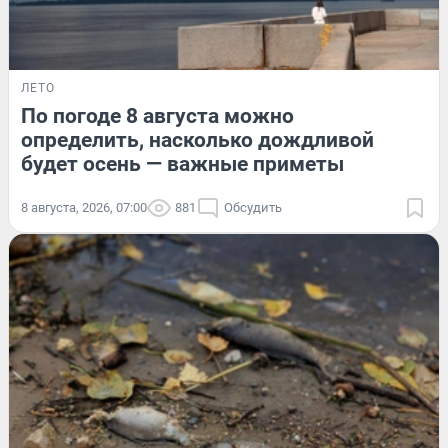
ЛЕТО
По погоде 8 августа можно
определить, насколько дождливой
будет осень — важные приметы
8 августа, 2026, 07:00
881
Обсудить