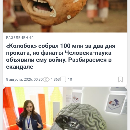
РАЗВЛЕЧЕНИЯ
«Колобок» собрал 100 млн за два дня
проката, но фанаты Человека-паука
объявили ему войну. Разбираемся в
скандале
8 августа, 2026, 00:30
1 363
10