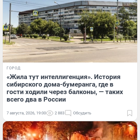
ГОРОД
«Жила тут интеллигенция». История
сибирского дома-бумеранга, где в
гости ходили через балконы, — таких
всего два в России
7 августа, 2026, 19:00
2 883
Обсудить