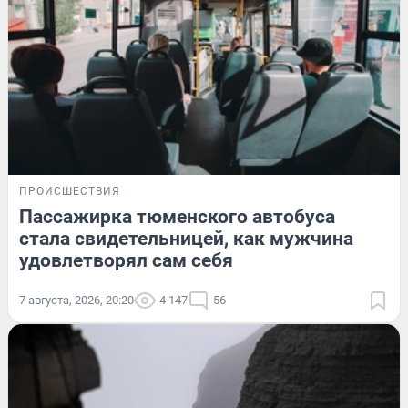
ПРОИСШЕСТВИЯ
Пассажирка тюменского автобуса
стала свидетельницей, как мужчина
удовлетворял сам себя
7 августа, 2026, 20:20
4 147
56