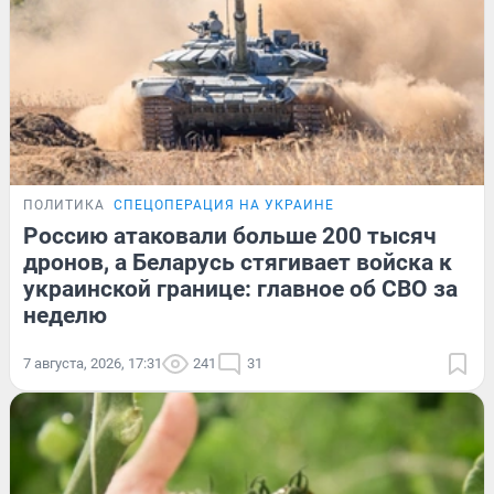
ПОЛИТИКА
СПЕЦОПЕРАЦИЯ НА УКРАИНЕ
Россию атаковали больше 200 тысяч
дронов, а Беларусь стягивает войска к
украинской границе: главное об СВО за
неделю
7 августа, 2026, 17:31
241
31