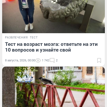
РАЗВЛЕЧЕНИЯ
ТЕСТ
Тест на возраст мозга: ответьте на эти
10 вопросов и узнайте свой
8 августа, 2026, 00:00
1 742
2