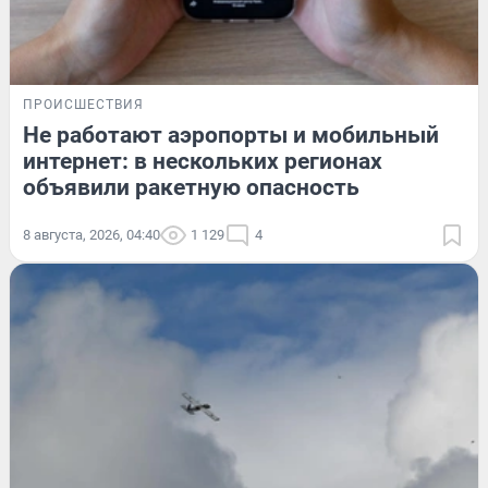
ПРОИСШЕСТВИЯ
Не работают аэропорты и мобильный
интернет: в нескольких регионах
объявили ракетную опасность
8 августа, 2026, 04:40
1 129
4