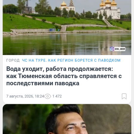
ГОРОД
ЧС НА ТУРЕ. КАК РЕГИОН БОРЕТСЯ С ПАВОДКОМ
Вода уходит, работа продолжается:
как Тюменская область справляется с
последствиями паводка
7 августа, 2026, 18:24
1 472