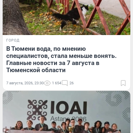
ГОРОД
В Тюмени вода, по мнению
специалистов, стала меньше вонять.
Главные новости за 7 августа в
Тюменской области
7 августа, 2026, 23:30
1 654
26