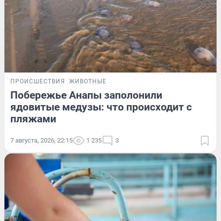
ПРОИСШЕСТВИЯ
ЖИВОТНЫЕ
Побережье Анапы заполонили
ядовитые медузы: что происходит с
пляжами
7 августа, 2026, 22:15
1 235
3