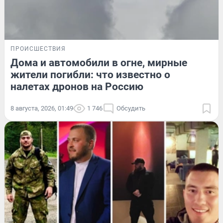
ПРОИСШЕСТВИЯ
Дома и автомобили в огне, мирные
жители погибли: что известно о
налетах дронов на Россию
8 августа, 2026, 01:49
1 746
Обсудить