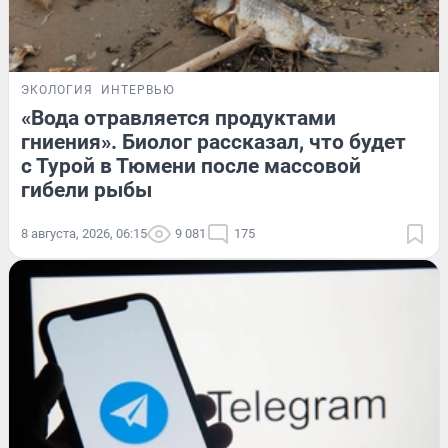
ЭКОЛОГИЯ
ИНТЕРВЬЮ
«Вода отравляется продуктами
гниения». Биолог рассказал, что будет
с Турой в Тюмени после массовой
гибели рыбы
8 августа, 2026, 06:15
9 081
175