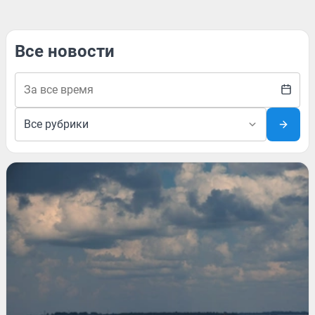
Все новости