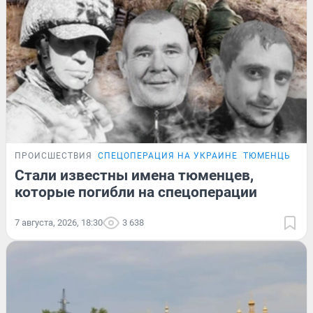
ПРОИСШЕСТВИЯ
СПЕЦОПЕРАЦИЯ НА УКРАИНЕ
ТЮМЕНЦЫ, ПО
Стали известны имена тюменцев,
которые погибли на спецоперации
7 августа, 2026, 18:30
3 638