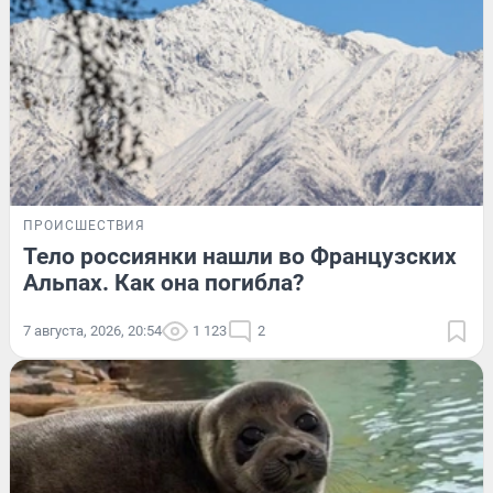
ПРОИСШЕСТВИЯ
Тело россиянки нашли во Французских
Альпах. Как она погибла?
7 августа, 2026, 20:54
1 123
2