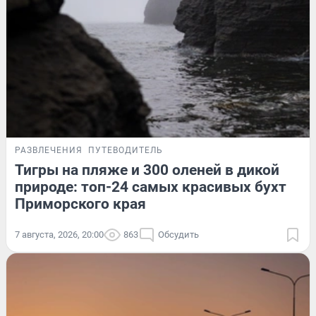
РАЗВЛЕЧЕНИЯ
ПУТЕВОДИТЕЛЬ
Тигры на пляже и 300 оленей в дикой
природе: топ-24 самых красивых бухт
Приморского края
7 августа, 2026, 20:00
863
Обсудить