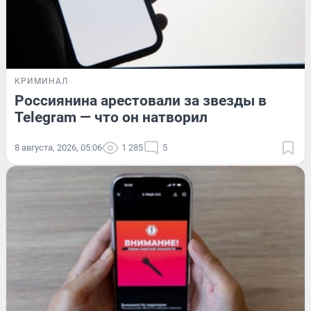
КРИМИНАЛ
Россиянина арестовали за звезды в
Telegram — что он натворил
8 августа, 2026, 05:06
1 285
5