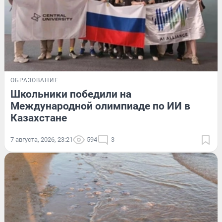
ОБРАЗОВАНИЕ
Школьники победили на
Международной олимпиаде по ИИ в
Казахстане
7 августа, 2026, 23:21
594
3