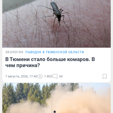
ЭКОЛОГИЯ
ПАВОДОК В ТЮМЕНСКОЙ ОБЛАСТИ
В Тюмени стало больше комаров. В
чем причина?
7 августа, 2026, 17:40
1 803
34