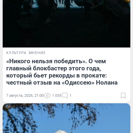
КУЛЬТУРА
МНЕНИЕ
«Никого нельзя победить». О чем
главный блокбастер этого года,
который бьет рекорды в прокате:
честный отзыв на «Одиссею» Нолана
7 августа, 2026, 21:00
1 035
1