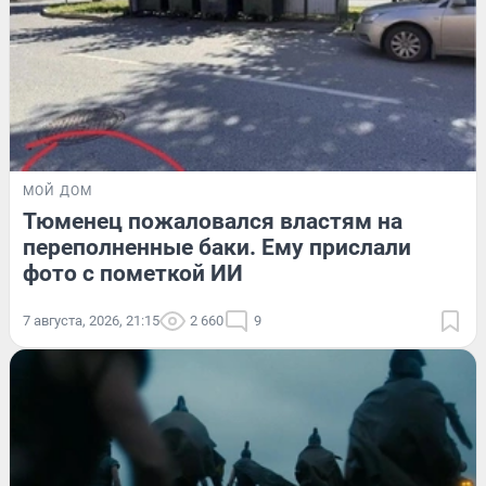
МОЙ ДОМ
Тюменец пожаловался властям на
переполненные баки. Ему прислали
фото с пометкой ИИ
7 августа, 2026, 21:15
2 660
9