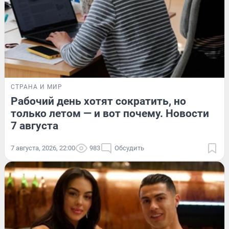
СТРАНА И МИР
Рабочий день хотят сократить, но
только летом — и вот почему. Новости
7 августа
7 августа, 2026, 22:00
983
Обсудить