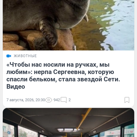
ЖИВОТНЫЕ
«Чтобы нас носили на ручках, мы
любим»: нерпа Сергеевна, которую
спасли бельком, стала звездой Сети.
Видео
7 августа, 2026, 20:30
942
2