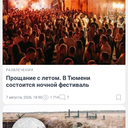
РАЗВЛЕЧЕНИЯ
Прощание с летом. В Тюмени
состоится ночной фестиваль
7 августа, 2026, 18:50
1 714
7