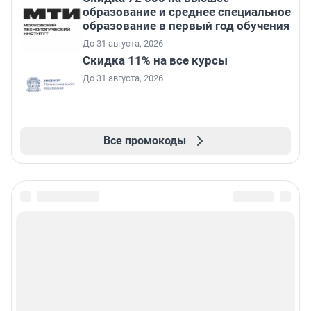
образование и среднее специальное
образование в первый год обучения
До 31 августа, 2026
Скидка 11% на все курсы
До 31 августа, 2026
Все промокоды