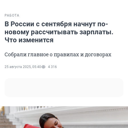
РАБОТА
В России с сентября начнут по-
новому рассчитывать зарплаты.
Что изменится
Собрали главное о правилах и договорах
25 августа 2025, 05:40
4 316