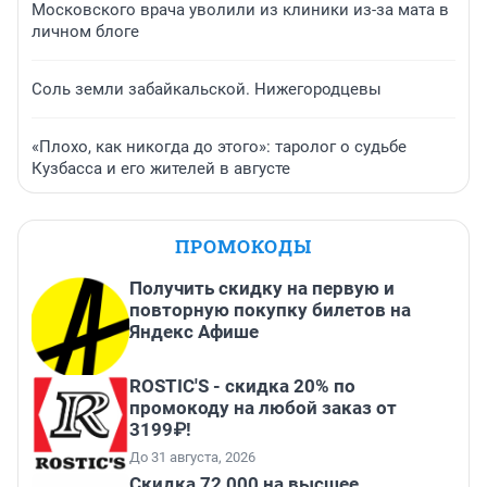
Московского врача уволили из клиники из-за мата в
личном блоге
Соль земли забайкальской. Нижегородцевы
«Плохо, как никогда до этого»: таролог о судьбе
Кузбасса и его жителей в августе
ПРОМОКОДЫ
Получить скидку на первую и
повторную покупку билетов на
Яндекс Афише
ROSTIC'S - скидка 20% по
промокоду на любой заказ от
3199₽!
До 31 августа, 2026
Скидка 72 000 на высшее