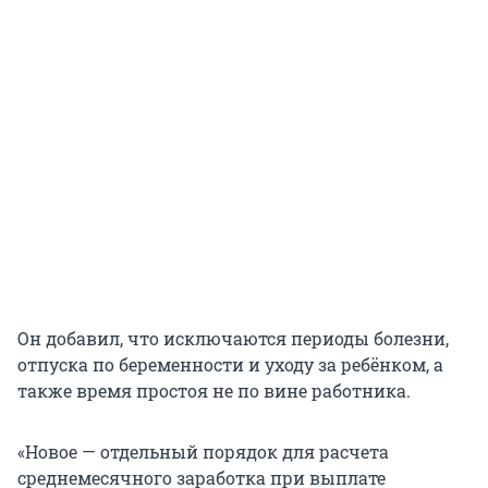
Он добавил, что исключаются периоды болезни,
отпуска по беременности и уходу за ребёнком, а
также время простоя не по вине работника.
«Новое — отдельный порядок для расчета
среднемесячного заработка при выплате