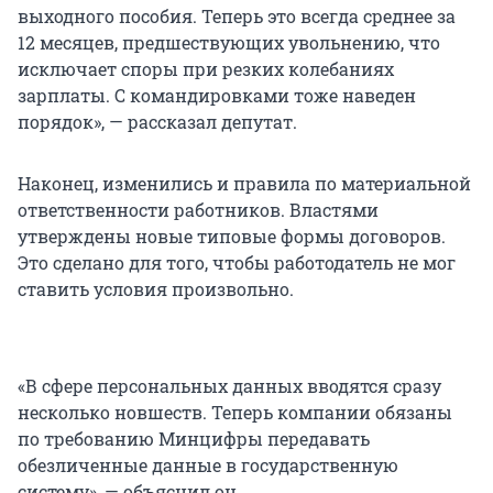
выходного пособия. Теперь это всегда среднее за
12 месяцев, предшествующих увольнению, что
исключает споры при резких колебаниях
зарплаты. С командировками тоже наведен
порядок», — рассказал депутат.
Наконец, изменились и правила по материальной
ответственности работников. Властями
утверждены новые типовые формы договоров.
Это сделано для того, чтобы работодатель не мог
ставить условия произвольно.
«В сфере персональных данных вводятся сразу
несколько новшеств. Теперь компании обязаны
по требованию Минцифры передавать
обезличенные данные в государственную
систему», — объяснил он.