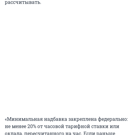
рассчитывать.
«Минимальная надбавка закреплена федерально:
не менее 20% от часовой тарифной ставки или
оклада, пересчитанного на час. Если раньше