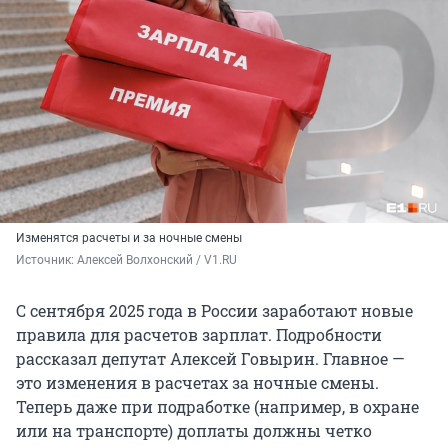
Изменятся расчеты и за ночные смены
Источник: 
Алексей Волхонский / V1.RU
С сентября 2025 года в России заработают новые
правила для расчетов зарплат. Подробности
рассказал депутат Алексей Говырин. Главное —
это изменения в расчетах за ночные смены.
Теперь даже при подработке (например, в охране
или на транспорте) доплаты должны четко