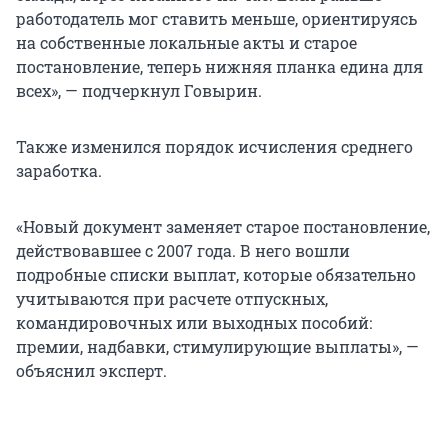
работодатель мог ставить меньше, ориентируясь
на собственные локальные акты и старое
постановление, теперь нижняя планка едина для
всех», — подчеркнул Говырин.
Также изменился порядок исчисления среднего
заработка.
«Новый документ заменяет старое постановление,
действовавшее с 2007 года. В него вошли
подробные списки выплат, которые обязательно
учитываются при расчете отпускных,
командировочных или выходных пособий:
премии, надбавки, стимулирующие выплаты», —
объяснил эксперт.