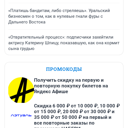
«Платишь бандитам, либо стреляешь». Уральский
бизнесмен о том, как в нулевые гнали фуры с
Дальнего Востока
«Отвратительный процесс»: подписчики захейтили
актрису Катерину Шпицу, показавшую, как она кормит
сына грудью
ПРОМОКОДЫ
Получить скидку на первую и
повторную покупку билетов на
Яндекс Афише
Скидка 6 000 ₽ от 10 000 ₽, 10 000 ₽
от 15 000 ₽, 20 000 ₽ от 30 000 ₽ и
35 000 ₽ от 50 000 ₽ на первый и
все повторные заказы по