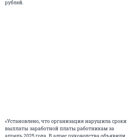
рублей.
«Установлено, что организация нарушила сроки
выплаты заработной платы работникам за
апрель 2025 года. В адрес руководства объявили