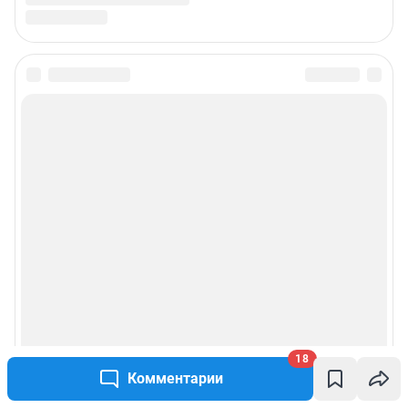
18
Комментарии