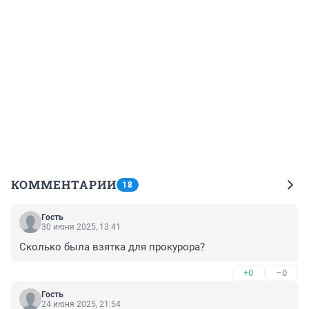
КОММЕНТАРИИ
18
Гость
30 июня 2025, 13:41
Сколько была взятка для прокурора?
+0
–0
Гость
24 июня 2025, 21:54