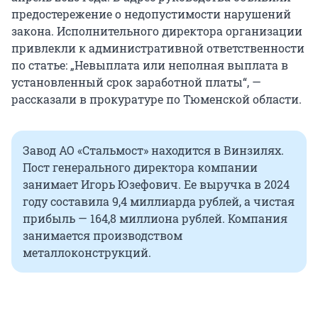
предостережение о недопустимости нарушений
закона. Исполнительного директора организации
привлекли к административной ответственности
по статье: „Невыплата или неполная выплата в
установленный срок заработной платы“, —
рассказали в прокуратуре по Тюменской области.
Завод АО «Стальмост» находится в Винзилях.
Пост генерального директора компании
занимает Игорь Юзефович. Ее выручка в 2024
году составила 9,4 миллиарда рублей, а чистая
прибыль — 164,8 миллиона рублей. Компания
занимается производством
металлоконструкций.