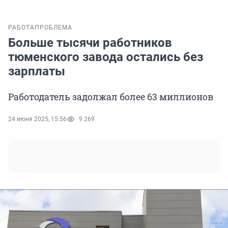
РАБОТА
ПРОБЛЕМА
Больше тысячи работников
тюменского завода остались без
зарплаты
Работодатель задолжал более 63 миллионов
24 июня 2025, 15:56
9 269