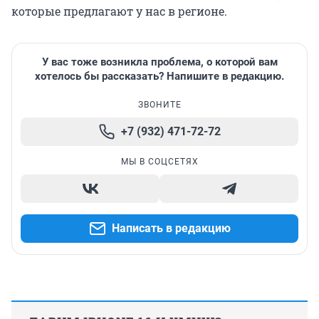
которые предлагают у нас в регионе.
У вас тоже возникла проблема, о которой вам
хотелось бы рассказать? Напишите в редакцию.
ЗВОНИТЕ
+7 (932) 471-72-72
МЫ В СОЦСЕТЯХ
Написать в редакцию