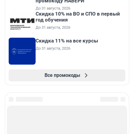
промокоду НАБЕРИ
До 31 августа, 2026
Скидка 10% на ВО и СПО в первый
год обучения
До 31 августа, 2026
Скидка 11% на все курсы
До 31 августа, 2026
Все промокоды