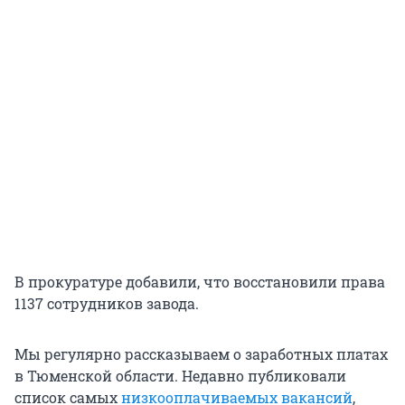
В прокуратуре добавили, что восстановили права
1137 сотрудников завода.
Мы регулярно рассказываем о заработных платах
в Тюменской области. Недавно публиковали
список самых
низкооплачиваемых вакансий
,