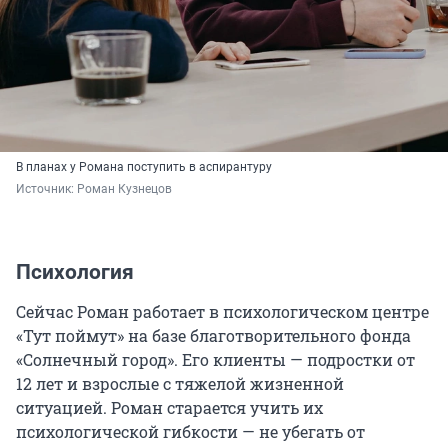
В планах у Романа поступить в аспирантуру
Источник: 
Роман Кузнецов
Психология
Сейчас Роман работает в психологическом центре
«Тут поймут» на базе благотворительного фонда
«Солнечный город». Его клиенты — подростки от
12 лет и взрослые с тяжелой жизненной
ситуацией. Роман старается учить их
психологической гибкости — не убегать от