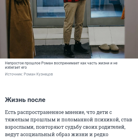
Непростое прошлое Роман воспринимает как часть жизни и не
избегает его
Источник: 
Роман Кузнецов
Жизнь после
Есть распространенное мнение, что дети с
тяжелым прошлым и поломанной психикой, став
взрослыми, повторяют судьбу своих родителей,
ведут асоциальный образ жизни и редко