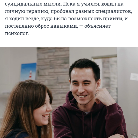
суицидальные мысли. Пока я учился, ходил на
личную терапию, пробовал разных специалистов,
я ходил везде, куда была возможность прийти, и
постепенно оброс навыками, — объясняет
психолог.