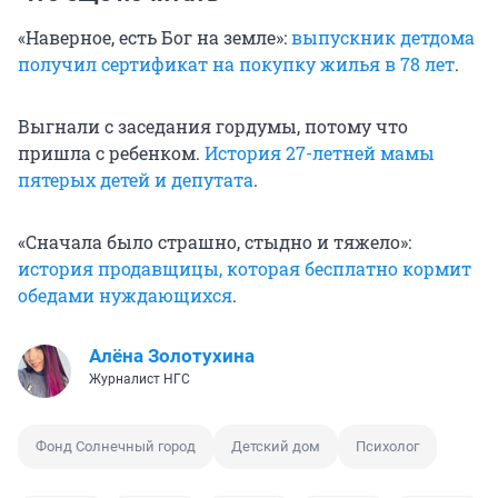
«Наверное, есть Бог на земле»:
выпускник детдома
получил сертификат на покупку жилья в 78 лет
.
Выгнали с заседания гордумы, потому что
пришла с ребенком.
История 27-летней мамы
пятерых детей и депутата
.
«Сначала было страшно, стыдно и тяжело»:
история продавщицы, которая бесплатно кормит
обедами нуждающихся
.
Алёна Золотухина
Журналист НГС
Фонд Солнечный город
Детский дом
Психолог