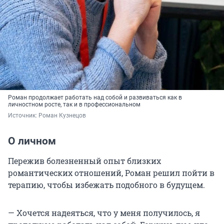
Роман продолжает работать над собой и развиваться как в
личностном росте, так и в профессиональном
Источник: 
Роман Кузнецов
О личном
Пережив болезненный опыт близких
романтических отношений, Роман решил пойти в
терапию, чтобы избежать подобного в будущем.
— Хочется надеяться, что у меня получилось, я