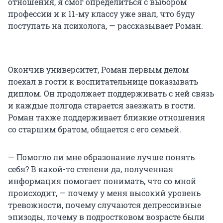
отношения, я смог определиться с выбором
профессии и к 11-му классу уже знал, что буду
поступать на психолога, — рассказывает Роман.
Окончив университет, Роман первым делом
поехал в гости к воспитательнице показывать
диплом. Он продолжает поддерживать с ней связь
и каждые полгода старается заезжать в гости.
Роман также поддерживает близкие отношения
со старшим братом, общается с его семьей.
— Помогло ли мне образование лучше понять
себя? В какой-то степени да, полученная
информация помогает понимать, что со мной
происходит, — почему у меня высокий уровень
тревожности, почему случаются депрессивные
эпизоды, почему в подростковом возрасте были