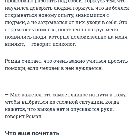
продолжаю работать над собой. Горжусь тем, что
научился доверять людям, горжусь, что не боялся
открываться новому опыту, знакомился с
людьми, а не закрывался от них, уходя в себя. Эта
открытость помогла, постепенно вокруг меня
появились люди, которые положительно на меня
влияют, — говорит психолог.
Роман считает, что очень важно учиться просить
помощи, если человек в ней нуждается.
— Мне кажется, это самое главное на пути к тому,
чтобы выбраться из сложной ситуации, когда
кажется, что выхода нет и опускаются руки, —
говорит Роман.
Что еще почитать