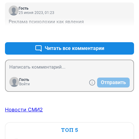
Гость
25 июня 2023, 01:23
Реклама психолохии как явления
+0
–0
Читать все комментарии
Гость
Отправить
Войти
Новости СМИ2
ТОП 5