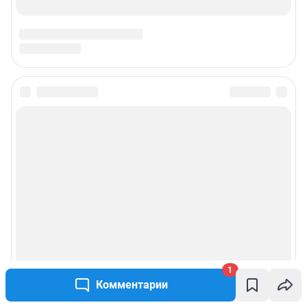
1
Комментарии