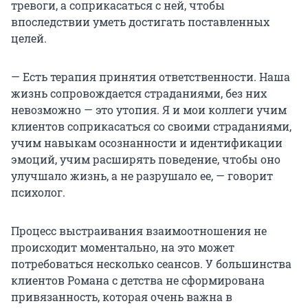
тревоги, а соприкасаться с ней, чтобы
впоследствии уметь достигать поставленных
целей.
— Есть терапия принятия ответственности. Наша
жизнь сопровождается страданиями, без них
невозможно — это утопия. Я и мои коллеги учим
клиентов соприкасаться со своими страданиями,
учим навыкам осознанности и идентификации
эмоций, учим расширять поведение, чтобы оно
улучшало жизнь, а не разрушало ее, — говорит
психолог.
Процесс выстраивания взаимоотношения не
происходит моментально, на это может
потребоваться несколько сеансов. У большинства
клиентов Романа с детства не сформирована
привязанность, которая очень важна в