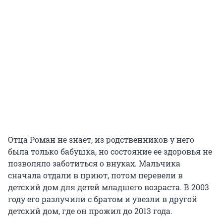
Отца Роман не знает, из родственников у него
была только бабушка, но состояние ее здоровья не
позволяло заботиться о внуках. Мальчика
сначала отдали в приют, потом перевели в
детский дом для детей младшего возраста. В 2003
году его разлучили с братом и увезли в другой
детский дом, где он прожил до 2013 года.