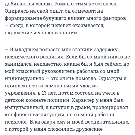
добиваются успеха. Роман с этим не согласен.
Опираясь на свой опыт, он отмечает: на
формирование будущего влияет много факторов
— среда, в которой человек оказывается,
окружение и уровень знаний.
— В младшем возрасте мне ставили задержку
психического развития. Если бы со мной никто не
занимался, неизвестно, каким бы я был сейчас, но
мой классный руководитель работала со мной
индивидуально — это очень помогло. Однажды я
привлекался за самовольный уход из
учреждения, в 13 лет, потом состоял на учете в
детской комнате полиции. Характер у меня был
импульсивный, я вступал в драки, провоцировал
конфликтные ситуации, но со мной работал
психолог. Благодаря ему и моей воспитательнице,
с которой у меня сложились дружеские