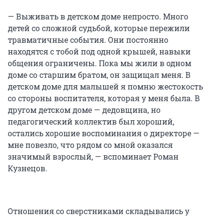
— Выживать в детском доме непросто. Много
детей со сложной судьбой, которые пережили
травматичные события. Они постоянно
находятся с тобой под одной крышей, навыки
общения ограничены. Пока мы жили в одном
доме со старшим братом, он защищал меня. В
детском доме для малышей я помню жестокость
со стороны воспитателя, которая у меня была. В
другом детском доме — дедовщина, но
педагогический коллектив был хороший,
остались хорошие воспоминания о директоре —
мне повезло, что рядом со мной оказался
значимый взрослый, — вспоминает Роман
Кузнецов.
Отношения со сверстниками складывались у