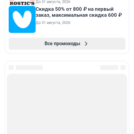
До 31 августа, 2026
Скидка 50% от 800 ₽ на первый
заказ, максимальная скидка 600 ₽
До 31 августа, 2026
Все промокоды