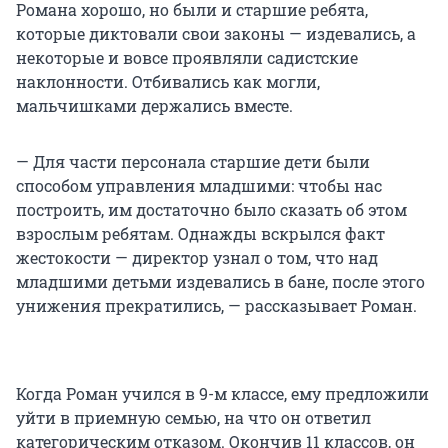
Романа хорошо, но были и старшие ребята,
которые диктовали свои законы — издевались, а
некоторые и вовсе проявляли садистские
наклонности. Отбивались как могли,
мальчишками держались вместе.
— Для части персонала старшие дети были
способом управления младшими: чтобы нас
построить, им достаточно было сказать об этом
взрослым ребятам. Однажды вскрылся факт
жестокости — директор узнал о том, что над
младшими детьми издевались в бане, после этого
унижения прекратились, — рассказывает Роман.
Когда Роман учился в 9-м классе, ему предложили
уйти в приемную семью, на что он ответил
категорическим отказом. Окончив 11 классов, он