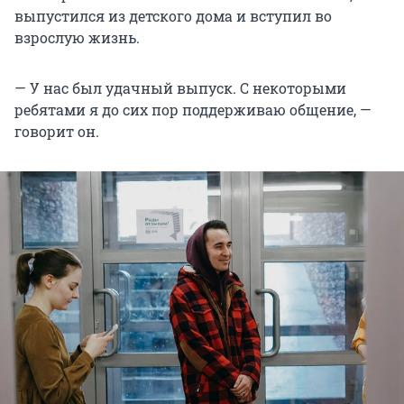
выпустился из детского дома и вступил во
взрослую жизнь.
— У нас был удачный выпуск. С некоторыми
ребятами я до сих пор поддерживаю общение, —
говорит он.