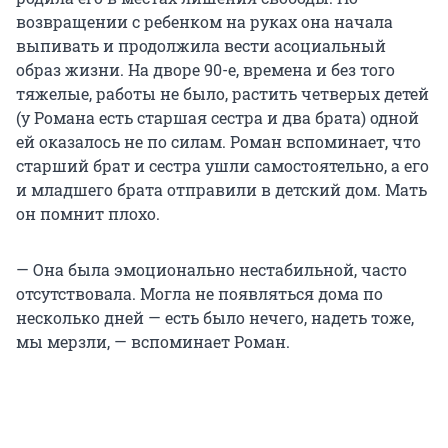
возвращении с ребенком на руках она начала
выпивать и продолжила вести асоциальный
образ жизни. На дворе 90-е, времена и без того
тяжелые, работы не было, растить четверых детей
(у Романа есть старшая сестра и два брата) одной
ей оказалось не по силам. Роман вспоминает, что
старший брат и сестра ушли самостоятельно, а его
и младшего брата отправили в детский дом. Мать
он помнит плохо.
— Она была эмоционально нестабильной, часто
отсутствовала. Могла не появляться дома по
несколько дней — есть было нечего, надеть тоже,
мы мерзли, — вспоминает Роман.