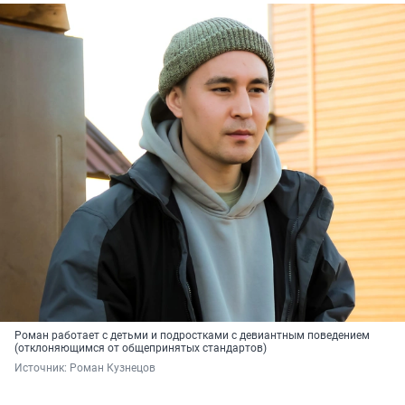
Роман работает с детьми и подростками с девиантным поведением
(отклоняющимся от общепринятых стандартов)
Источник: 
Роман Кузнецов