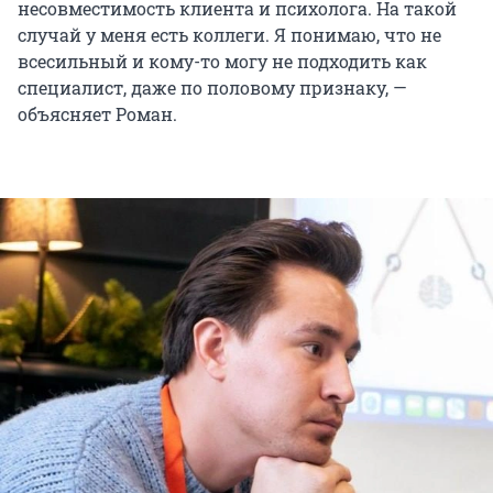
несовместимость клиента и психолога. На такой
случай у меня есть коллеги. Я понимаю, что не
всесильный и кому-то могу не подходить как
специалист, даже по половому признаку, —
объясняет Роман.