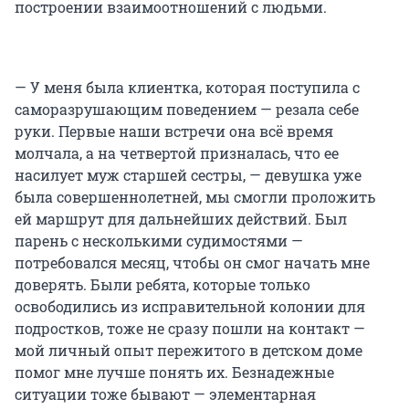
построении взаимоотношений с людьми.
— У меня была клиентка, которая поступила с
саморазрушающим поведением — резала себе
руки. Первые наши встречи она всё время
молчала, а на четвертой призналась, что ее
насилует муж старшей сестры, — девушка уже
была совершеннолетней, мы смогли проложить
ей маршрут для дальнейших действий. Был
парень с несколькими судимостями —
потребовался месяц, чтобы он смог начать мне
доверять. Были ребята, которые только
освободились из исправительной колонии для
подростков, тоже не сразу пошли на контакт —
мой личный опыт пережитого в детском доме
помог мне лучше понять их. Безнадежные
ситуации тоже бывают — элементарная