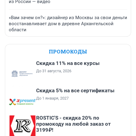
из России — видео
«Вам зачем он?»: дизайнер из Москвы за свои деньги
восстанавливает дом в деревне Архангельской
области
ПРОМОКОДЫ
Скидка 11% на все курсы
До 31 августа, 2026
Скидка 5% на все сертификаты
До 1 января, 2027
ROSTIC'S - скидка 20% по
промокоду на любой заказ от
3199₽!