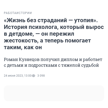
РАБОТА
ИСТОРИИ
«Жизнь без страданий — утопия».
История психолога, который вырос
в детдоме, — он пережил
жестокость, а теперь помогает
таким, как он
Роман Кузнецов получил диплом и работает
с детьми и подростками с тяжелой судьбой
24 июня 2023, 13:00
3 098