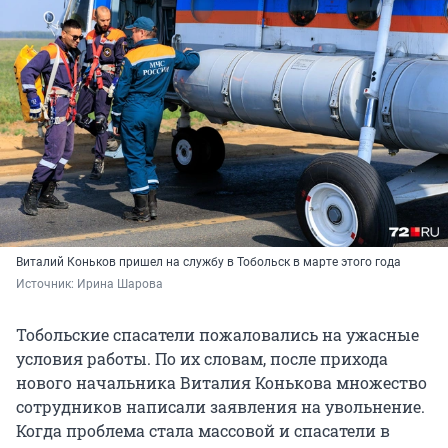
Виталий Коньков пришел на службу в Тобольск в марте этого года
Источник: 
Ирина Шарова
Тобольские спасатели пожаловались на ужасные
условия работы. По их словам, после прихода
нового начальника Виталия Конькова множество
сотрудников написали заявления на увольнение.
Когда проблема стала массовой и спасатели в