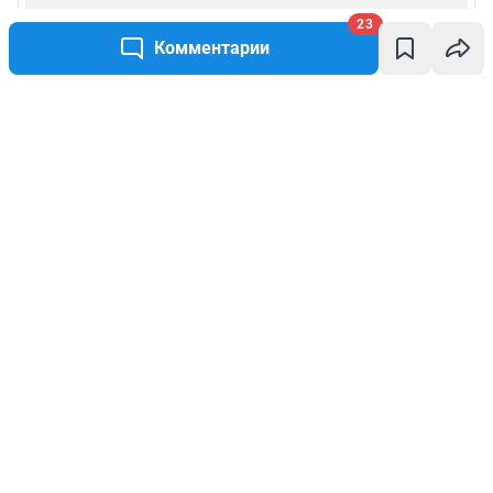
23
Комментарии
Написать комментарий