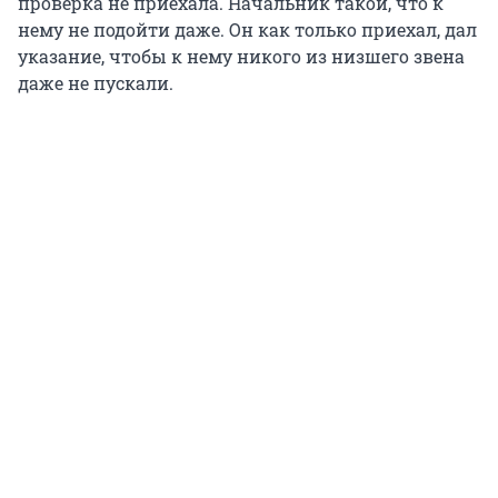
проверка не приехала. Начальник такой, что к
нему не подойти даже. Он как только приехал, дал
указание, чтобы к нему никого из низшего звена
даже не пускали.