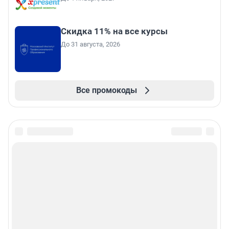
Скидка 11% на все курсы
До 31 августа, 2026
Все промокоды