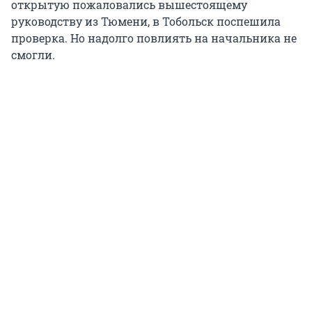
открытую пожаловались вышестоящему
руководству из Тюмени, в Тобольск поспешила
проверка. Но надолго повлиять на начальника не
смогли.