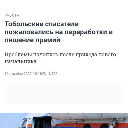
РАБОТА
Тобольские спасатели
пожаловались на переработки и
лишение премий
Проблемы начались после прихода нового
начальника
19 декабря 2022, 10:10
8 599