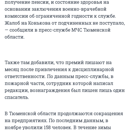
получение пенсии, и состояние здоровья на
основании заключения военно-врачебной
комиссии об ограниченной годности к службе.
Жалоб на Конькова от подчиненных не поступало,
— сообщили в пресс-службе МЧС Тюменской
области.
Также там добавили, что премий лишают на
месяц после привлечения к дисциплинарной
ответственности. По данным пресс-службы, в
пожарной части, сотрудник которой написал
редакции, вознаграждения был лишен лишь один
спасатель.
В Тюменской области продолжаются сокращения
на предприятиях. По последним данным, в
ноябре уволили 158 человек. В течение зимы