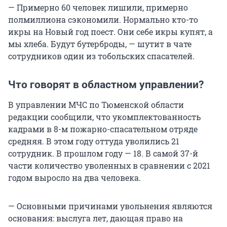
— Примерно 60 человек лишили, примерно
полмиллиона сэкономили. Нормально кто-то
икры на Новый год поест. Они себе икры купят, а
мы хлеба. Будут бутерброды, — шутит в чате
сотрудников один из тобольских спасателей.
Что говорят в областном управлении?
В управлении МЧС по Тюменской области
редакции сообщили, что укомплектованность
кадрами в 8-м пожарно-спасательном отряде
средняя. В этом году оттуда уволились 21
сотрудник. В прошлом году — 18. В самой 37-й
части количество уволенных в сравнении с 2021
годом выросло на два человека.
— Основными причинами увольнения являются
основания: выслуга лет, дающая право на