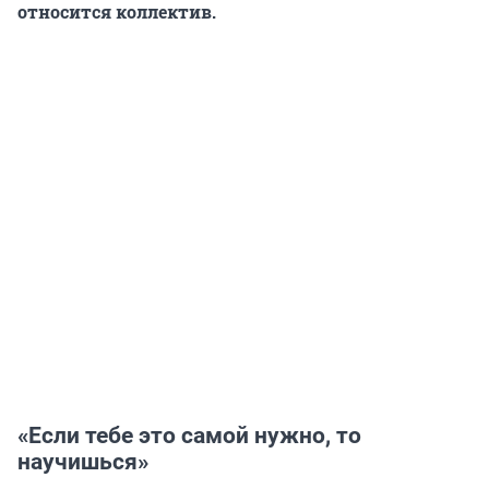
относится коллектив.
«Если тебе это самой нужно, то
научишься»