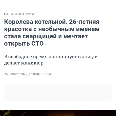
РАБОТА
ИСТОРИИ
Королева котельной. 26-летняя
красотка с необычным именем
стала сварщицей и мечтает
открыть СТО
В свободное время она танцует сальсу и
делает маникюр
26 ноября 2022, 15:00
7 664