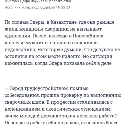
Многому Эдера научилась у своего отца
Источник: 
Александр Ощепков / NGS.RU
По словам Эдеры, в Казахстане, где она раньше
жила, женщины-сварщики не вызывают
удивления. После переезда в Новосибирск
коллеги-мужчины сначала относились
недоверчиво. Некоторые думали, что девушка не
останется на этом месте надолго. Но ситуация
изменилась, когда Эдера показала себя в деле.
— Перед трудоустройством, помимо
собеседования, прошла проверку по выполнению
сварочных швов. В профессии сталкивалась с
непониманием и скептическим отношением:
зачем молодой девушке такая нелегкая работа?
Но когда в работе себя показала, отнеслись более