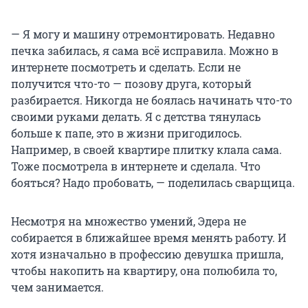
— Я могу и машину отремонтировать. Недавно
печка забилась, я сама всё исправила. Можно в
интернете посмотреть и сделать. Если не
получится что-то — позову друга, который
разбирается. Никогда не боялась начинать что-то
своими руками делать. Я с детства тянулась
больше к папе, это в жизни пригодилось.
Например, в своей квартире плитку клала сама.
Тоже посмотрела в интернете и сделала. Что
бояться? Надо пробовать, — поделилась сварщица.
Несмотря на множество умений, Эдера не
собирается в ближайшее время менять работу. И
хотя изначально в профессию девушка пришла,
чтобы накопить на квартиру, она полюбила то,
чем занимается.