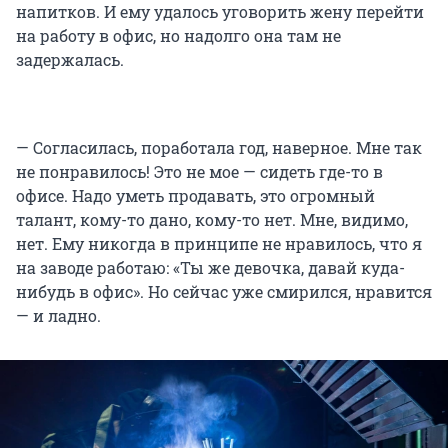
напитков. И ему удалось уговорить жену перейти
на работу в офис, но надолго она там не
задержалась.
— Согласилась, поработала год, наверное. Мне так
не понравилось! Это не мое — сидеть где-то в
офисе. Надо уметь продавать, это огромный
талант, кому-то дано, кому-то нет. Мне, видимо,
нет. Ему никогда в принципе не нравилось, что я
на заводе работаю: «Ты же девочка, давай куда-
нибудь в офис». Но сейчас уже смирился, нравится
— и ладно.