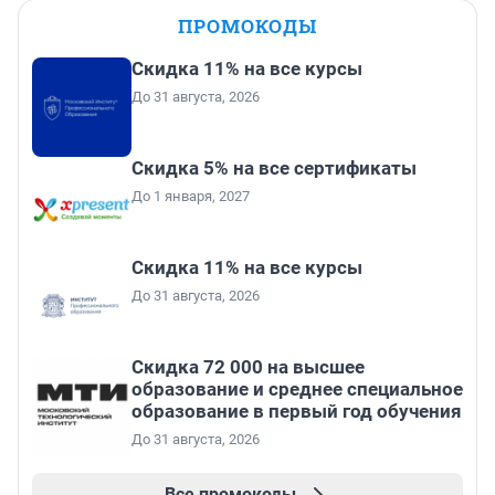
ПРОМОКОДЫ
Скидка 11% на все курсы
До 31 августа, 2026
Скидка 5% на все сертификаты
До 1 января, 2027
Скидка 11% на все курсы
До 31 августа, 2026
Скидка 72 000 на высшее
образование и среднее специальное
образование в первый год обучения
До 31 августа, 2026
Все промокоды