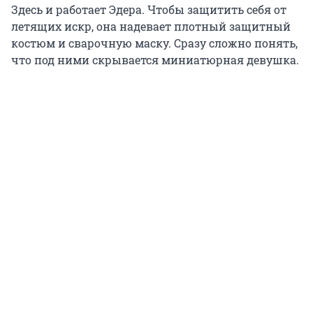
Здесь и работает Эдера. Чтобы защитить себя от
летящих искр, она надевает плотный защитный
костюм и сварочную маску. Сразу сложно понять,
что под ними скрывается миниатюрная девушка.