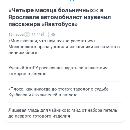
«Четыре месяца больничных»: в
Ярославле автомобилист изувечил
пассажира «Яавтобуса»
16 часов
11 449
45
«Мне сказали, что нам нужно расстаться».
Московского врача уволили из клиники из-за мата в
личном блоге
Ученый АлтГУ рассказала, ждать ли нашествия
комаров в августе
«Плохо, как никогда до этого»: таролог о судьбе
Кузбасса и его жителей в августе
Лицевая гладь для чайников: гайд от набора петель
до первого готового изделия