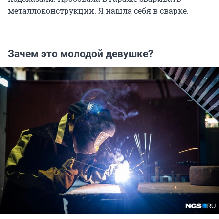
металлоконструкции. Я нашла себя в сварке.
Зачем это молодой девушке?