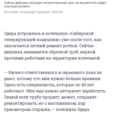
Сейчас девушка проходит испытательный срок, за ее работой следят
опытные коллеги
Источник: 
Александр Ощепков / NGS.RU
Эдера устроилась в котельную «Сибирской
генерирующей компании» уже после того, как
закончился летний ремонт котлов. Сейчас
девушка занимается обрезкой труб, варкой,
прочими работами на территории котельной.
— Ничего ответственного и серьезного пока не
дают, потому что мне нужно больше времени.
Здесь есть специалисты, которые по 40 лет
работают. Мне еще нужно авторитет заработать.
Зимой если трубу прорвет, может, отправят
ремонтировать, но с наставником, под
присмотром старших, — пояснила Эдера.