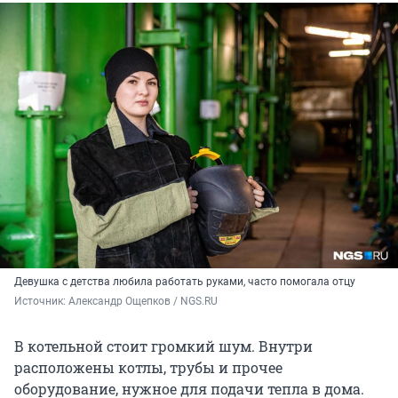
Девушка с детства любила работать руками, часто помогала отцу
Источник: 
Александр Ощепков / NGS.RU
В котельной стоит громкий шум. Внутри
расположены котлы, трубы и прочее
оборудование, нужное для подачи тепла в дома.