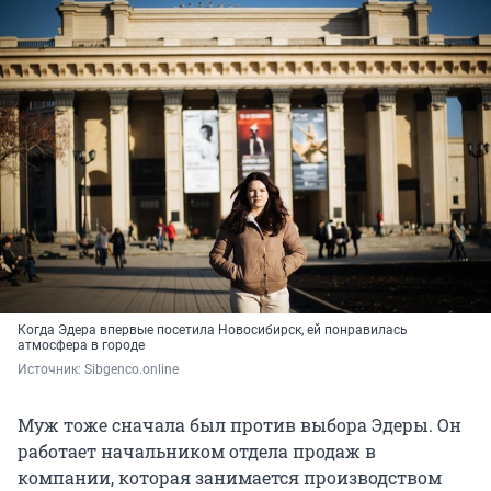
Когда Эдера впервые посетила Новосибирск, ей понравилась
атмосфера в городе
Источник: 
Sibgenco.online
Муж тоже сначала был против выбора Эдеры. Он
работает начальником отдела продаж в
компании, которая занимается производством