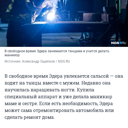
В свободное время Эдера занимается танцами и учится делать
маникюр
Источник: 
Александр Ощепков / NGS.RU
В свободное время Эдера увлекается сальсой — она
ходит на танцы вместе с мужем. Недавно она
научилась наращивать ногти. Купила
специальный аппарат и уже делала маникюр
маме и сестре. Если есть необходимость, Эдера
может сама отремонтировать автомобиль или
сделать ремонт дома.