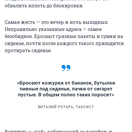
обвалить вплоть до блокировки.
Самая жесть — это вечер и ночь выходных.
Неправильно указанные адреса — самое
безобидное. Бросают грязные пакеты и сумки на
сиденье, почти после каждого такого приходится
протирать сиденье.
«Бросают кожурки от бананов, бутылки
пивные под сиденья, пачки от сигарет
пустые. В общем полно таких поросят»
ВИТАЛИЙ РОТАРЬ, ТАКСИСТ
Водитель — «раб», работающий за копейки, и