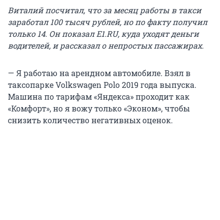
Виталий посчитал, что за месяц работы в такси
заработал 100 тысяч рублей, но по факту получил
только 14. Он показал Е1.RU, куда уходят деньги
водителей, и рассказал о непростых пассажирах.
— Я работаю на арендном автомобиле. Взял в
таксопарке Volkswagen Polo 2019 года выпуска.
Машина по тарифам «Яндекса» проходит как
«Комфорт», но я вожу только «Эконом», чтобы
снизить количество негативных оценок.