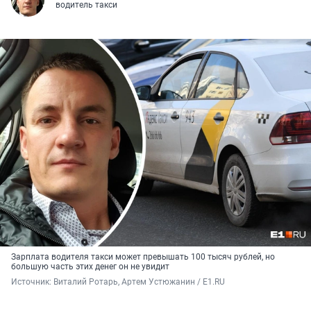
водитель такси
Зарплата водителя такси может превышать 100 тысяч рублей, но
большую часть этих денег он не увидит
Источник: 
Виталий Ротарь, Артем Устюжанин / E1.RU