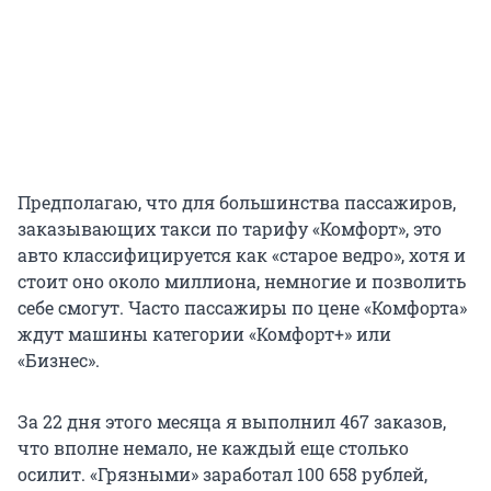
Предполагаю, что для большинства пассажиров,
заказывающих такси по тарифу «Комфорт», это
авто классифицируется как «старое ведро», хотя и
стоит оно около миллиона, немногие и позволить
себе смогут. Часто пассажиры по цене «Комфорта»
ждут машины категории «Комфорт+» или
«Бизнес».
За 22 дня этого месяца я выполнил 467 заказов,
что вполне немало, не каждый еще столько
осилит. «Грязными» заработал 100 658 рублей,