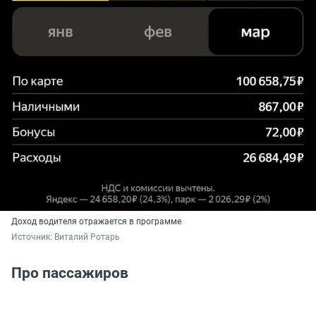
Доход водителя отражается в программе
Источник: 
Виталий Ротарь
Про пассажиров