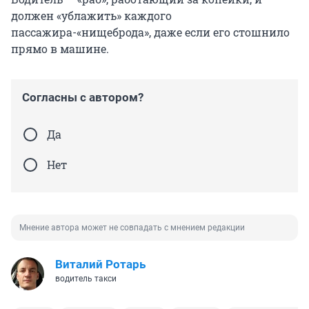
должен «ублажить» каждого
пассажира-«нищеброда», даже если его стошнило
прямо в машине.
Согласны с автором?
Да
Нет
Мнение автора может не совпадать с мнением редакции
Виталий Ротарь
водитель такси