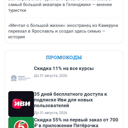
самый большой аквапарк в Геленджике — мнение
туристки
«Мечтал о большой жизни»: иностранец из Камеруна
переехал в Ярославль и создал здесь семью —
история
ПРОМОКОДЫ
Скидка 11% на все курсы
До 31 августа, 2026
35 дней бесплатного доступа к
подписке Иви для новых
пользователей
До 31 августа, 2026
Скидка 55% на первый заказ от 700
₽ в приложении Пятёрочка