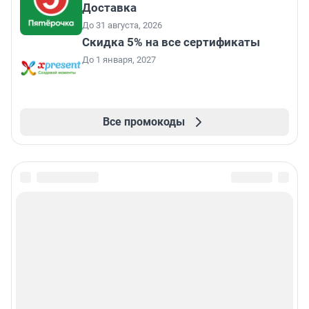
Доставка
До 31 августа, 2026
Скидка 5% на все сертификаты
До 1 января, 2027
Все промокоды