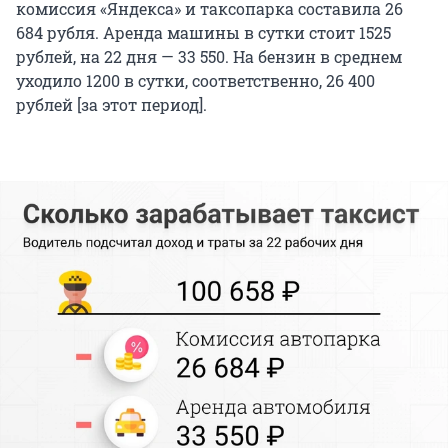
комиссия «Яндекса» и таксопарка составила 26
684 рубля. Аренда машины в сутки стоит 1525
рублей, на 22 дня — 33 550. На бензин в среднем
уходило 1200 в сутки, соответственно, 26 400
рублей [за этот период].