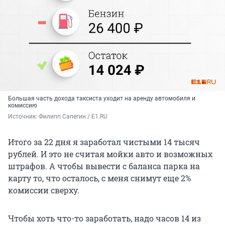
Большая часть дохода таксиста уходит на аренду автомобиля и
комиссию
Источник: 
Филипп Сапегин / E1.RU
Итого за 22 дня я заработал чистыми 14 тысяч
рублей. И это не считая мойки авто и возможных
штрафов. А чтобы вывести с баланса парка на
карту то, что осталось, с меня снимут еще 2%
комиссии сверху.
Чтобы хоть что-то заработать, надо часов 14 из