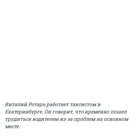
Виталий Ротарь работает таксистом в
Екатеринбурге. Он говорит, что временно пошел
трудиться водителем из-за проблем на основном
месте.