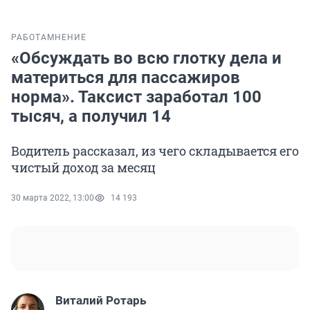
РАБОТА
МНЕНИЕ
«Обсуждать во всю глотку дела и
материться для пассажиров
норма». Таксист заработал 100
тысяч, а получил 14
Водитель рассказал, из чего складывается его
чистый доход за месяц
30 марта 2022, 13:00
14 193
Виталий Ротарь