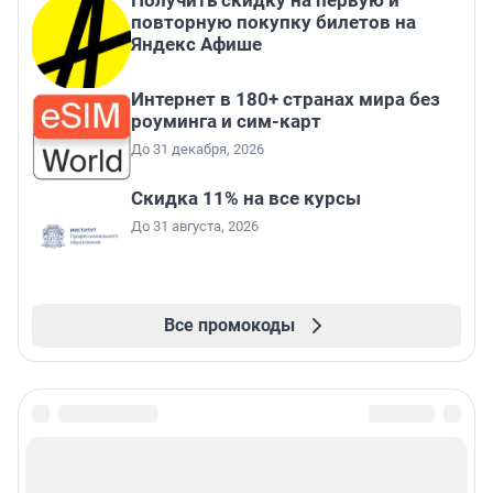
Получить скидку на первую и
повторную покупку билетов на
Яндекс Афише
Интернет в 180+ странах мира без
роуминга и сим-карт
До 31 декабря, 2026
Скидка 11% на все курсы
До 31 августа, 2026
Все промокоды