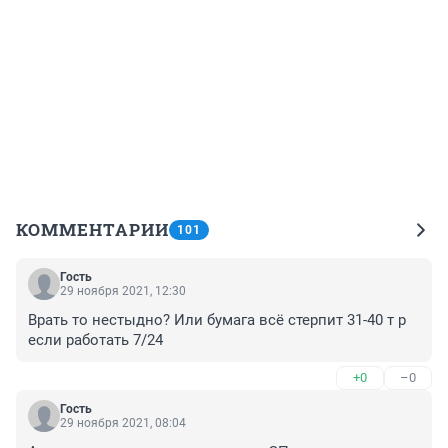
КОММЕНТАРИИ
101
Гость
29 ноября 2021, 12:30
Врать то нестыдно? Или бумага всё стерпит 31-40 т р 
если работать 7/24
+0
–0
Гость
29 ноября 2021, 08:04