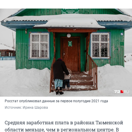
Росстат опубликовал данные за первое полугодие 2021 года
Источник: 
Ирина Шарова
Средняя заработная плата в районах Тюменской
области меньше, чем в региональном центре. В