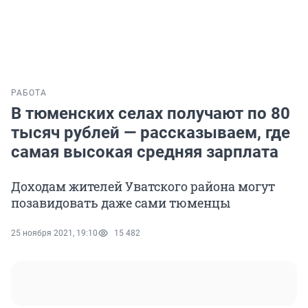
РАБОТА
В тюменских селах получают по 80
тысяч рублей — рассказываем, где
самая высокая средняя зарплата
Доходам жителей Уватского района могут
позавидовать даже сами тюменцы
25 ноября 2021, 19:10
15 482