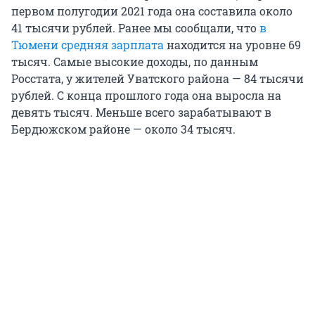
первом полугодии 2021 года она составила около
41 тысячи рублей. Ранее мы сообщали, что
в
Тюмени средняя зарплата
находится на уровне 69
тысяч. Самые высокие доходы, по данным
Росстата, у жителей Уватского района — 84 тысячи
рублей. С конца прошлого года она выросла на
девять тысяч. Меньше всего зарабатывают в
Бердюжском районе — около 34 тысяч.