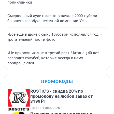
поликлиники
Смертельный аудит: за что в начале 2000-х убили
бывшего главбуха нефтяной компании Уфы
«Все еще в шоке»: сыну Трусовой исполнился год —
трогательный пост и фото
«Не привози их мне в третий раз». Читинец 40 лет
разводит голубей, которые всегда к нему
возвращаются
ПРОМОКОДЫ
ROSTIC'S - скидка 20% по
промокоду на любой заказ от
3199₽!
До 31 августа, 2026