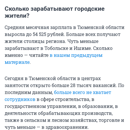
Сколько зарабатывают городские
жители?
Средняя месячная зарплата в Тюменской области
выросла до 54 525 рублей. Больше всех получают
жители столицы региона. Чуть меньше
зарабатывают в Тобольске и Ишиме. Сколько
именно — читайте
в нашем предыдущем
материале
.
Сегодня в Тюменской области в центрах
занятости открыто больше 28 тысяч вакансий. По
последним данным,
больше всего не хватает
сотрудников
в сфере строительства, в
государственном управлении, в образовании, в
деятельности обрабатывающих производств,
также в сельском и лесном хозяйствах, торговле и
чуть меньше — в здравоохранении.