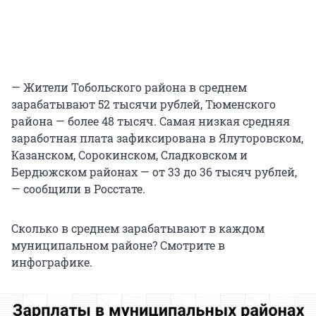
— Жители Тобольского района в среднем
зарабатывают 52 тысячи рублей, Тюменского
района — более 48 тысяч. Самая низкая средняя
заработная плата зафиксирована в Ялуторовском,
Казанском, Сорокинском, Сладковском и
Бердюжском районах — от 33 до 36 тысяч рублей,
— сообщили в Росстате.
Сколько в среднем зарабатывают в каждом
муниципальном районе? Смотрите в
инфографике.