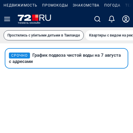
НЕДВИЖИМОСТЬ
ПРОМОКОДЫ
ЗНАКОМСТВА
ПОГОДА
ТЕ
Простились с убитыми детьми в Таиланде
Квартиры с видом на рек
График подвоза чистой воды на 7 августа
СРОЧНО
с адресами