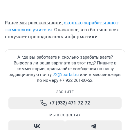
Ранее мы рассказывали,
сколько зарабатывают
тюменские учителя
. Оказалось, что больше всех
получает преподаватель информатики.
А где вы работаете и сколько зарабатываете?
Выросла ли ваша зарплата за этот год? Пишите в
комментарии, присылайте сообщения на нашу
редакционную почту
72@iportal.ru
или в мессенджеры
по номеру +7 922 261-00-52.
ЗВОНИТЕ
+7 (932) 471-72-72
МЫ В СОЦСЕТЯХ