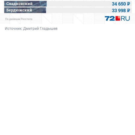
Источник: 
Дмитрий Гладышев