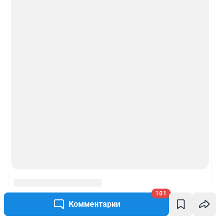
101
Комментарии