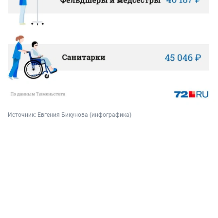
Источник: 
Евгения Бикунова (инфографика)