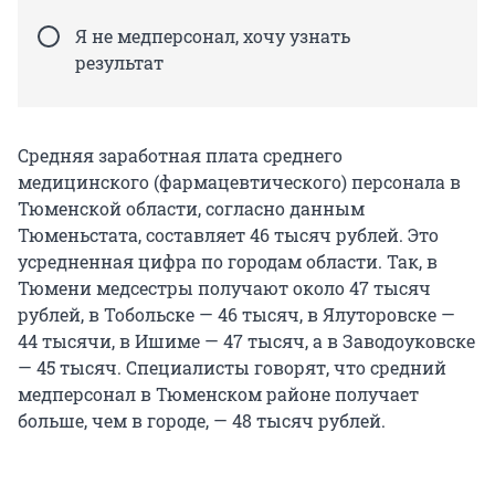
Я не медперсонал, хочу узнать
результат
Средняя заработная плата среднего
медицинского (фармацевтического) персонала в
Тюменской области, согласно данным
Тюменьстата, составляет 46 тысяч рублей. Это
усредненная цифра по городам области. Так, в
Тюмени медсестры получают около 47 тысяч
рублей, в Тобольске — 46 тысяч, в Ялуторовске —
44 тысячи, в Ишиме — 47 тысяч, а в Заводоуковске
— 45 тысяч. Специалисты говорят, что средний
медперсонал в Тюменском районе получает
больше, чем в городе, — 48 тысяч рублей.