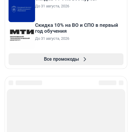
До 31 августа, 2026
Скидка 10% на ВО и СПО в первый
год обучения
До 31 августа, 2026
Все промокоды