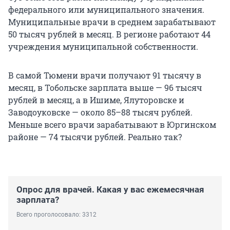
федерального или муниципального значения.
Муниципальные врачи в среднем зарабатывают
50 тысяч рублей в месяц. В регионе работают 44
учреждения муниципальной собственности.
В самой Тюмени врачи получают 91 тысячу в
месяц, в Тобольске зарплата выше — 96 тысяч
рублей в месяц, а в Ишиме, Ялуторовске и
Заводоуковске — около 85–88 тысяч рублей.
Меньше всего врачи зарабатывают в Юргинском
районе — 74 тысячи рублей. Реально так?
Опрос для врачей. Какая у вас ежемесячная
зарплата?
Всего проголосовало: 3312