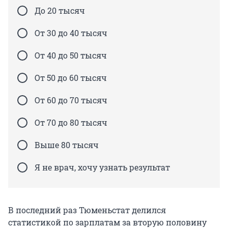
До 20 тысяч
От 30 до 40 тысяч
От 40 до 50 тысяч
От 50 до 60 тысяч
От 60 до 70 тысяч
От 70 до 80 тысяч
Выше 80 тысяч
Я не врач, хочу узнать результат
В последний раз Тюменьстат делился
статистикой по зарплатам за вторую половину