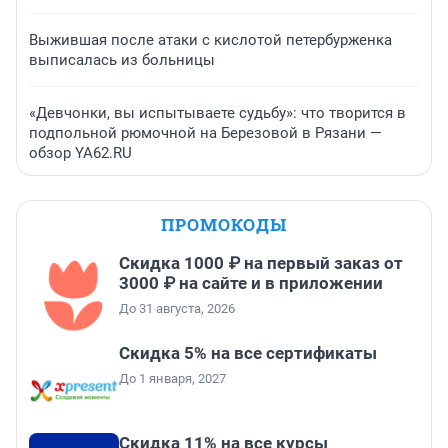
Выжившая после атаки с кислотой петербурженка
выписалась из больницы
«Девчонки, вы испытываете судьбу»: что творится в
подпольной рюмочной на Березовой в Рязани —
обзор YA62.RU
ПРОМОКОДЫ
Скидка 1000 ₽ на первый заказ от
3000 ₽ на сайте и в приложении
До 31 августа, 2026
Скидка 5% на все сертификаты
До 1 января, 2027
Скидка 11% на все курсы