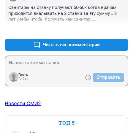
Санитары на ставку получают 50-60к когда врачам 
приходится вкалывать на 2 ставки за эту сумму... 8 
лет учёбы чтобы получать как санитар.....
+0
–0
Читать все комментарии
Гость
Отправить
Войти
Новости СМИ2
ТОП 5