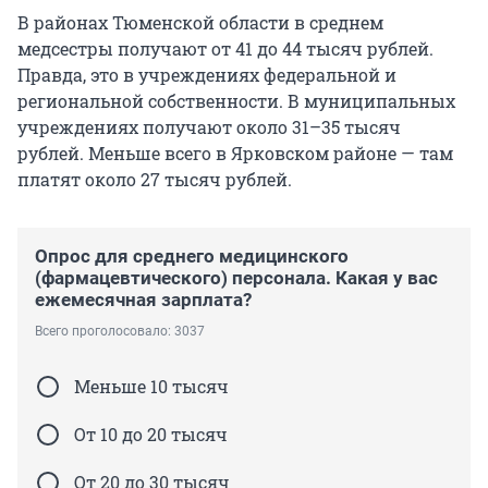
В районах Тюменской области в среднем
медсестры получают от 41 до 44 тысяч рублей.
Правда, это в учреждениях федеральной и
региональной собственности. В муниципальных
учреждениях получают около 31–35 тысяч
рублей. Меньше всего в Ярковском районе — там
платят около 27 тысяч рублей.
Опрос для среднего медицинского
(фармацевтического) персонала. Какая у вас
ежемесячная зарплата?
Всего проголосовало: 3037
Меньше 10 тысяч
От 10 до 20 тысяч
От 20 до 30 тысяч