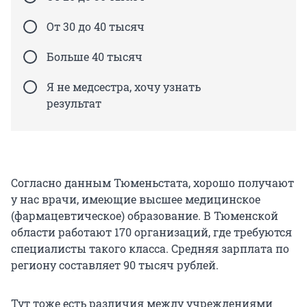
От 30 до 40 тысяч
Больше 40 тысяч
Я не медсестра, хочу узнать
результат
Согласно данным Тюменьстата, хорошо получают
у нас врачи, имеющие высшее медицинское
(фармацевтическое) образование. В Тюменской
области работают 170 организаций, где требуются
специалисты такого класса. Средняя зарплата по
региону составляет 90 тысяч рублей.
Тут тоже есть различия между учреждениями