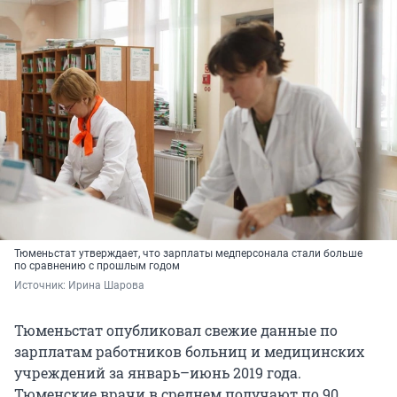
Тюменьстат утверждает, что зарплаты медперсонала стали больше
по сравнению с прошлым годом
Источник: 
Ирина Шарова
Тюменьстат опубликовал свежие данные по
зарплатам работников больниц и медицинских
учреждений за январь–июнь 2019 года.
Тюменские врачи в среднем получают по 90