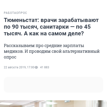
РАБОТА
ОПРОС
Тюменьстат: врачи зарабатывают
по 90 тысяч, санитарки — по 45
тысяч. А как на самом деле?
Рассказываем про средние зарплаты
медиков. И проводим свой альтернативный
опрос
22 августа 2019, 17:00
41 883