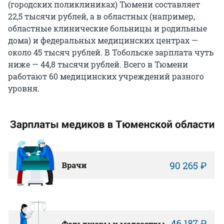
(городских поликлиниках) Тюмени составляет
22,5 тысячи рублей, а в областных (например,
областные клинические больницы и родильные
дома) и федеральных медицинских центрах —
около 45 тысяч рублей. В Тобольске зарплата чуть
ниже — 44,8 тысячи рублей. Всего в Тюмени
работают 60 медицинских учреждений разного
уровня.