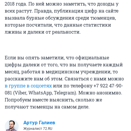
2018 года. По ней можно заметить, что доходы у
всех растут. Правда, публикация цифр на сайте
вызвала бурные обсуждения среди тюменцев,
которые посчитали, что данные статистики
лживы и далеки от реальности.
Если вы опять заметили, что официальные
цифры далеки от того, что вы получаете каждый
месяц, работая в медицинском учреждении, то
расскажите нам об этом. Связаться с нами можно
в группе в соцсетях
или по телефону +7 922 47-90-
081 (Viber, WhatsApp, Telegram). Можно анонимно.
Попробуем вместе выяснить, сколько же
получают тюменцы на самом деле.
Артур Галиев
Журналист 72.RU