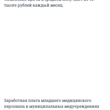
тысяч рублей каждый месяц.
Заработная плата младшего медицинского
персонала в муниципальных медучреждениях