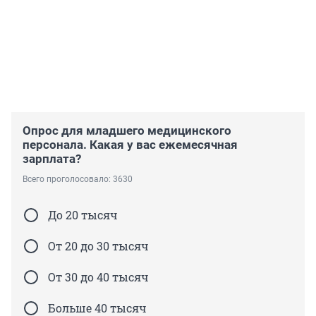
Опрос для младшего медицинского
персонала. Какая у вас ежемесячная
зарплата?
Всего проголосовало: 3630
До 20 тысяч
От 20 до 30 тысяч
От 30 до 40 тысяч
Больше 40 тысяч