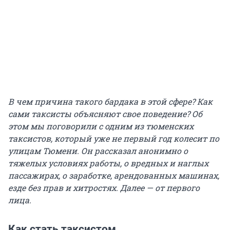
В чем причина такого бардака в этой сфере? Как
сами таксисты объясняют свое поведение? Об
этом мы поговорили с одним из тюменских
таксистов, который уже не первый год колесит по
улицам Тюмени. Он рассказал анонимно о
тяжелых условиях работы, о вредных и наглых
пассажирах, о заработке, арендованных машинах,
езде без прав и хитростях. Далее — от первого
лица.
Как стать таксистом