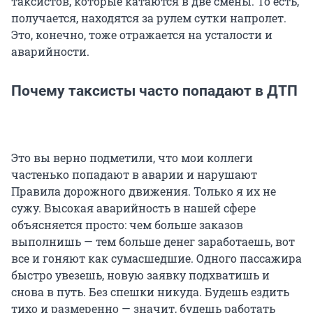
таксистов, которые катаются в две смены. То есть,
получается, находятся за рулем сутки напролет.
Это, конечно, тоже отражается на усталости и
аварийности.
Почему таксисты часто попадают в ДТП
Это вы верно подметили, что мои коллеги
частенько попадают в аварии и нарушают
Правила дорожного движения. Только я их не
сужу. Высокая аварийность в нашей сфере
объясняется просто: чем больше заказов
выполнишь — тем больше денег заработаешь, вот
все и гоняют как сумасшедшие. Одного пассажира
быстро увезешь, новую заявку подхватишь и
снова в путь. Без спешки никуда. Будешь ездить
тихо и размеренно — значит, будешь работать