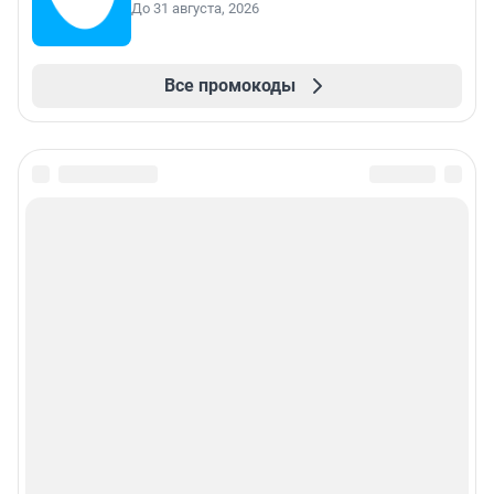
До 31 августа, 2026
Все промокоды