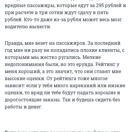
вредные пассажиры, которые едут за 295 рублей и
при расчете в три сотни ждут сдачу в пять
рублей. Кто-то даже из-за рубля может весь мозг
водителю вынести.
Правда, мне везет на пассажиров. За последний
год мне ни разу не попадались плохие клиенты, с
которыми мы жестко ругались. Мелкие
недопонимания были, но это ерунда. Рейтинг у
меня хороший, а это значит, что они ставят мне
высокие оценки. От рейтинга тоже многое
зависит: если у тебя много нареканий или низкие
оценки, то вряд ли тебе будут падать хорошие и
дорогостоящие заказы. Так и будешь сидеть без
работы и денег.