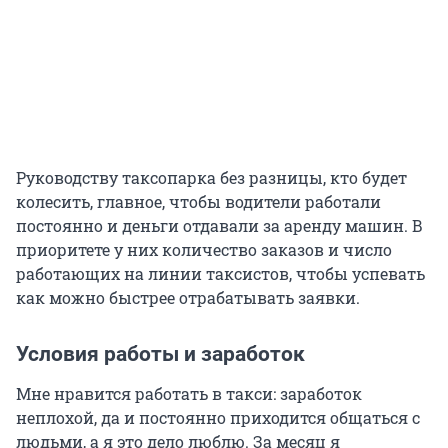
Руководству таксопарка без разницы, кто будет
колесить, главное, чтобы водители работали
постоянно и деньги отдавали за аренду машин. В
приоритете у них количество заказов и число
работающих на линии таксистов, чтобы успевать
как можно быстрее отрабатывать заявки.
Условия работы и заработок
Мне нравится работать в такси: заработок
неплохой, да и постоянно приходится общаться с
людьми, а я это дело люблю. За месяц я