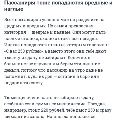
Пассажиры тоже попадаются вредные и
наглые
Всех пассажиров условно можно разделить на
щедрых и вредных. Но самая прекрасная
категория — щедрые и пьяные. Они могут дать
чаевых столько, сколько стоит вся поездка.
Иногда попадаются пьяные, которым говоришь:
«С вас 250 рублей», а вместо этого они тебе дают
тысячу и сдачу не забирают. Конечно, в
большинстве случаев мы берем эти лишние
деньги, потому что пассажир на утро даже не
вспомнит, куда их дел — оставил в баре или
подарил таксисту.
Тюменцы очень часто не забирают сдачу,
особенно если суммы символические. Поездка,
например, стоит 220 рублей, тебе дают 250 и сразу
выходят из салона. Но иногда попадаются