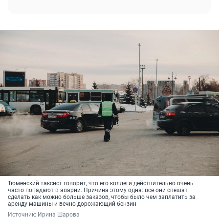
Тюменский таксист говорит, что его коллеги действительно очень
часто попадают в аварии. Причина этому одна: все они спешат
сделать как можно больше заказов, чтобы было чем заплатить за
аренду машины и вечно дорожающий бензин
Источник: 
Ирина Шарова