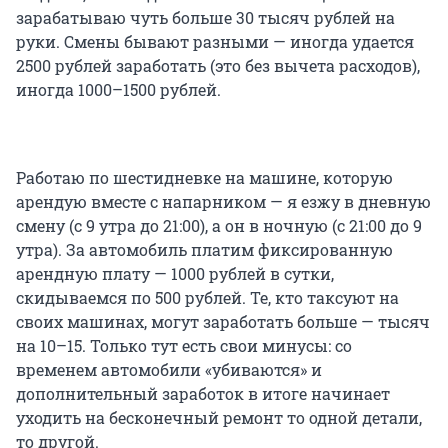
зарабатываю чуть больше 30 тысяч рублей на
руки. Смены бывают разными — иногда удается
2500 рублей заработать (это без вычета расходов),
иногда 1000–1500 рублей.
Работаю по шестидневке на машине, которую
арендую вместе с напарником — я езжу в дневную
смену (с 9 утра до 21:00), а он в ночную (с 21:00 до 9
утра). За автомобиль платим фиксированную
арендную плату — 1000 рублей в сутки,
скидываемся по 500 рублей. Те, кто таксуют на
своих машинах, могут заработать больше — тысяч
на 10–15. Только тут есть свои минусы: со
временем автомобили «убиваются» и
дополнительный заработок в итоге начинает
уходить на бесконечный ремонт то одной детали,
то другой.