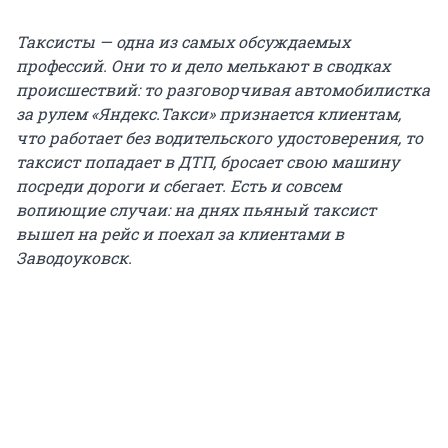
Таксисты — одна из самых обсуждаемых
профессий. Они то и дело мелькают в сводках
происшествий: то разговорчивая автомобилистка
за рулем «Яндекс.Такси»
признается клиентам
,
что работает без водительского удостоверения, то
таксист попадает в ДТП,
бросает свою машину
посреди дороги и сбегает
. Есть и совсем
вопиющие случаи: на днях
пьяный таксист
вышел на рейс
и поехал за клиентами в
Заводоуковск.