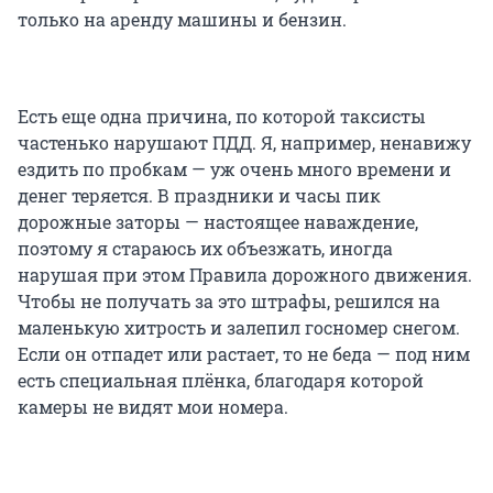
только на аренду машины и бензин.
Есть еще одна причина, по которой таксисты
частенько нарушают ПДД. Я, например, ненавижу
ездить по пробкам — уж очень много времени и
денег теряется. В праздники и часы пик
дорожные заторы — настоящее наваждение,
поэтому я стараюсь их объезжать, иногда
нарушая при этом Правила дорожного движения.
Чтобы не получать за это штрафы, решился на
маленькую хитрость и залепил госномер снегом.
Если он отпадет или растает, то не беда — под ним
есть специальная плёнка, благодаря которой
камеры не видят мои номера.