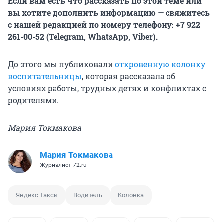
Если вам есть что рассказать по этой теме или
вы хотите дополнить информацию — свяжитесь
с нашей редакцией по номеру телефону: +7 922
261-00-52 (Telegram, WhatsApp, Viber).
До этого мы публиковали
откровенную колонку
воспитательницы
, которая рассказала об
условиях работы, трудных детях и конфликтах с
родителями.
Мария Токмакова
Мария Токмакова
Журналист 72.ru
Яндекс Такси
Водитель
Колонка