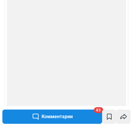
83
Комментарии