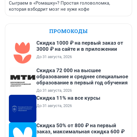
Сыграем в «Ромашку»? Простая головоломка,
которая взбодрит мозг не хуже кофе
ПРОМОКОДЫ
Скидка 1000 ₽ на первый заказ от
3000 ₽ на сайте и в приложении
До 31 августа, 2026
Скидка 72 000 на высшее
образование и среднее специальное
образование в первый год обучения
До 31 августа, 2026
Скидка 11% на все курсы
До 31 августа, 2026
Скидка 50% от 800 ₽ на первый
заказ, максимальная скидка 600 ₽