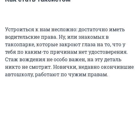
Устроиться к нам несложно: достаточно иметь
водительские права. Ну, или знакомых в
таксопарке, которые закроют глаза на то, что у
тебя по каким-то причинам нет удостоверения.
Стаж вождения не особо важен, на эту деталь
никто не смотрит. Новички, недавно окончившие
автошколу, работают по чужим правам.