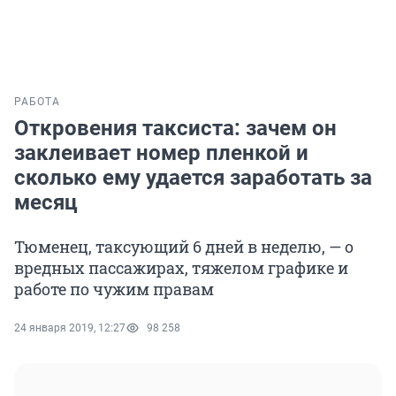
РАБОТА
Откровения таксиста: зачем он
заклеивает номер пленкой и
сколько ему удается заработать за
месяц
Тюменец, таксующий 6 дней в неделю, — о
вредных пассажирах, тяжелом графике и
работе по чужим правам
24 января 2019, 12:27
98 258