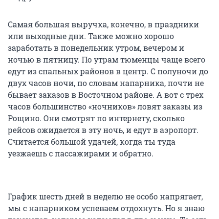
Самая большая выручка, конечно, в праздники
или выходные дни. Также можно хорошо
заработать в понедельник утром, вечером и
ночью в пятницу. По утрам тюменцы чаще всего
едут из спальных районов в центр. С полуночи до
двух часов ночи, по словам напарника, почти не
бывает заказов в Восточном районе. А вот с трех
часов большинство «ночников» ловят заказы из
Рощино. Они смотрят по интернету, сколько
рейсов ожидается в эту ночь, и едут в аэропорт.
Считается большой удачей, когда ты туда
уезжаешь с пассажирами и обратно.
График шесть дней в неделю не особо напрягает,
мы с напарником успеваем отдохнуть. Но я знаю