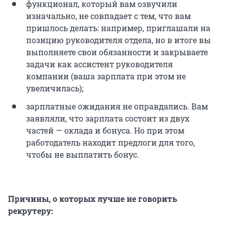
функционал, который вам озвучили
изначально, не совпадает с тем, что вам
пришлось делать: например, приглашали на
позицию руководителя отдела, но в итоге вы
выполняете свои обязанности и закрываете
задачи как ассистент руководителя
компании (ваша зарплата при этом не
увеличилась);
зарплатные ожидания не оправдались. Вам
заявляли, что зарплата состоит из двух
частей — оклада и бонуса. Но при этом
работодатель находит предлоги для того,
чтобы не выплатить бонус.
Причины, о которых лучше не говорить
рекрутеру: