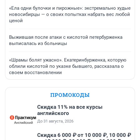
«Ела одни булочки и пирожные»: экстремально худые
новосибирцы — о своих попытках набрать вес любой
ценой
Выжившая после атаки с кислотой петербурженка
выписалась из больницы
«Шрамы болят ужасно». Екатеринбурженка, которую
облили кислотой по указке бывшего, рассказала о
своем восстановлении
ПРОМОКОДЫ
Скидка 11% на все курсы
английского
До 31 августа, 2026
Скидка 6 000 ₽ от 10 000 ₽, 10 000 ₽