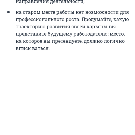
направления деятельности;
на старом месте работы нет возможности для
профессионального роста. Продумайте, какую
траекторию развития своей карьеры вы
представите будущему работодателю: место,
на которое вы претендуете, должно логично
вписываться.