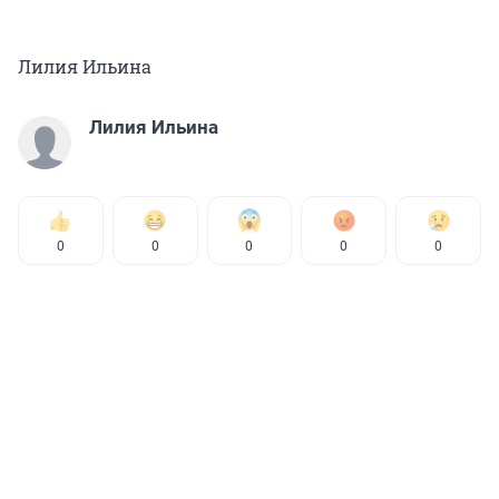
Лилия Ильина
Лилия Ильина
0
0
0
0
0