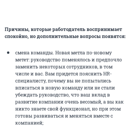
Причины, которые работодатель воспринимает
спокойно, но дополнительные вопросы появятся:
смена команды. Новая метла по-новому
метет: руководство поменялось и предпочло
заменить некоторых сотрудников, в том
числе и вас. Вам придется пояснить HR-
специалисту, почему вы не попытались
вписаться в новую команду или не стали
убеждать руководство, что ваш вклад в
развитие компании очень весомый, а вы как
никто знаете свой функционал, но при этом
готовы развиваться и меняться вместе с
компанией;