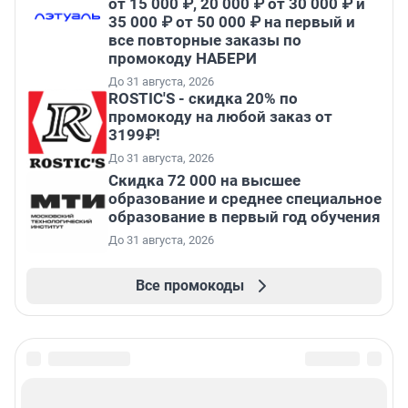
от 15 000 ₽, 20 000 ₽ от 30 000 ₽ и
35 000 ₽ от 50 000 ₽ на первый и
все повторные заказы по
промокоду НАБЕРИ
До 31 августа, 2026
ROSTIC'S - скидка 20% по
промокоду на любой заказ от
3199₽!
До 31 августа, 2026
Скидка 72 000 на высшее
образование и среднее специальное
образование в первый год обучения
До 31 августа, 2026
Все промокоды