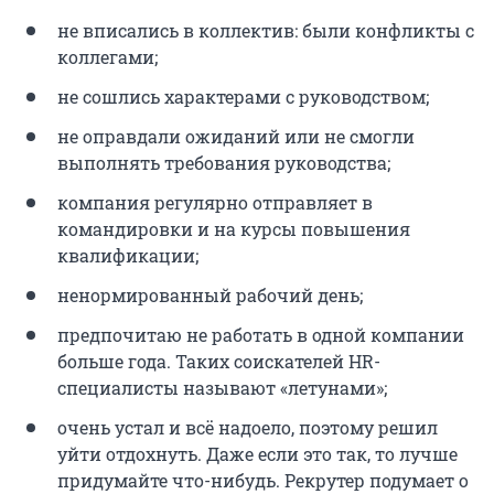
не вписались в коллектив: были конфликты с
коллегами;
не сошлись характерами с руководством;
не оправдали ожиданий или не смогли
выполнять требования руководства;
компания регулярно отправляет в
командировки и на курсы повышения
квалификации;
ненормированный рабочий день;
предпочитаю не работать в одной компании
больше года. Таких соискателей HR-
специалисты называют «летунами»;
очень устал и всё надоело, поэтому решил
уйти отдохнуть. Даже если это так, то лучше
придумайте что-нибудь. Рекрутер подумает о