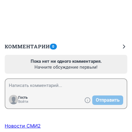
КОММЕНТАРИИ
0
Пока нет ни одного комментария.
Начните обсуждение первым!
Гость
Отправить
Войти
Новости СМИ2