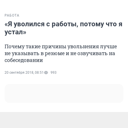
РАБОТА
«Я уволился с работы, потому что я
устал»
Почему такие причины увольнения лучше
не указывать в резюме и не озвучивать на
собеседовании
20 сентября 2018, 08:51
993