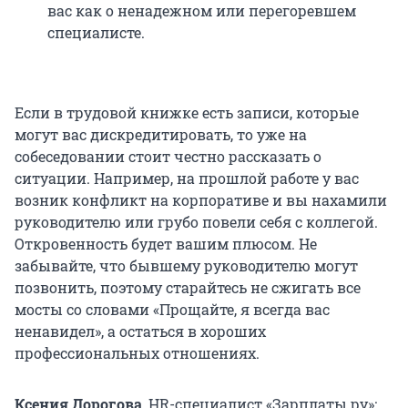
вас как о ненадежном или перегоревшем
специалисте.
Если в трудовой книжке есть записи, которые
могут вас дискредитировать, то уже на
собеседовании стоит честно рассказать о
ситуации. Например, на прошлой работе у вас
возник конфликт на корпоративе и вы нахамили
руководителю или грубо повели себя с коллегой.
Откровенность будет вашим плюсом. Не
забывайте, что бывшему руководителю могут
позвонить, поэтому старайтесь не сжигать все
мосты со словами «Прощайте, я всегда вас
ненавидел», а остаться в хороших
профессиональных отношениях.
Ксения Дорогова
, HR-специалист «Зарплаты.ру»: