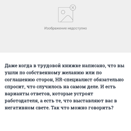
Даже когда в трудовой книжке написано, что вы
ушли по собственному желанию или по
соглашению сторон, HR-специалист обязательно
спросит, что случилось на самом деле. И есть
варианты ответов, которые устроят
работодателя, а есть те, что выставляют вас в
негативном свете. Так что можно говорить?