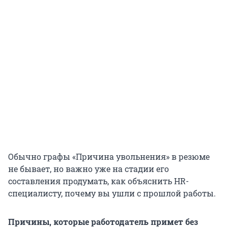
Обычно графы «Причина увольнения» в резюме
не бывает, но важно уже на стадии его
составления продумать, как объяснить HR-
специалисту, почему вы ушли с прошлой работы.
Причины, которые работодатель примет без