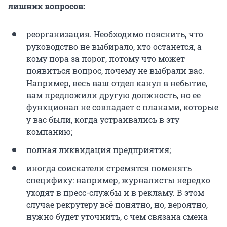
лишних вопросов:
реорганизация. Необходимо пояснить, что
руководство не выбирало, кто останется, а
кому пора за порог, потому что может
появиться вопрос, почему не выбрали вас.
Например, весь ваш отдел канул в небытие,
вам предложили другую должность, но ее
функционал не совпадает с планами, которые
у вас были, когда устраивались в эту
компанию;
полная ликвидация предприятия;
иногда соискатели стремятся поменять
специфику: например, журналисты нередко
уходят в пресс-службы и в рекламу. В этом
случае рекрутеру всё понятно, но, вероятно,
нужно будет уточнить, с чем связана смена