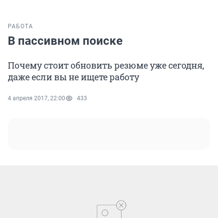
РАБОТА
В пассивном поиске
Почему стоит обновить резюме уже сегодня,
даже если вы не ищете работу
4 апреля 2017, 22:00
433