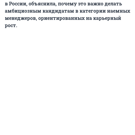
в России, объяснила, почему это важно делать
амбициозным кандидатам в категории наемных
менеджеров, ориентированных на карьерный
рост.