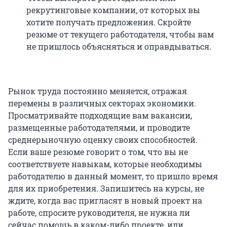
рекрутинговые компании, от которых вы
хотите получать предложения. Скройте
резюме от текущего работодателя, чтобы вам
не пришлось объясняться и оправдываться.
Рынок труда постоянно меняется, отражая
перемены в различных секторах экономики.
Просматривайте подходящие вам вакансии,
размещенные работодателями, и проводите
среднерыночную оценку своих способностей.
Если ваше резюме говорит о том, что вы не
соответствуете навыкам, которые необходимы
работодателю в данный момент, то пришло время
для их приобретения. Запишитесь на курсы, не
ждите, когда вас пригласят в новый проект на
работе, спросите руководителя, не нужна ли
сейчас помощь в каком-либо проекте, или