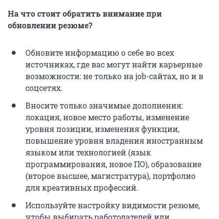
На что стоит обратить внимание при
обновлении резюме?
Обновите информацию о себе во всех
источниках, где вас могут найти карьерные
возможности: не только на job-сайтах, но и в
соцсетях.
Вносите только значимые дополнения:
локация, новое место работы, изменение
уровня позиции, изменения функции,
повышение уровня владения иностранным
языком или технологией (язык
программирования, новое ПО), образование
(второе высшее, магистратура), портфолио
для креативных профессий.
Используйте настройку видимости резюме,
чтобы выбирать работодателей или