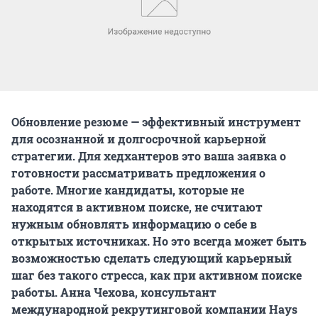
Обновление резюме — эффективный инструмент
для осознанной и долгосрочной карьерной
стратегии. Для хедхантеров это ваша заявка о
готовности рассматривать предложения о
работе. Многие кандидаты, которые не
находятся в активном поиске, не считают
нужным обновлять информацию о себе в
открытых источниках. Но это всегда может быть
возможностью сделать следующий карьерный
шаг без такого стресса, как при активном поиске
работы. Анна Чехова, консультант
международной рекрутинговой компании Hays