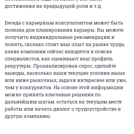
достижения на предыдущей роли и т.д.
Беседа с карьерным консультантом может быть
полезна для планирования карьеры. Вы можете
получить индивидуальные рекомендации и
понять, сколько стоит ваш опыт на рынке труда,
какие компании сейчас находятся в поиске
специалистов, как оценивают ваш профиль
рекрутеры. Проанализировав спрос, сделайте
выводы, насколько ваши текущие условия выше
или ниже рыночных, задачи интереснее или уже,
чем у конкурентов. На основе этой информации
можно принять ключевые решения по
дальнейшим шагам: остаться на текущем месте
работы или начать диалог о трудоустройстве в
другую компанию.