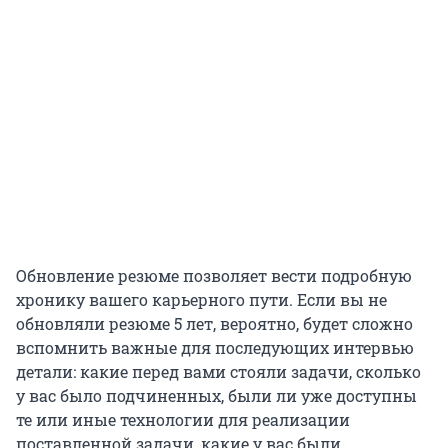
Обновление резюме позволяет вести подробную
хронику вашего карьерного пути. Если вы не
обновляли резюме 5 лет, вероятно, будет сложно
вспомнить важные для последующих интервью
детали: какие перед вами стояли задачи, сколько
у вас было подчиненных, были ли уже доступны
те или иные технологии для реализации
поставленной задачи, какие у вас были