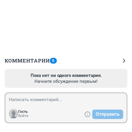
КОММЕНТАРИИ
0
Пока нет ни одного комментария.
Начните обсуждение первым!
Гость
Отправить
Войти