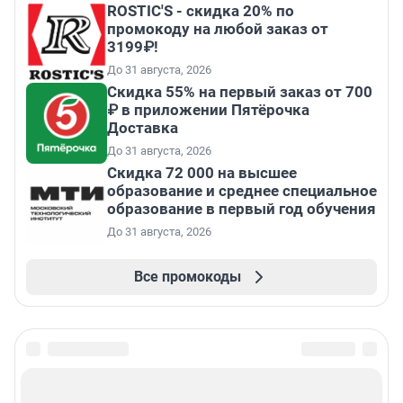
ROSTIC'S - скидка 20% по
промокоду на любой заказ от
3199₽!
До 31 августа, 2026
Скидка 55% на первый заказ от 700
₽ в приложении Пятёрочка
Доставка
До 31 августа, 2026
Скидка 72 000 на высшее
образование и среднее специальное
образование в первый год обучения
До 31 августа, 2026
Все промокоды