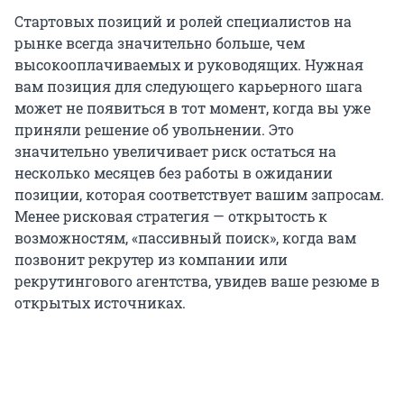
Стартовых позиций и ролей специалистов на
рынке всегда значительно больше, чем
высокооплачиваемых и руководящих. Нужная
вам позиция для следующего карьерного шага
может не появиться в тот момент, когда вы уже
приняли решение об увольнении. Это
значительно увеличивает риск остаться на
несколько месяцев без работы в ожидании
позиции, которая соответствует вашим запросам.
Менее рисковая стратегия — открытость к
возможностям, «пассивный поиск», когда вам
позвонит рекрутер из компании или
рекрутингового агентства, увидев ваше резюме в
открытых источниках.