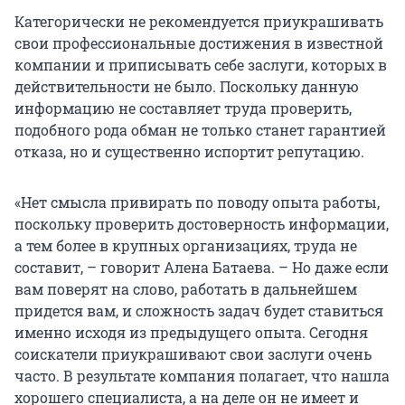
Категорически не рекомендуется приукрашивать
свои профессиональные достижения в известной
компании и приписывать себе заслуги, которых в
действительности не было. Поскольку данную
информацию не составляет труда проверить,
подобного рода обман не только станет гарантией
отказа, но и существенно испортит репутацию.
«Нет смысла привирать по поводу опыта работы,
поскольку проверить достоверность информации,
а тем более в крупных организациях, труда не
составит, – говорит Алена Батаева. – Но даже если
вам поверят на слово, работать в дальнейшем
придется вам, и сложность задач будет ставиться
именно исходя из предыдущего опыта. Сегодня
соискатели приукрашивают свои заслуги очень
часто. В результате компания полагает, что нашла
хорошего специалиста, а на деле он не имеет и