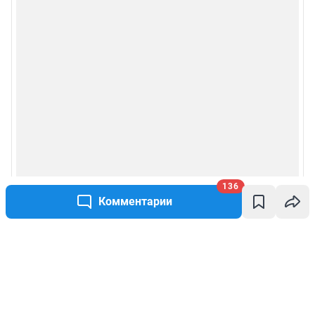
136
Комментарии
Написать комментарий