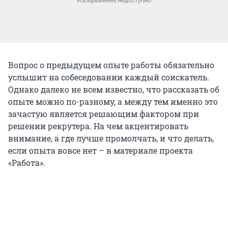
Вопрос о предыдущем опыте работы обязательно
услышит на собеседовании каждый соискатель.
Однако далеко не всем известно, что рассказать об
опыте можно по-разному, а между тем именно это
зачастую является решающим фактором при
решении рекрутера. На чем акцентировать
внимание, а где лучше промолчать, и что делать,
если опыта вовсе нет – в материале проекта
«Работа».