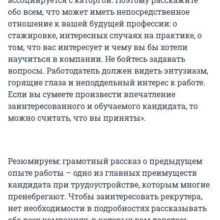
обо всем, что может иметь непосредственное
отношение к вашей будущей профессии: о
стажировке, интересных случаях на практике, о
том, что вас интересует и чему вы бы хотели
научиться в компании. Не бойтесь задавать
вопросы. Работодатель должен видеть энтузиазм,
горящие глаза и неподдельный интерес к работе.
Если вы сумеете произвести впечатление
заинтересованного и обучаемого кандидата, то
можно считать, что вы приняты».
Резюмируем: грамотный рассказ о предыдущем
опыте работы – одно из главных преимуществ
кандидата при трудоустройстве, которым многие
пренебрегают. Чтобы заинтересовать рекрутера,
нет необходимости в подробностях рассказывать
обо всех компаниях, в которых вам довелось