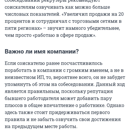
соискателям озвучивать как можно больше
числовых показателей. «Увеличил продажи на 20
процентов и сотрудничал с торговыми сетями в
пяти регионах» – звучит намного убедительнее,
чем просто «работаю в сфере продаж».
Важно ли имя компании?
Если соискателю ранее посчастливилось
поработать в компании с громким именем, а не в
неизвестном ИП, то, вероятнее всего, он не забудет
упомянуть об этом на собеседовании. Данный ход
является правильным, поскольку репутация
бывшего работодателя может добавить пару
плюсов в общее впечатление о работнике. Однако
здесь также стоит придерживаться первого
правила и не забыть озвучить свои достижения
на предыдущем месте работы.