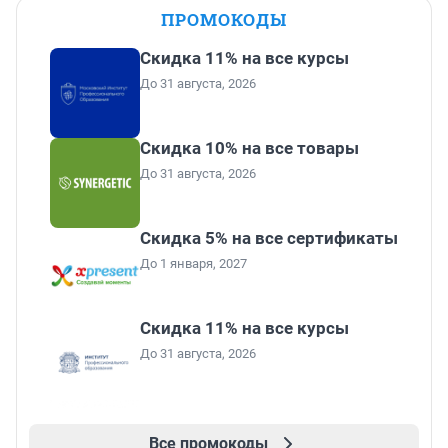
ПРОМОКОДЫ
Скидка 11% на все курсы
До 31 августа, 2026
Скидка 10% на все товары
До 31 августа, 2026
Скидка 5% на все сертификаты
До 1 января, 2027
Скидка 11% на все курсы
До 31 августа, 2026
Все промокоды