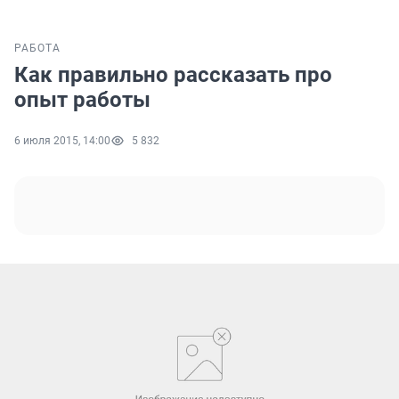
РАБОТА
Как правильно рассказать про
опыт работы
6 июля 2015, 14:00
5 832