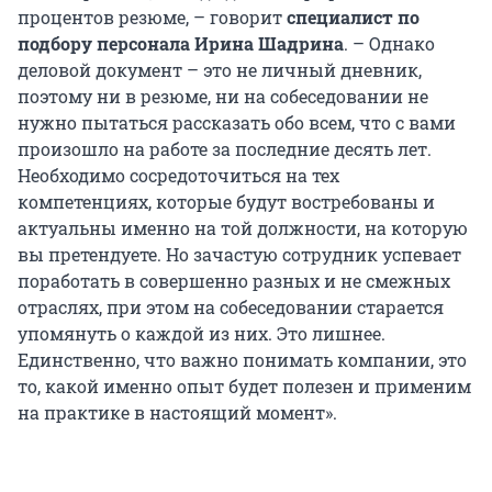
процентов резюме, – говорит
специалист по
подбору персонала Ирина Шадрина
. – Однако
деловой документ – это не личный дневник,
поэтому ни в резюме, ни на собеседовании не
нужно пытаться рассказать обо всем, что с вами
произошло на работе за последние десять лет.
Необходимо сосредоточиться на тех
компетенциях, которые будут востребованы и
актуальны именно на той должности, на которую
вы претендуете. Но зачастую сотрудник успевает
поработать в совершенно разных и не смежных
отраслях, при этом на собеседовании старается
упомянуть о каждой из них. Это лишнее.
Единственно, что важно понимать компании, это
то, какой именно опыт будет полезен и применим
на практике в настоящий момент».