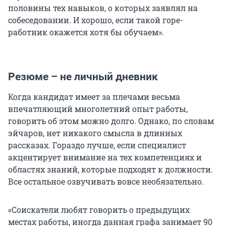
половины тех навыков, о которых заявлял на
собеседовании. И хорошо, если такой горе-
работник окажется хотя бы обучаем».
Резюме – не личный дневник
Когда кандидат имеет за плечами весьма
впечатляющий многолетний опыт работы,
говорить об этом можно долго. Однако, по словам
эйчаров, нет никакого смысла в длинных
рассказах. Гораздо лучше, если специалист
акцентирует внимание на тех компетенциях и
областях знаний, которые подходят к должности.
Все остальное озвучивать вовсе необязательно.
«Соискатели любят говорить о предыдущих
местах работы, иногда данная графа занимает 90