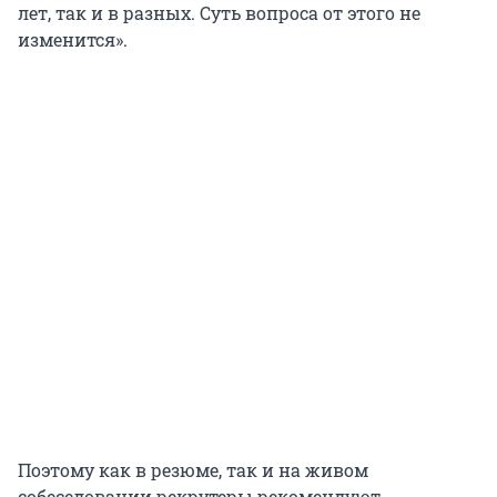
лет, так и в разных. Суть вопроса от этого не
изменится».
Поэтому как в резюме, так и на живом
собеседовании рекрутеры рекомендуют