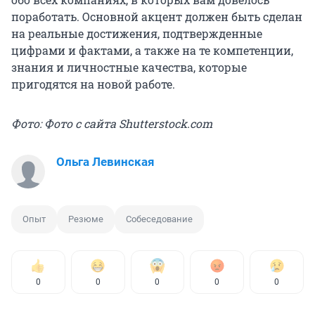
поработать. Основной акцент должен быть сделан
на реальные достижения, подтвержденные
цифрами и фактами, а также на те компетенции,
знания и личностные качества, которые
пригодятся на новой работе.
Фото: Фото с сайта Shutterstock.com
Ольга Левинская
Опыт
Резюме
Собеседование
0
0
0
0
0