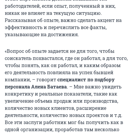
работодателей, если опыт, полученный в них,
никак не влияет на текущую ситуацию.
Рассказывая об опыте, важно сделать акцент на
эффективность и перечислить все факты,
указывающие на достижения.
«Вопрос об опыте задается не для того, чтобы
соискатель похвастался, где он работал, а для того,
чтобы понять, как он работал, и каким образом
его деятельность повлияла на успех бывшей
компании, – говорит
специалист по подбору
персонала Алена Батаева
. – Мне важно увидеть
конкретику и реальные показатели, такие как
увеличение объема продаж или производства,
количество новых клиентов, расширение
деятельности, количество новых проектов и т.д.
Все эти заслуги работник мог бы получить как в
одной организации, проработав там несколько