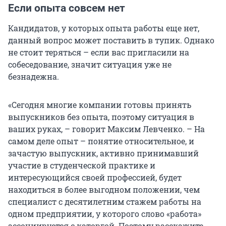
Если опыта совсем нет
Кандидатов, у которых опыта работы еще нет,
данный вопрос может поставить в тупик. Однако
не стоит теряться – если вас пригласили на
собеседование, значит ситуация уже не
безнадежна.
«Сегодня многие компании готовы принять
выпускников без опыта, поэтому ситуация в
ваших руках, – говорит Максим Левченко. – На
самом деле опыт – понятие относительное, и
зачастую выпускник, активно принимавший
участие в студенческой практике и
интересующийся своей профессией, будет
находиться в более выгодном положении, чем
специалист с десятилетним стажем работы на
одном предприятии, у которого слово «работа»
ассоциируется с каторгой. Поэтому расскажите