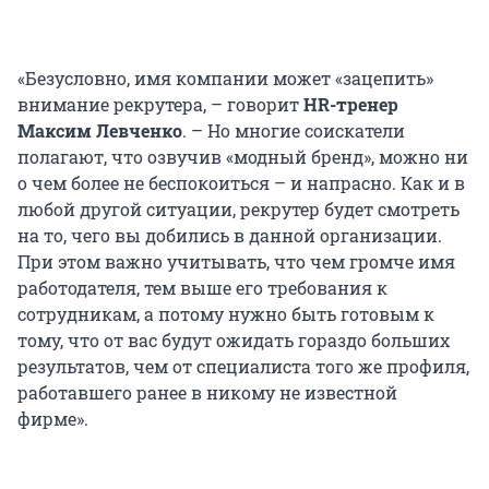
«Безусловно, имя компании может «зацепить»
внимание рекрутера, – говорит
HR-тренер
Максим Левченко
. – Но многие соискатели
полагают, что озвучив «модный бренд», можно ни
о чем более не беспокоиться – и напрасно. Как и в
любой другой ситуации, рекрутер будет смотреть
на то, чего вы добились в данной организации.
При этом важно учитывать, что чем громче имя
работодателя, тем выше его требования к
сотрудникам, а потому нужно быть готовым к
тому, что от вас будут ожидать гораздо больших
результатов, чем от специалиста того же профиля,
работавшего ранее в никому не известной
фирме».