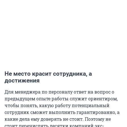
Не место красит сотрудника, а
достижения
Для менеджера по персоналу ответ на вопрос о
предыдущем опыте работы служит ориентиром,
чтобы понять, какую работу потенциальный
сотрудник сможет выполнить гарантированно, а
какие дела ему доверять не стоит. Поэтому не
стоит перечислять десятки компаний экс-