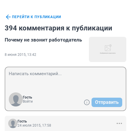
ПЕРЕЙТИ К ПУБЛИКАЦИИ
394 комментария к публикации
Почему не звонит работодатель
8 июня 2015, 13:42
Гость
Войти
Отправить
Гость
24 июля 2015, 17:58