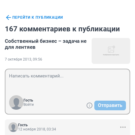
ПЕРЕЙТИ К ПУБЛИКАЦИИ
167 комментариев к публикации
Собственный бизнес – задача не
для лентяев
7 октября 2013, 09:56
Гость
Войти
Отправить
Гость
12 ноября 2018, 03:34