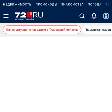
НЕДВИЖИМОСТЬ
ПРОМОКОДЫ
ЗНАКОМСТВА
ПОГОДА
ТЕ
Какая ситуация с паводком в Тюменской области
Тюменская семья 