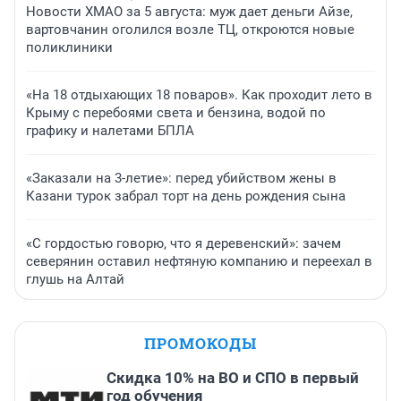
Новости ХМАО за 5 августа: муж дает деньги Айзе,
вартовчанин оголился возле ТЦ, откроются новые
поликлиники
«На 18 отдыхающих 18 поваров». Как проходит лето в
Крыму с перебоями света и бензина, водой по
графику и налетами БПЛА
«Заказали на 3-летие»: перед убийством жены в
Казани турок забрал торт на день рождения сына
«С гордостью говорю, что я деревенский»: зачем
северянин оставил нефтяную компанию и переехал в
глушь на Алтай
ПРОМОКОДЫ
Скидка 10% на ВО и СПО в первый
год обучения