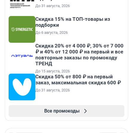
До 31 августа, 2026
Скидка 15% на ТОП-товары из
подборки
До 6 августа, 2026
Скидка 20% от 4 000 ₽, 30% от 7 000
₽ и 40% от 12 000 ₽ на первый и все
повторные заказы по промокоду
ТРЕНД
До 15 августа, 2026
Скидка 50% от 800 ₽ на первый
заказ, максимальная скидка 600 ₽
До 31 августа, 2026
Все промокоды