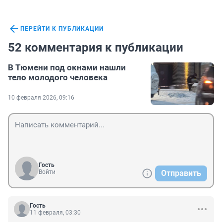
ПЕРЕЙТИ К ПУБЛИКАЦИИ
52 комментария к публикации
В Тюмени под окнами нашли
тело молодого человека
10 февраля 2026, 09:16
Гость
Войти
Отправить
Гость
11 февраля, 03:30