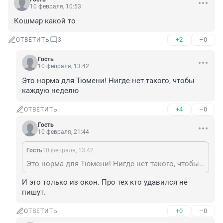
10 февраля, 10:53
Кошмар какой то
+2
–0
ОТВЕТИТЬ
3
Гость
10 февраля, 13:42
Это норма для Тюмени! Нигде нет такого, чтобы 
каждую неделю
+4
–0
ОТВЕТИТЬ
Гость
10 февраля, 21:44
Гость
10 февраля, 13:42
Это норма для Тюмени! Нигде нет такого, чтобы каждую неделю
И это только из окон. Про тех кто удавился не 
пишут.
+0
–0
ОТВЕТИТЬ