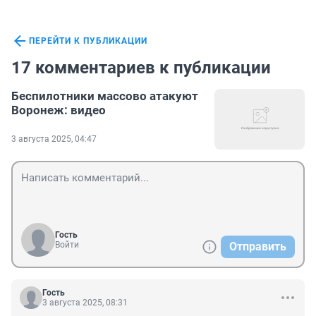
ПЕРЕЙТИ К ПУБЛИКАЦИИ
17 комментариев к публикации
Беспилотники массово атакуют
Воронеж: видео
3 августа 2025, 04:47
Гость
Войти
Отправить
Гость
3 августа 2025, 08:31