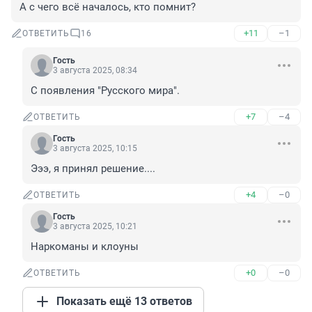
А с чего всё началось, кто помнит?
+11
–1
ОТВЕТИТЬ
16
Гость
3 августа 2025, 08:34
С появления "Русского мира".
+7
–4
ОТВЕТИТЬ
Гость
3 августа 2025, 10:15
Эээ, я принял решение....
+4
–0
ОТВЕТИТЬ
Гость
3 августа 2025, 10:21
Наркоманы и клоуны
+0
–0
ОТВЕТИТЬ
Показать ещё 13 ответов