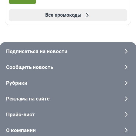
Все промокоды
Подписаться на новости
Сообщить новость
Рубрики
Реклама на сайте
Прайс-лист
О компании