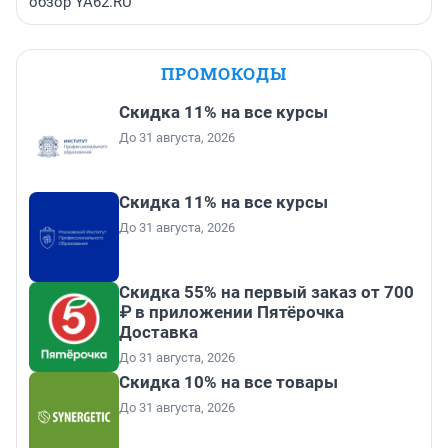
обзор YA62.RU
ПРОМОКОДЫ
Скидка 11% на все курсы
До 31 августа, 2026
Скидка 11% на все курсы
До 31 августа, 2026
Скидка 55% на первый заказ от 700
₽ в приложении Пятёрочка
Доставка
До 31 августа, 2026
Скидка 10% на все товары
До 31 августа, 2026