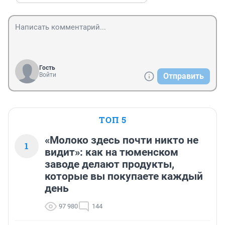
Гость
Войти
Отправить
ТОП 5
«Молоко здесь почти никто не
1
видит»: как на тюменском
заводе делают продукты,
которые вы покупаете каждый
день
97 980
144