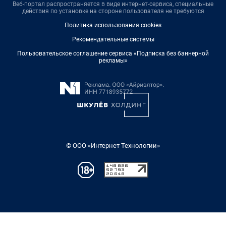
Веб-портал распространяется в виде интернет-сервиса, специальные
действия по установке на стороне пользователя не требуются
Политика использования cookies
Рекомендательные системы
Пользовательское соглашение сервиса «Подписка без баннерной
рекламы»
© ООО «Интернет Технологии»