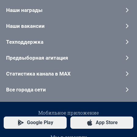
Наши награды
Наши вакансии
Техподдержка
Предвыборная агитация
Статистика канала в MAX
Все города сети
Мобильное приложение
Google Play
App Store