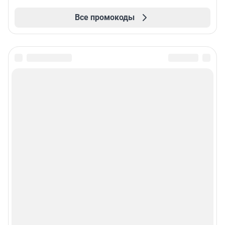
Все промокоды