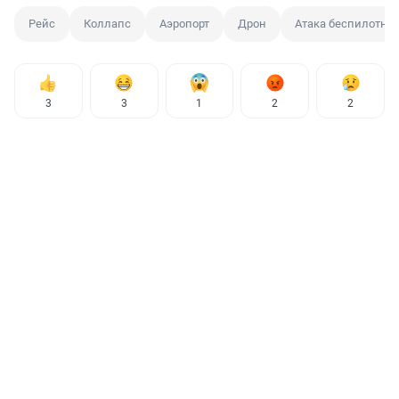
Рейс
Коллапс
Аэропорт
Дрон
Атака беспилотни
3
3
1
2
2