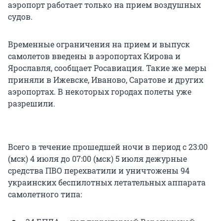
аэропорт работает только на прием воздушных
судов.
Временные ограничения на прием и выпуск
самолетов введены в аэропортах Кирова и
Ярославля, сообщает Росавиация. Такие же меры
приняли в Ижевске, Иваново, Саратове и других
аэропортах. В некоторых городах полеты уже
разрешили.
Всего в течение прошедшей ночи в период с 23:00
(мск) 4 июля до 07:00 (мск) 5 июля дежурные
средства ПВО перехватили и уничтожены 94
украинских беспилотных летательных аппарата
самолетного типа: