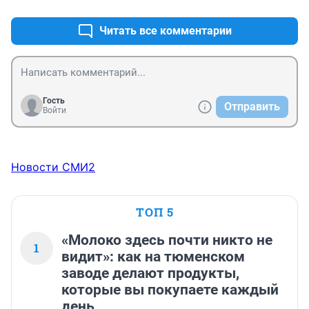
Читать все комментарии
Гость
Отправить
Войти
Новости СМИ2
ТОП 5
«Молоко здесь почти никто не
1
видит»: как на тюменском
заводе делают продукты,
которые вы покупаете каждый
день