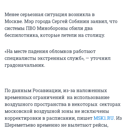
Менее серьезная ситуация возникла в
Москве. Мэр города Сергей Собянин заявил, что
системы ПВО Минобороны сбили два
беспилотника, которые летели на столицу.
«На месте падения обломков работают
специалисты экстренных служб», — уточнил
градоначальник.
По данным Росавиации, из-за наложенных
временных ограничений на использование
воздушного пространства в некоторых секторах
московской воздушной зоны не исключены
корректировки в расписании, пишет
MSK1.RU
. Из
Шереметьево временно не вылетают рейсы,