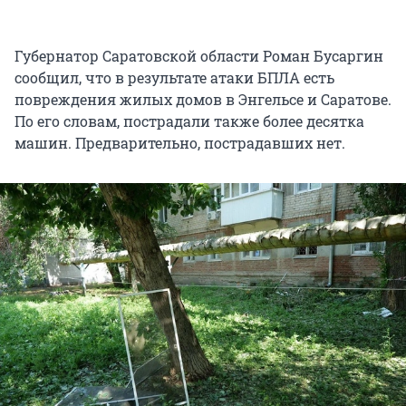
Губернатор Саратовской области Роман Бусаргин
сообщил, что в результате атаки БПЛА есть
повреждения жилых домов в Энгельсе и Саратове.
По его словам, пострадали также более десятка
машин. Предварительно, пострадавших нет.