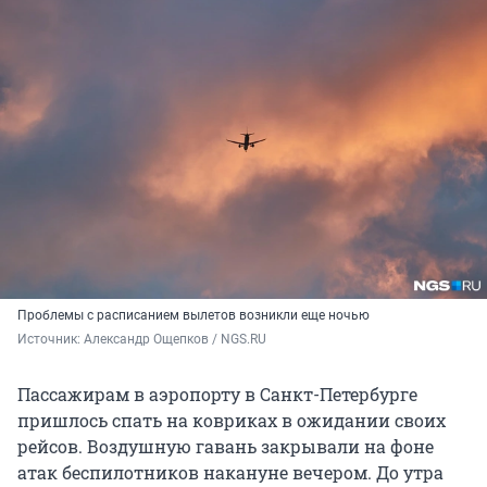
Проблемы с расписанием вылетов возникли еще ночью
Источник: 
Александр Ощепков / NGS.RU
Пассажирам в аэропорту в Санкт-Петербурге
пришлось спать на ковриках в ожидании своих
рейсов. Воздушную гавань закрывали на фоне
атак беспилотников накануне вечером. До утра