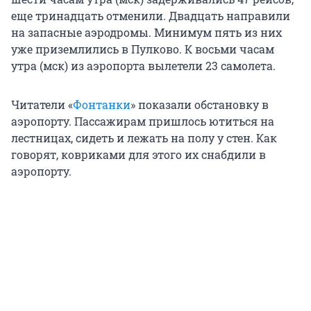
еще тринадцать отменили. Двадцать направили
на запасные аэродромы. Минимум пять из них
уже приземлились в Пулково. К восьми часам
утра (мск) из аэропорта вылетели 23 самолета.
Читатели «
Фонтанки
» показали обстановку в
аэропорту. Пассажирам пришлось ютиться на
лестницах, сидеть и лежать на полу у стен. Как
говорят, ковриками для этого их снабдили в
аэропорту.