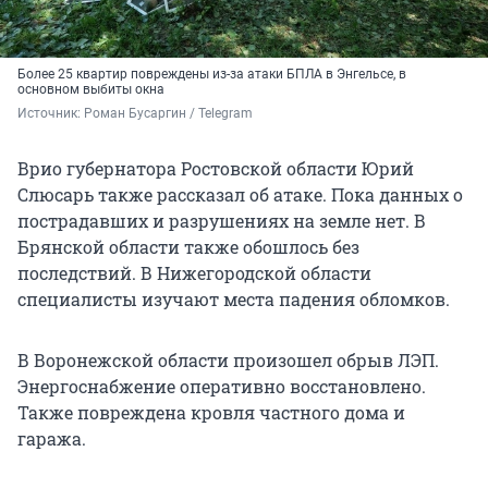
Более 25 квартир повреждены из-за атаки БПЛА в Энгельсе, в
основном выбиты окна
Источник: 
Роман Бусаргин / Telegram 
Врио губернатора Ростовской области Юрий
Слюсарь также рассказал об атаке. Пока данных о
пострадавших и разрушениях на земле нет. В
Брянской области также обошлось без
последствий. В Нижегородской области
специалисты изучают места падения обломков.
В Воронежской области произошел обрыв ЛЭП.
Энергоснабжение оперативно восстановлено.
Также повреждена кровля частного дома и
гаража.