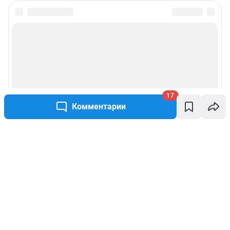
17
Комментарии
Написать комментарий