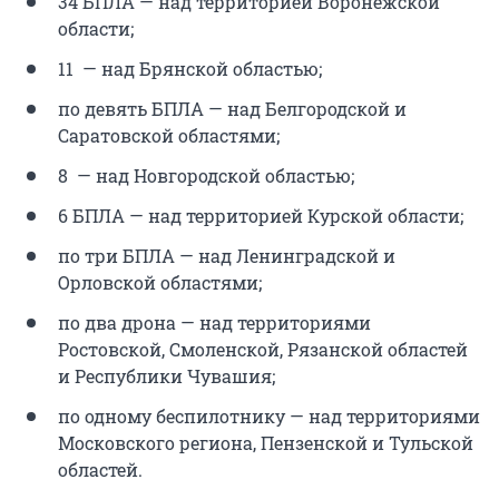
34 БПЛА — над территорией Воронежской
области;
11 — над Брянской областью;
по девять БПЛА — над Белгородской и
Саратовской областями;
8 — над Новгородской областью;
6 БПЛА — над территорией Курской области;
по три БПЛА — над Ленинградской и
Орловской областями;
по два дрона — над территориями
Ростовской, Смоленской, Рязанской областей
и Республики Чувашия;
по одному беспилотнику — над территориями
Московского региона, Пензенской и Тульской
областей.