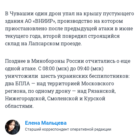
В Чувашии один дрон упал на крышу пустующего
здания АО «ВНИИР», производство на котором
приостановлено после предыдущей атаки в июне
текущего года, второй повредил строящийся
склад на Лапсарском проезде.
Позднее в Минобороны России отчитались о еще
одной атаке. С 08:00 (мск) до 09:40 (мск)
уничтожили шесть украинских беспилотников:
два БПЛА — над территорией Московского
региона, по одному дрону — над Рязанской,
Нижегородской, Смоленской и Курской
областями.
Елена Мальцева
Старший корреспондент оперативной редакции