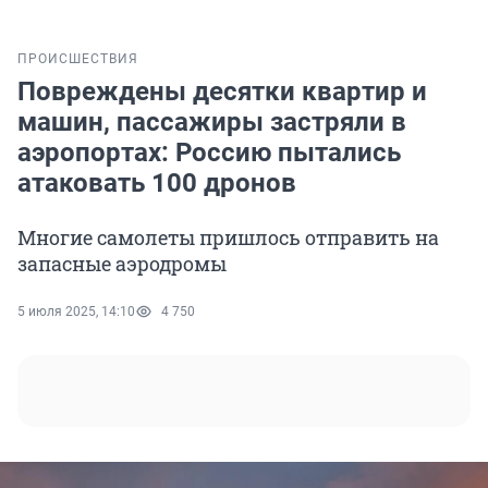
ПРОИСШЕСТВИЯ
Повреждены десятки квартир и
машин, пассажиры застряли в
аэропортах: Россию пытались
атаковать 100 дронов
Многие самолеты пришлось отправить на
запасные аэродромы
5 июля 2025, 14:10
4 750