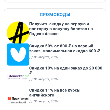
ПРОМОКОДЫ
Получить скидку на первую и
повторную покупку билетов на
Яндекс Афише
Скидка 50% от 800 ₽ на первый
заказ, максимальная скидка 600 ₽
До 31 августа, 2026
Скидка 10% на один заказ до 20 000
₽
До 31 августа, 2026
Скидка 11% на все курсы
английского
До 31 августа, 2026