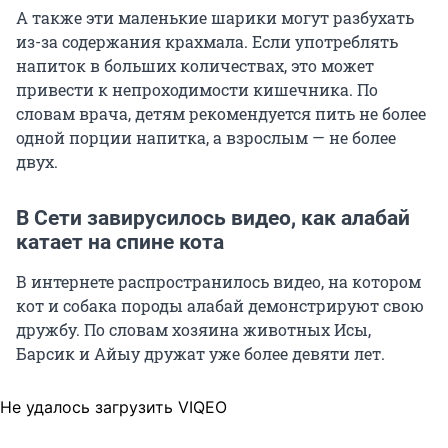
А также эти маленькие шарики могут разбухать
из-за содержания крахмала. Если употреблять
напиток в больших количествах, это может
привести к непроходимости кишечника. По
словам врача, детям рекомендуется пить не более
одной порции напитка, а взрослым — не более
двух.
В Сети завирусилось видео, как алабай
катает на спине кота
В интернете распространилось видео, на котором
кот и собака породы алабай демонстрируют свою
дружбу. По словам хозяина животных Исы,
Барсик и Айыу дружат уже более девяти лет.
Не удалось загрузить VIQEO