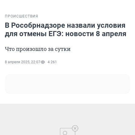
ПРОИСШЕСТВИЯ
В Рособрнадзоре назвали условия
для отмены ЕГЭ: новости 8 апреля
Что произошло за сутки
8 апреля 2025, 22:07
4 261