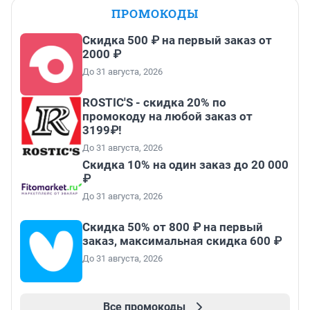
ПРОМОКОДЫ
Скидка 500 ₽ на первый заказ от
2000 ₽
До 31 августа, 2026
ROSTIC'S - скидка 20% по
промокоду на любой заказ от
3199₽!
До 31 августа, 2026
Скидка 10% на один заказ до 20 000
₽
До 31 августа, 2026
Скидка 50% от 800 ₽ на первый
заказ, максимальная скидка 600 ₽
До 31 августа, 2026
Все промокоды