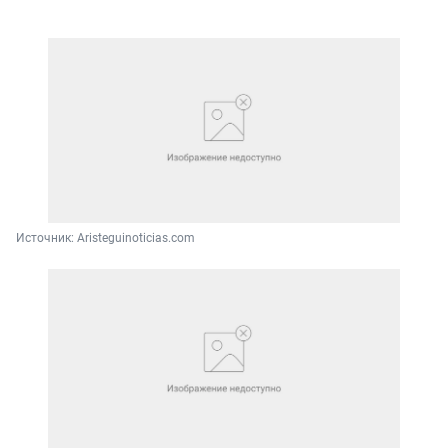
Источник: 
Aristeguinoticias.com