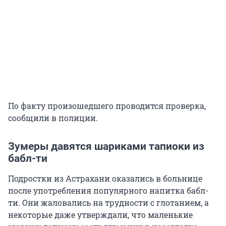
По факту произошедшего проводится проверка,
сообщили в полиции.
Зумеры давятся шариками тапиоки из
бабл-ти
Подростки из Астрахани оказались в больнице
после употребления популярного напитка бабл-
ти. Они жаловались на трудности с глотанием, а
некоторые даже утверждали, что маленькие