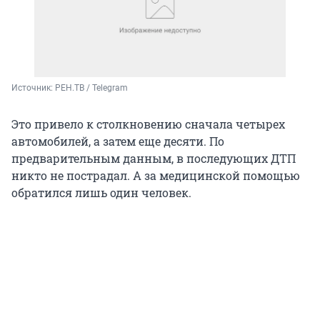
Источник: 
РЕН.ТВ / Telegram
Это привело к столкновению сначала четырех
автомобилей, а затем еще десяти. По
предварительным данным, в последующих ДТП
никто не пострадал. А за медицинской помощью
обратился лишь один человек.