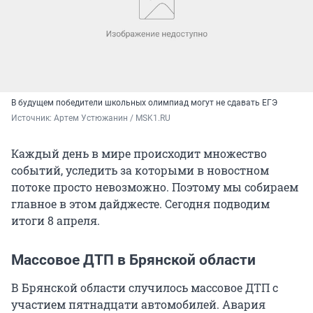
В будущем победители школьных олимпиад могут не сдавать ЕГЭ
Источник: 
Артем Устюжанин / MSK1.RU
Каждый день в мире происходит множество
событий, уследить за которыми в новостном
потоке просто невозможно. Поэтому мы собираем
главное в этом дайджесте. Сегодня подводим
итоги 8 апреля.
Массовое ДТП в Брянской области
В Брянской области случилось массовое ДТП с
участием пятнадцати автомобилей. Авария