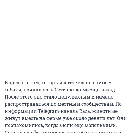
Видео с котом, который катается на спине у
собаки, появилось в Сети около месяца назад.
После этого оно стало популярным и начало
распространяться по местным сообществам. По
информации Telegram-канала Baza, животные
живут вместе на ферме уже около девяти лет. Они
познакомились, когда были еще маленькими.
Сначала на ферме появилась собака, а через год