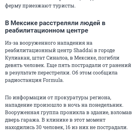
ферму приезжают туристы.
В Мексике расстреляли людей в
реабилитационном центре
Из-за вооруженного нападения на
реабилитационный центр Shaddai в городе
Кулиакан, штат Синалоа, в Мексике, погибли
девять человек. Еще пять пострадали от ранений
в результате перестрелки. Об этом сообщила
радиостанция Formula.
По информации от прокуратуры региона,
нападение произошло в ночь на понедельник.
Вооруженная группа проникла в здание, взломав
дверь гаража. В клинике в этот момент
находились 30 человек, 16 из них не пострадали.