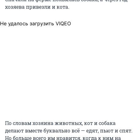
хозяева привезли и кота.
Не удалось загрузить VIQEO
По словам хозяина животных, кот и собака
делают вместе буквально всё — едят, пьют и спят.
Но больше всего им нравится, когда к ним на