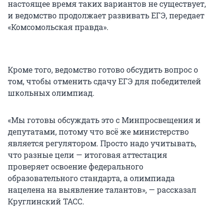
настоящее время таких вариантов не существует,
и ведомство продолжает развивать ЕГЭ, передает
«Комсомольская правда».
Кроме того, ведомство готово обсудить вопрос о
том, чтобы отменить сдачу ЕГЭ для победителей
школьных олимпиад.
«Мы готовы обсуждать это с Минпросвещения и
депутатами, потому что всё же министерство
является регулятором. Просто надо учитывать,
что разные цели — итоговая аттестация
проверяет освоение федерального
образовательного стандарта, а олимпиада
нацелена на выявление талантов», — рассказал
Круглинский ТАСС.