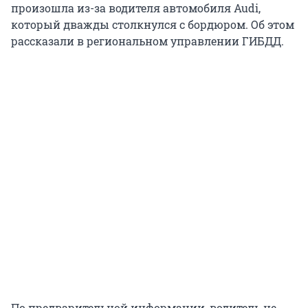
произошла из-за водителя автомобиля Audi,
который дважды столкнулся с бордюром. Об этом
рассказали в региональном управлении ГИБДД.
По предварительной информации, водитель не