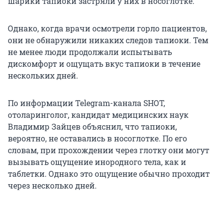
шарики тапиоки застряли у них в носоглотке.
Однако, когда врачи осмотрели горло пациентов,
они не обнаружили никаких следов тапиоки. Тем
не менее люди продолжали испытывать
дискомфорт и ощущать вкус тапиоки в течение
нескольких дней.
По информации Telegram-канала SHOT,
отоларинголог, кандидат медицинских наук
Владимир Зайцев объяснил, что тапиоки,
вероятно, не оставались в носоглотке. По его
словам, при прохождении через глотку они могут
вызывать ощущение инородного тела, как и
таблетки. Однако это ощущение обычно проходит
через несколько дней.