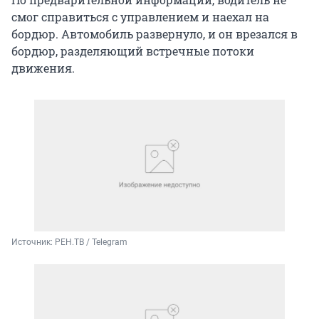
смог справиться с управлением и наехал на
бордюр. Автомобиль развернуло, и он врезался в
бордюр, разделяющий встречные потоки
движения.
Источник: 
РЕН.ТВ / Telegram