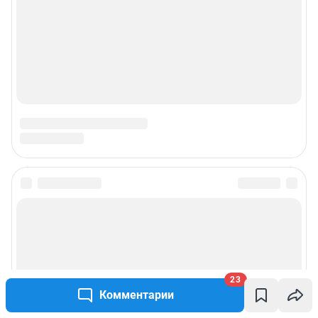
23
Комментарии