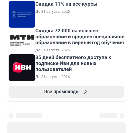
Скидка 11% на все курсы
До 31 августа, 2026
Скидка 72 000 на высшее
образование и среднее специальное
образование в первый год обучения
До 31 августа, 2026
35 дней бесплатного доступа к
подписке Иви для новых
пользователей
До 31 августа, 2026
Все промокоды