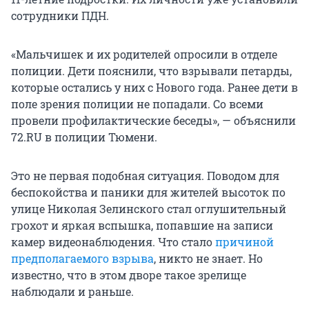
сотрудники ПДН.
«Мальчишек и их родителей опросили в отделе
полиции. Дети пояснили, что взрывали петарды,
которые остались у них с Нового года. Ранее дети в
поле зрения полиции не попадали. Со всеми
провели профилактические беседы», — объяснили
72.RU в полиции Тюмени.
Это не первая подобная ситуация. Поводом для
беспокойства и паники для жителей высоток по
улице Николая Зелинского стал оглушительный
грохот и яркая вспышка, попавшие на записи
камер видеонаблюдения. Что стало
причиной
предполагаемого взрыва
, никто не знает. Но
известно, что в этом дворе такое зрелище
наблюдали и раньше.