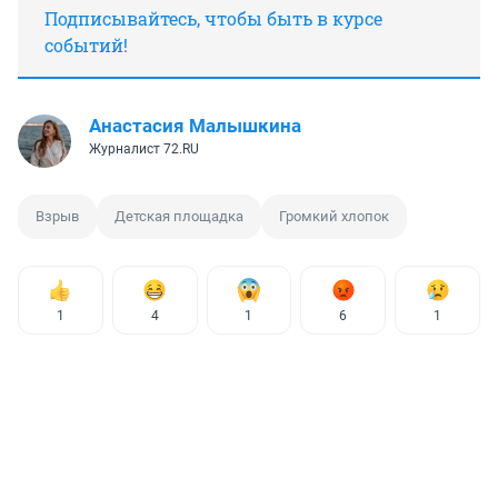
Подписывайтесь, чтобы быть в курсе
событий!
Анастасия Малышкина
Журналист 72.RU
Взрыв
Детская площадка
Громкий хлопок
1
4
1
6
1