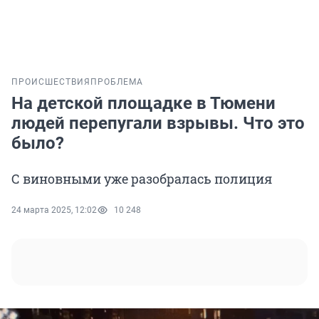
ПРОИСШЕСТВИЯ
ПРОБЛЕМА
На детской площадке в Тюмени
людей перепугали взрывы. Что это
было?
С виновными уже разобралась полиция
24 марта 2025, 12:02
10 248