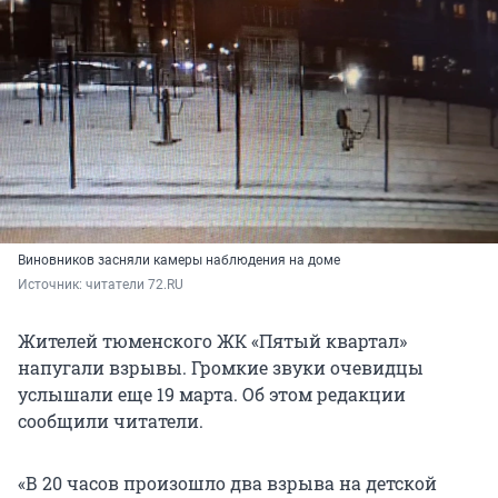
Виновников засняли камеры наблюдения на доме
Источник: 
читатели 72.RU
Жителей тюменского ЖК «Пятый квартал»
напугали взрывы. Громкие звуки очевидцы
услышали еще 19 марта. Об этом редакции
сообщили читатели.
«В 20 часов произошло два взрыва на детской