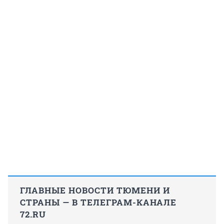
ГЛАВНЫЕ НОВОСТИ ТЮМЕНИ И
СТРАНЫ — В ТЕЛЕГРАМ-КАНАЛЕ
72.RU