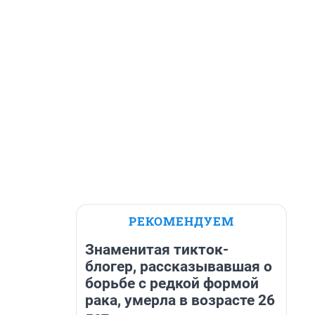
РЕКОМЕНДУЕМ
Знаменитая тикток-
блогер, рассказывавшая о
борьбе с редкой формой
рака, умерла в возрасте 26