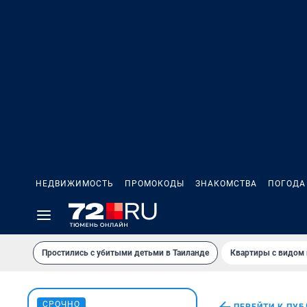
НЕДВИЖИМОСТЬ
ПРОМОКОДЫ
ЗНАКОМСТВА
ПОГОДА
Простились с убитыми детьми в Таиланде
Квартиры с видом 
СРОЧНО